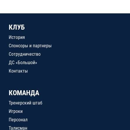
КЛУБ
История
Спонсоры и партнеры
Сотрудничество
ДС «Большой»
Контакты
КОМАНДА
Тренерский штаб
Игроки
Персонал
Талисман