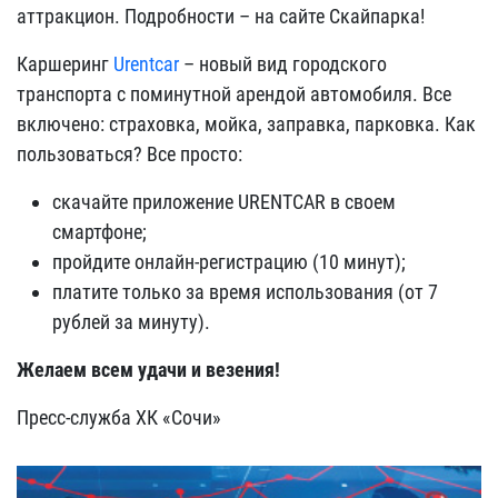
аттракцион. Подробности – на сайте Скайпарка!
Каршеринг
Urentcar
– новый вид городского
транспорта с поминутной арендой автомобиля. Все
включено: страховка, мойка, заправка, парковка. Как
пользоваться? Все просто:
скачайте приложение URENTCAR в своем
смартфоне;
пройдите онлайн-регистрацию (10 минут);
платите только за время использования (от 7
рублей за минуту).
Желаем всем удачи и везения!
Пресс-служба ХК «Сочи»