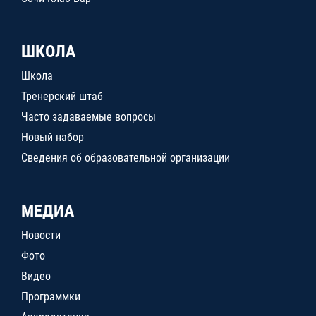
ШКОЛА
Школа
Тренерский штаб
Часто задаваемые вопросы
Новый набор
Сведения об образовательной организации
МЕДИА
Новости
Фото
Видео
Программки