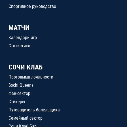
Спортивное руководство
МАТЧИ
Календарь игр
Статистика
СОЧИ КЛАБ
Программа лояльности
Sochi Queens
Фан-сектор
Стикеры
Путеводитель болельщика
Семейный сектор
Сочи Клаб Бар