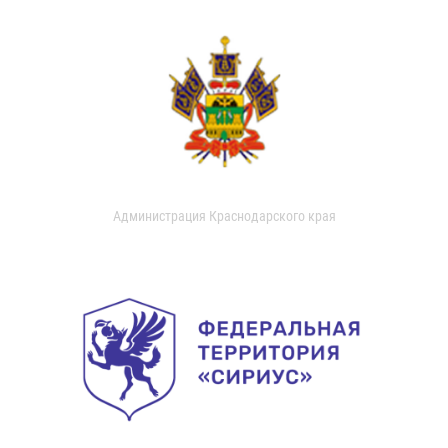
Администрация Краснодарского края