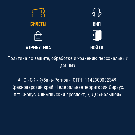
БИЛЕТЫ
ВИП
АТРИБУТИКА
ВОЙТИ
Политика по защите, обработке и хранению персональных
данных
АНО «СК «Кубань-Регион», ОГРН 1142300002349,
Краснодарский край, Федеральная территория Сириус,
пгт.Сириус, Олимпийский проспект, 7, ДС «Большой»