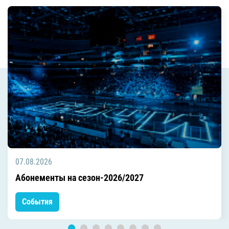
07.08.2026
Абонементы на сезон-2026/2027
События