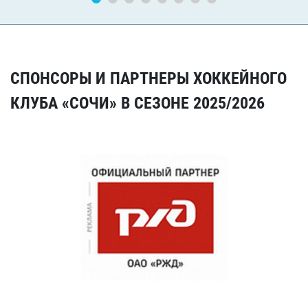
СПОНСОРЫ И ПАРТНЕРЫ ХОККЕЙНОГО
КЛУБА «СОЧИ» В СЕЗОНЕ 2025/2026