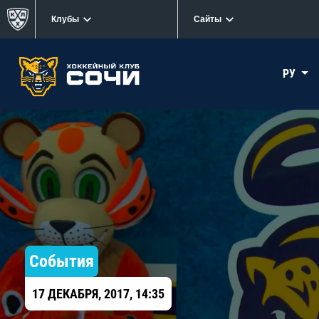
Клубы
Сайты
РУ
События
17 ДЕКАБРЯ, 2017, 14:35