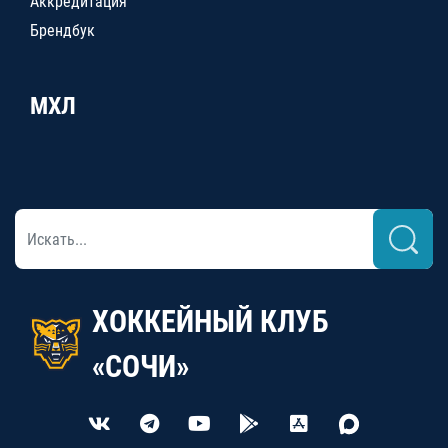
Аккредитация
Брендбук
МХЛ
ХОККЕЙНЫЙ КЛУБ
«СОЧИ»