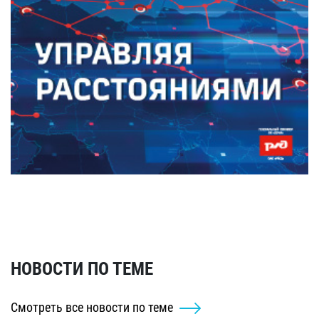
НОВОСТИ ПО ТЕМЕ
Смотреть все новости по теме