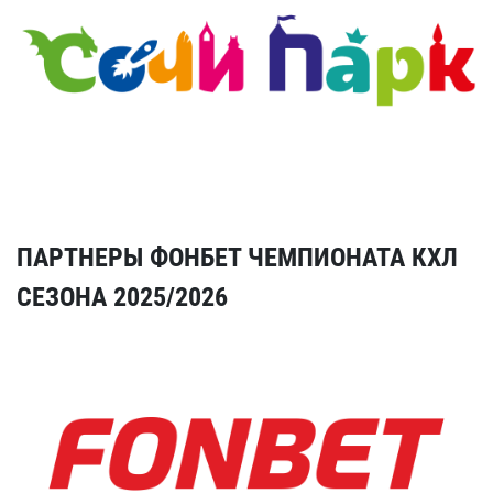
ПАРТНЕРЫ ФОНБЕТ ЧЕМПИОНАТА КХЛ
СЕЗОНА 2025/2026