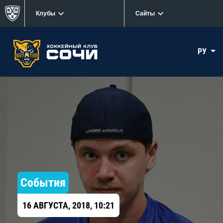
Клубы
Сайты
РУ
События
16 АВГУСТА, 2018, 10:21