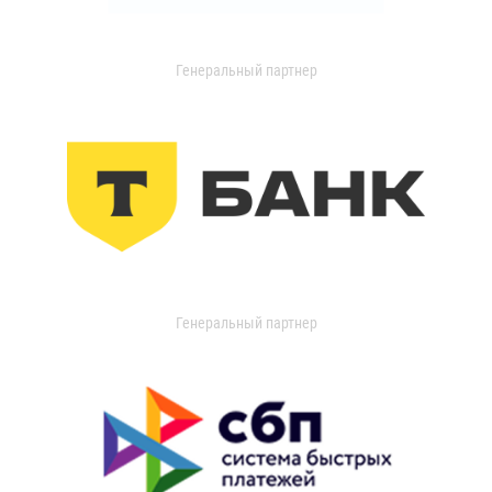
Генеральный партнер
Генеральный партнер