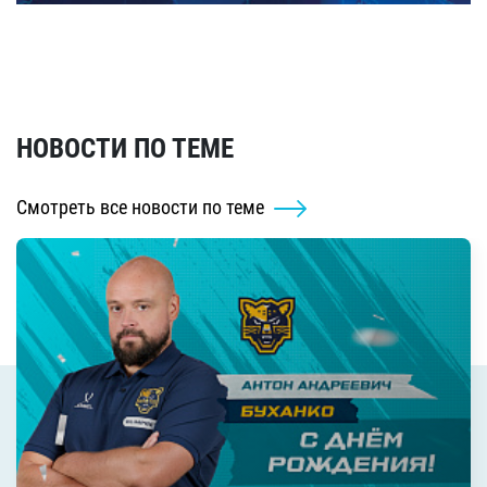
НОВОСТИ ПО ТЕМЕ
Смотреть все новости по теме