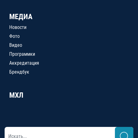
МЕДИА
Новости
Фото
Видео
Программки
Аккредитация
Брендбук
МХЛ