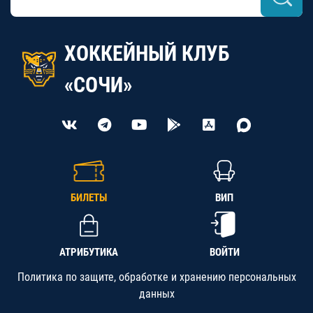
ХОККЕЙНЫЙ КЛУБ
«СОЧИ»
БИЛЕТЫ
ВИП
АТРИБУТИКА
ВОЙТИ
Политика по защите, обработке и хранению персональных
данных