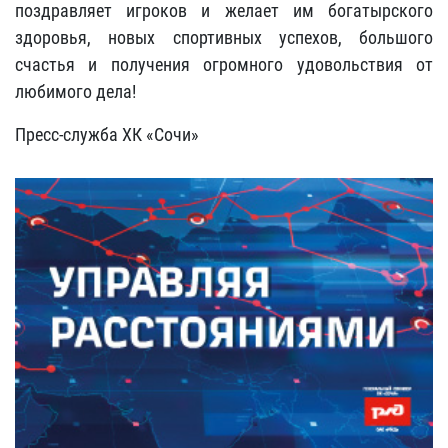
поздравляет игроков и желает им богатырского
здоровья, новых спортивных успехов, большого
счастья и получения огромного удовольствия от
любимого дела!
Пресс-служба ХК «Сочи»