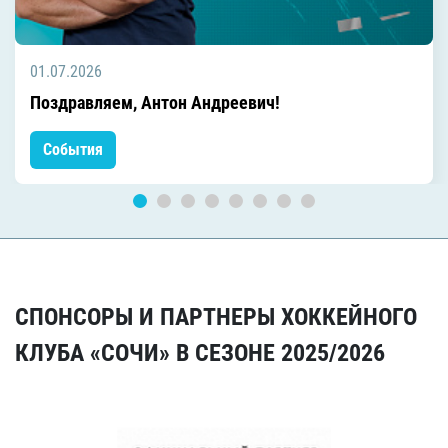
01.07.2026
Поздравляем, Антон Андреевич!
События
СПОНСОРЫ И ПАРТНЕРЫ ХОККЕЙНОГО
КЛУБА «СОЧИ» В СЕЗОНЕ 2025/2026