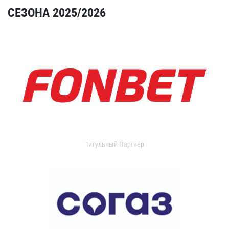
СЕЗОНА 2025/2026
Титульный Партнер