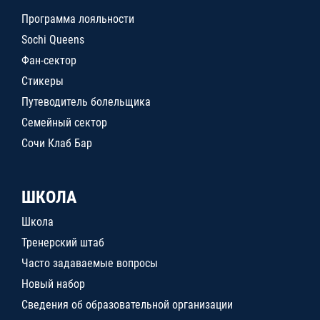
Программа лояльности
Sochi Queens
Фан-сектор
Стикеры
Путеводитель болельщика
Семейный сектор
Сочи Клаб Бар
ШКОЛА
Школа
Тренерский штаб
Часто задаваемые вопросы
Новый набор
Сведения об образовательной организации