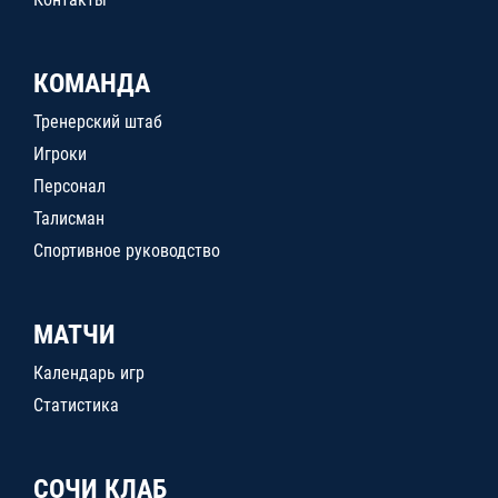
КОМАНДА
Тренерский штаб
Игроки
Персонал
Талисман
Спортивное руководство
МАТЧИ
Календарь игр
Статистика
СОЧИ КЛАБ