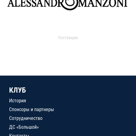
Поставщик
КЛУБ
История
Спонсоры и партнеры
Сотрудничество
ДС «Большой»
Контакты