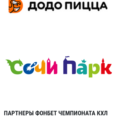
ПАРТНЕРЫ ФОНБЕТ ЧЕМПИОНАТА КХЛ