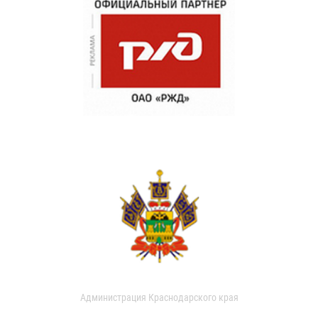
Администрация Краснодарского края