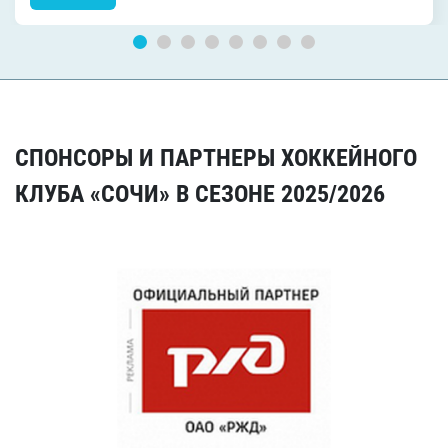
СПОНСОРЫ И ПАРТНЕРЫ ХОККЕЙНОГО
КЛУБА «СОЧИ» В СЕЗОНЕ 2025/2026