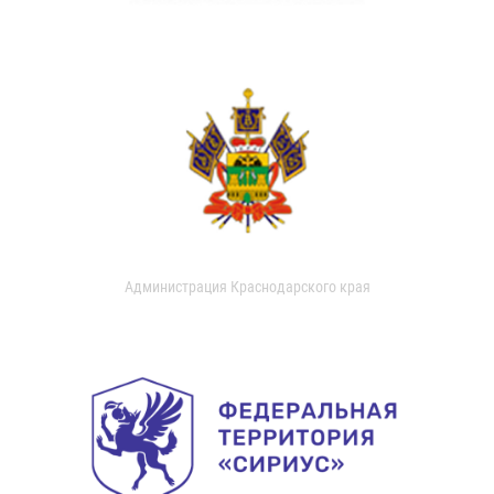
Администрация Краснодарского края