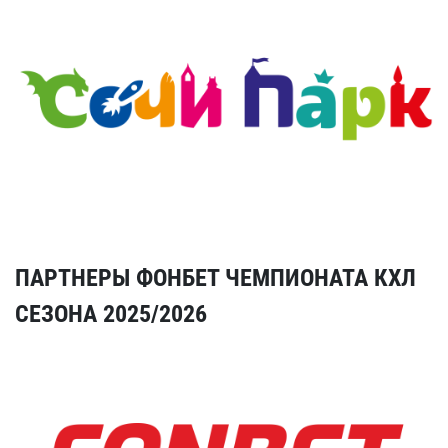
ПАРТНЕРЫ ФОНБЕТ ЧЕМПИОНАТА КХЛ
СЕЗОНА 2025/2026