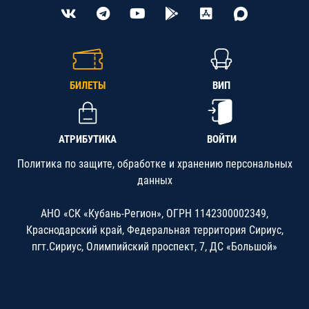
БИЛЕТЫ
ВИП
АТРИБУТИКА
ВОЙТИ
Политика по защите, обработке и хранению персональных
данных
АНО «СК «Кубань-Регион», ОГРН 1142300002349,
Краснодарский край, Федеральная территория Сириус,
пгт.Сириус, Олимпийский проспект, 7, ДС «Большой»