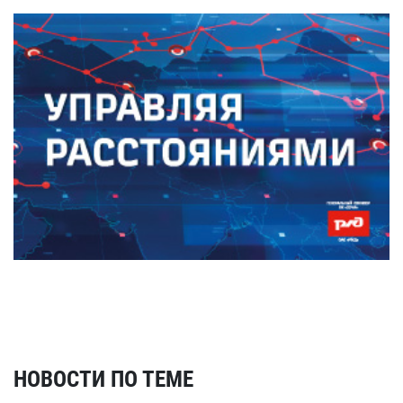
НОВОСТИ ПО ТЕМЕ