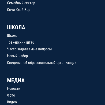
Семейный сектор
Сочи Клаб Бар
ШКОЛА
Школа
Тренерский штаб
Часто задаваемые вопросы
Новый набор
Сведения об образовательной организации
МЕДИА
Новости
Фото
Видео