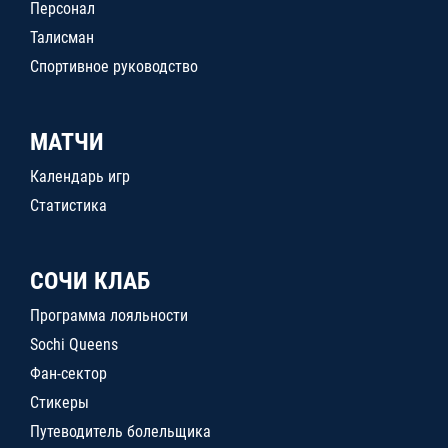
Персонал
Талисман
Спортивное руководство
МАТЧИ
Календарь игр
Статистика
СОЧИ КЛАБ
Программа лояльности
Sochi Queens
Фан-сектор
Стикеры
Путеводитель болельщика