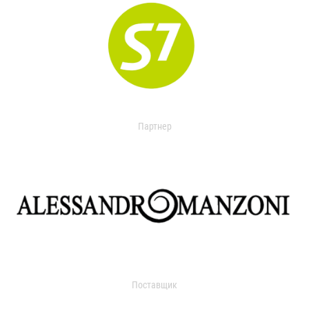
Партнер
Поставщик