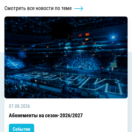
Смотреть все новости по теме
07.08.2026
Абонементы на сезон-2026/2027
События