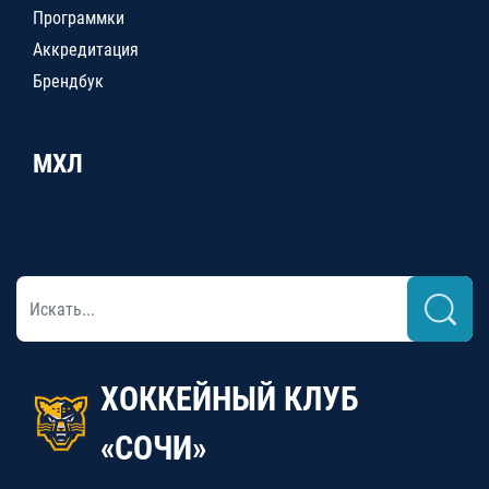
Программки
Аккредитация
Брендбук
МХЛ
ХОККЕЙНЫЙ КЛУБ
«СОЧИ»