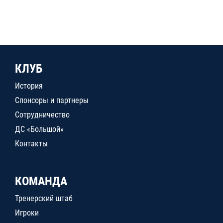
КЛУБ
История
Спонсоры и партнеры
Сотрудничество
ДС «Большой»
Контакты
КОМАНДА
Тренерский штаб
Игроки