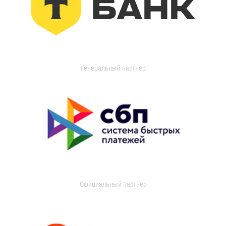
Генеральный партнер
Официальный партнер