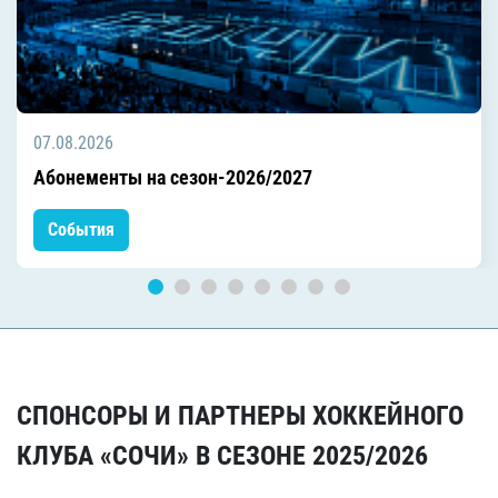
07.08.2026
Абонементы на сезон-2026/2027
События
СПОНСОРЫ И ПАРТНЕРЫ ХОККЕЙНОГО
КЛУБА «СОЧИ» В СЕЗОНЕ 2025/2026