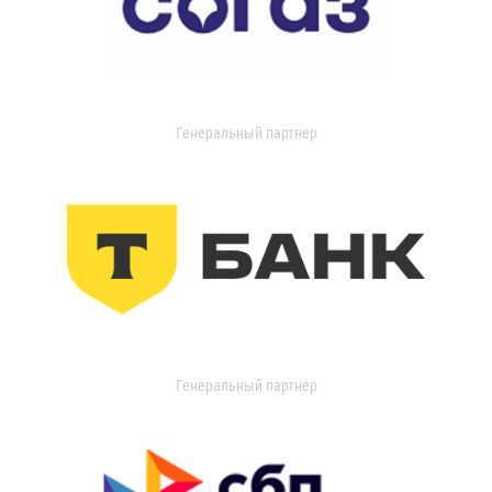
Генеральный партнер
Генеральный партнер