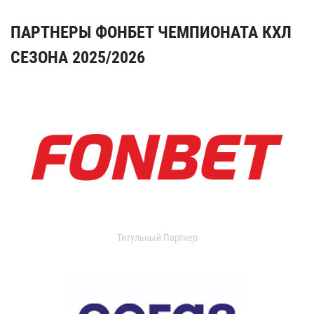
ПАРТНЕРЫ ФОНБЕТ ЧЕМПИОНАТА КХЛ
СЕЗОНА 2025/2026
Титульный Партнер