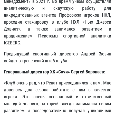
менеджмент» в 2021 г. Во время учебы осуществлял
аналитическую и скаутскую работу для
аккредитованных агентов Профсоюза игроков НХЛ,
проходил стажировку в клубе НХЛ «Нью Джерси
Дэвилз», а также занимался развитием и
продвижением IT-системы спортивной аналитики
ICEBERG.
Предыдущий спортивный директор Андрей Зюзин
войдет в тренерский штаб клуба.
Генеральный директор ХК «Сочи» Сергей Воропаев:
«Клуб очень рад, что Ренат присоединился к нам. Мне
довелось два сезона работать с ним в качестве
игрока. Это очень осознанный и ответственный
молодой человек, который всегда занимался своим
развитием и последовательно получал уникальный