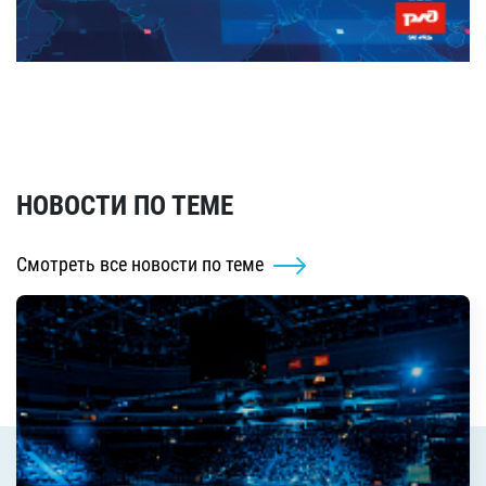
НОВОСТИ ПО ТЕМЕ
Смотреть все новости по теме