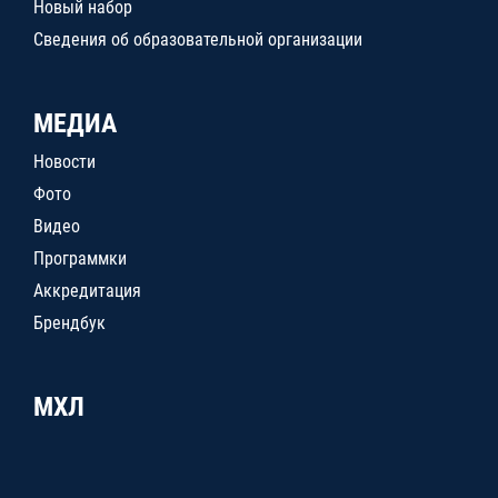
Новый набор
Сведения об образовательной организации
МЕДИА
Новости
Фото
Видео
Программки
Аккредитация
Брендбук
МХЛ