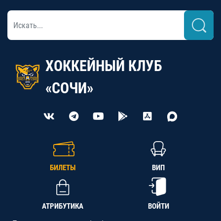
ХОККЕЙНЫЙ КЛУБ
«СОЧИ»
БИЛЕТЫ
ВИП
АТРИБУТИКА
ВОЙТИ