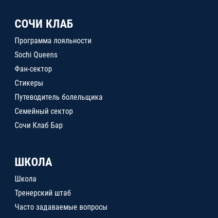
СОЧИ КЛАБ
Программа лояльности
Sochi Queens
Фан-сектор
Стикеры
Путеводитель болельщика
Семейный сектор
Сочи Клаб Бар
ШКОЛА
Школа
Тренерский штаб
Часто задаваемые вопросы