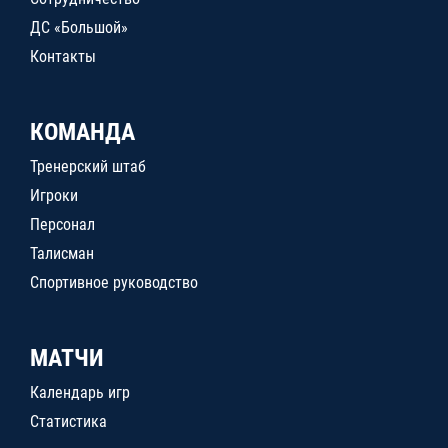
ДС «Большой»
Контакты
КОМАНДА
Тренерский штаб
Игроки
Персонал
Талисман
Спортивное руководство
МАТЧИ
Календарь игр
Статистика