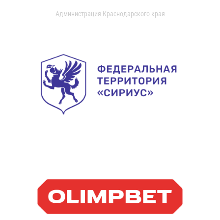
Администрация Краснодарского края