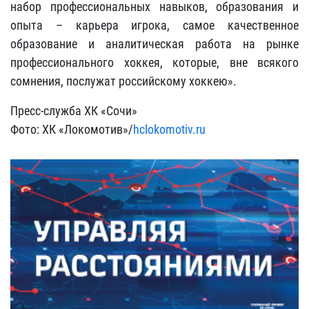
набор профессиональных навыков, образования и
опыта – карьера игрока, самое качественное
образование и аналитическая работа на рынке
профессионального хоккея, которые, вне всякого
сомнения, послужат российскому хоккею».
Пресс-служба ХК «Сочи»
Фото: ХК «Локомотив»/
hclokomotiv.ru