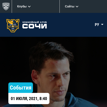
Клубы
Сайты
РУ
События
01 ИЮЛЯ, 2021, 8:40