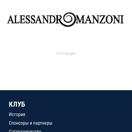
Поставщик
КЛУБ
История
Спонсоры и партнеры
Сотрудничество