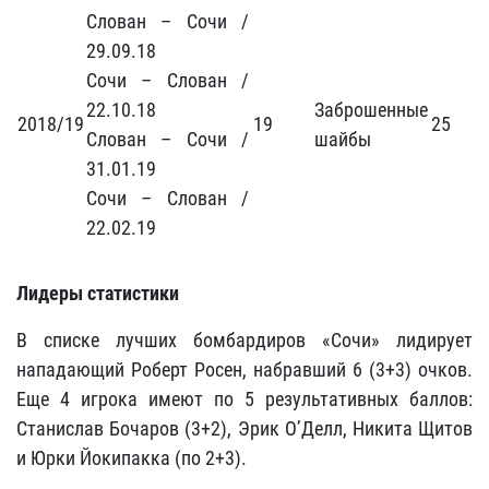
Слован – Сочи /
29.09.18
Сочи – Слован /
22.10.18
Заброшенные
2018/19
19
25
Слован – Сочи /
шайбы
31.01.19
Сочи – Слован /
22.02.19
Лидеры статистики
В списке лучших бомбардиров «Сочи» лидирует
нападающий Роберт Росен, набравший 6 (3+3) очков.
Еще 4 игрока имеют по 5 результативных баллов:
Станислав Бочаров (3+2), Эрик О’Делл, Никита Щитов
и Юрки Йокипакка (по 2+3).