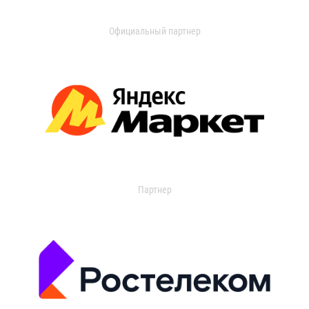
Официальный партнер
Партнер