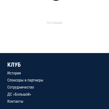
Поставщик
КЛУБ
История
Спонсоры и партнеры
Сотрудничество
ДС «Большой»
Контакты