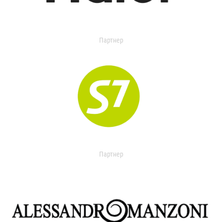
Партнер
Партнер