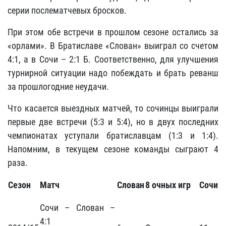
серии послематчевых бросков.
При этом обе встречи в прошлом сезоне остались за
«орлами». В Братиславе «Слован» выиграл со счетом
4:1, а в Сочи – 2:1 Б. Соответственно, для улучшения
турнирной ситуации надо побеждать и брать реванш
за прошлогодние неудачи.
Что касается выездных матчей, то сочинцы выиграли
первые две встречи (5:3 и 5:4), но в двух последних
чемпионатах уступали братиславцам (1:3 и 1:4).
Напомним, в текущем сезоне команды сыграют 4
раза.
Сезон
Матч
Слован
8 очных игр
Сочи
Сочи – Слован –
4:1