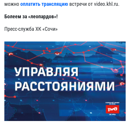
можно
оплатить трансляцию
встречи от video.khl.ru.
Болеем за «леопардов»!
Пресс-служба ХК «Сочи»