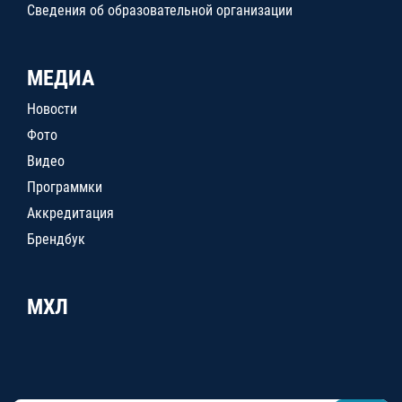
Сведения об образовательной организации
МЕДИА
Новости
Фото
Видео
Программки
Аккредитация
Брендбук
МХЛ