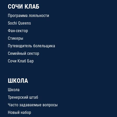
СОЧИ КЛАБ
Программа лояльности
Sochi Queens
Фан-сектор
Стикеры
Путеводитель болельщика
Семейный сектор
Сочи Клаб Бар
ШКОЛА
Школа
Тренерский штаб
Часто задаваемые вопросы
Новый набор