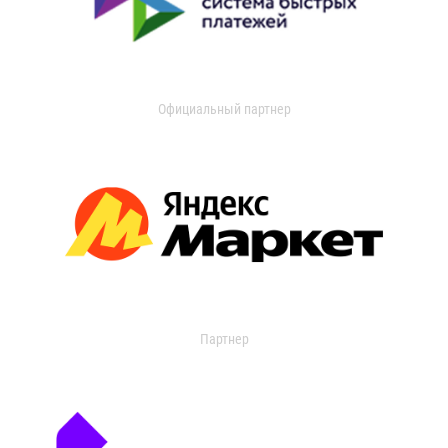
Официальный партнер
Партнер