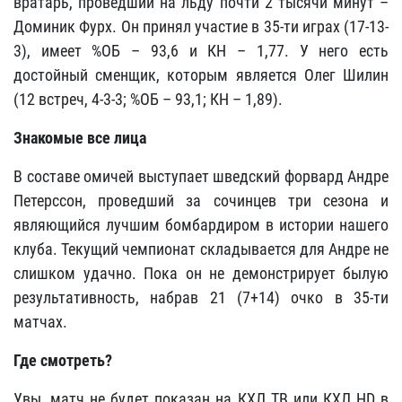
вратарь, проведший на льду почти 2 тысячи минут –
Доминик Фурх. Он принял участие в 35-ти играх (17-13-
3), имеет %ОБ – 93,6 и КН – 1,77. У него есть
достойный сменщик, которым является Олег Шилин
(12 встреч, 4-3-3; %ОБ – 93,1; КН – 1,89).
Знакомые все лица
В составе омичей выступает шведский форвард Андре
Петерссон, проведший за сочинцев три сезона и
являющийся лучшим бомбардиром в истории нашего
клуба. Текущий чемпионат складывается для Андре не
слишком удачно. Пока он не демонстрирует былую
результативность, набрав 21 (7+14) очко в 35-ти
матчах.
Где смотреть?
Увы, матч не будет показан на КХЛ ТВ или КХЛ HD в