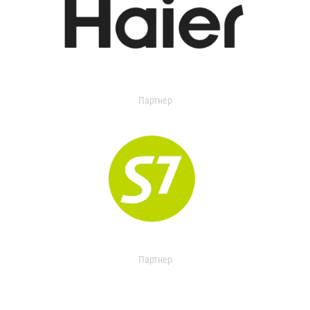
Партнер
Партнер