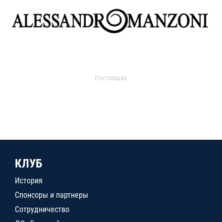
Поставщик
КЛУБ
История
Спонсоры и партнеры
Сотрудничество