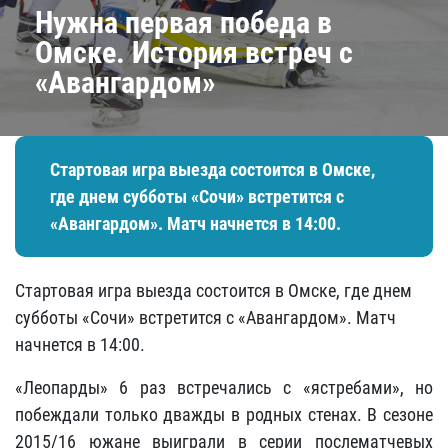
Нужна первая победа в
Омске. История встреч с
«Авангардом»
Стартовая игра выезда состоится в Омске,
где днем субботы «Сочи» встретится с
«Авангардом». Матч начнется в 14:00.
Стартовая игра выезда состоится в Омске, где днем
субботы «Сочи» встретится с «Авангардом». Матч
начнется в 14:00.
«Леопарды» 6 раз встречались с «ястребами», но
побеждали только дважды в родных стенах. В сезоне
2015/16 южане выиграли в серии послематчевых