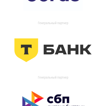
Генеральный партнер
Генеральный партнер