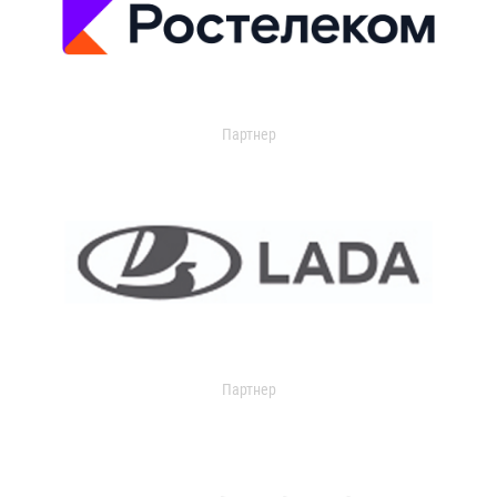
Партнер
Партнер