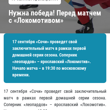
Нужна победа! Перед матчем
с «Локомотивом»
17 сентября «Сочи» проведет свой
заключительный матч в рамках первой
домашней серии сезона. Соперник
«леопардов» – ярославский «Локомотив».
Начало матча – в 19:30 по московскому
времени.
17 сентября «Сочи» проведет свой заключительный
матч в рамках первой домашней серии сезона.
Соперник «леопардов» – ярославский «Локомотив».