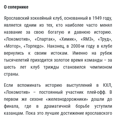
О сопернике
Ярославский хоккейный клуб, основанный в 1949 году,
является одним из тех, кто наиболее часто менял
название за свою богатую и давнюю историю.
«Локомотив», «Спартак», «Химик», «ЯМЗ», «Труд»,
«Мотор», «Торпедо». Наконец, в 2000-м году в клубе
вернулись к своим истокам. Именно на рубеж
тысячелетий приходится золотое время команды – за
шесть лет клуб трижды становился чемпионом
страны.
Если вспоминать историю выступлений в КХЛ,
«Локомотив» – постоянный участник плей-офф. В
первом же сезоне «железнодорожники» дошли до
финала, где в драматичной борьбе уступили
казанцам. Пока это лучшее достижение ярославского