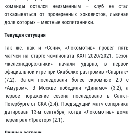
команды остался неизменным – клуб не стал
отказываться от проверенных хоккеистов, львиная
доля которых – местные воспитанники.
Текущая ситуация
Так же, как и «Сочи», «Локомотив» провел пять
матчей на старте чемпионата КХЛ 2020/2021. Сезон
«железнодорожники» начали ударно, в первой
официальной игре при Скабелке разгромив «Спартак»
(7:2). Затем последовали более скромные 2:0 с
«Амуром». В Москве победили «Динамо» (3:2), а
первое поражение сезона последовало в Санкт-
Петербурге от СКА (2:4). Предыдущий матч соперника
датирован 13-м сентября, когда «Локомотив» дома
переиграл «Трактор» (2:1).
Личные встречи