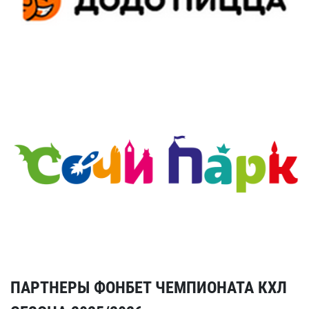
ПАРТНЕРЫ ФОНБЕТ ЧЕМПИОНАТА КХЛ