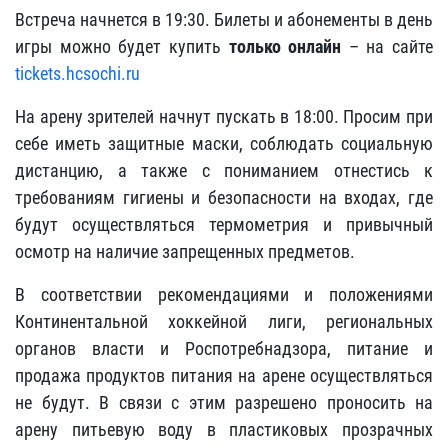
Встреча начнется в 19:30. Билеты и абонементы в день
игры можно будет купить
только онлайн
– на сайте
tickets.hcsochi.ru
На арену зрителей начнут пускать в 18:00. Просим при
себе иметь защитные маски, соблюдать социальную
дистанцию, а также с пониманием отнестись к
требованиям гигиены и безопасности на входах, где
будут осуществляться термометрия и привычный
осмотр на наличие запрещенных предметов.
В соответствии рекомендациями и положениями
Континентальной хоккейной лиги, региональных
органов власти и Роспотребнадзора, питание и
продажа продуктов питания на арене осуществляться
не будут. В связи с этим разрешено проносить на
арену питьевую воду в пластиковых прозрачных