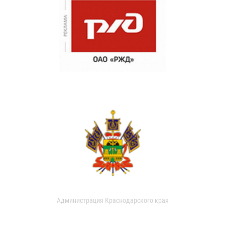
Администрация Краснодарского края