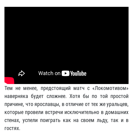
Тем не менее, предстоящий матч с «Локомотивом»
наверняка будет сложнее. Хотя бы по той простой
причине, что ярославцы, в отличие от тех же уральцев,
которые провели встречи исключительно в домашних
стенах, успели поиграть как на своем льду, так и в
гостях.