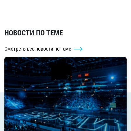
НОВОСТИ ПО ТЕМЕ
Смотреть все новости по теме