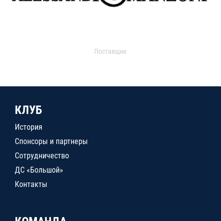
Поставщик
КЛУБ
История
Спонсоры и партнеры
Сотрудничество
ДС «Большой»
Контакты