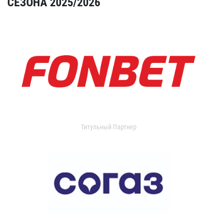
СЕЗОНА 2025/2026
Титульный Партнер