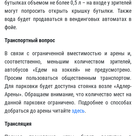
бутылках объемом не более 0,5 л – на входе у зрителей
могут попросить открыть крышку бутылки. Также
вода будет продаваться в вендинговых автоматах в
фойе.
Транспортный вопрос
В связи с ограниченной вместимостью и арены и,
соответственно, меньшим количеством зрителей,
автобусов «Едем на хоккей» не предусмотрено.
Просим пользоваться общественным транспортом.
Для парковки будет доступна стоянка возле «Адлер-
Арены». Обращаем внимание, что количество мест на
данной парковке ограничено. Подробнее о способах
добраться до арены читайте
здесь
.
Трансляция