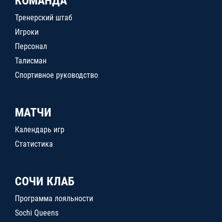
КОМАНДА
Тренерский штаб
Игроки
Персонал
Талисман
Спортивное руководство
МАТЧИ
Календарь игр
Статистика
СОЧИ КЛАБ
Программа лояльности
Sochi Queens