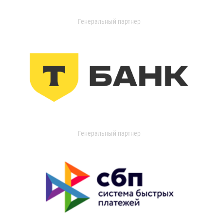
Генеральный партнер
Генеральный партнер