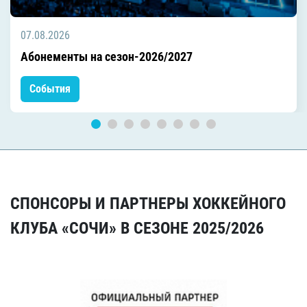
07.08.2026
Абонементы на сезон-2026/2027
События
СПОНСОРЫ И ПАРТНЕРЫ ХОККЕЙНОГО
КЛУБА «СОЧИ» В СЕЗОНЕ 2025/2026