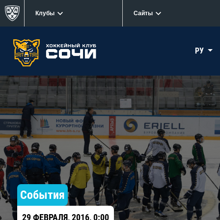
Клубы
Сайты
РУ
События
29 ФЕВРАЛЯ, 2016, 0:00