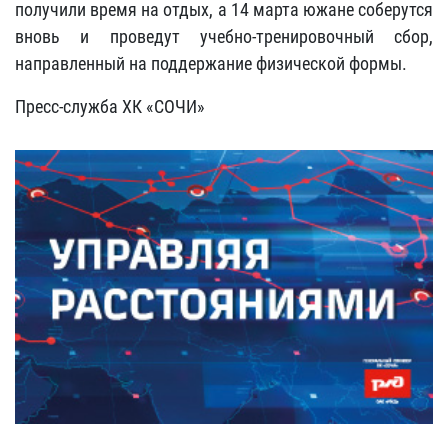
получили время на отдых, а 14 марта южане соберутся
вновь и проведут учебно-тренировочный сбор,
направленный на поддержание физической формы.
Пресс-служба ХК «СОЧИ»