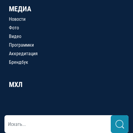
МЕДИА
Новости
Фото
Видео
Программки
Аккредитация
Брендбук
МХЛ