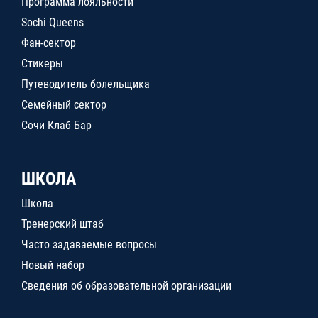
Программа лояльности
Sochi Queens
Фан-сектор
Стикеры
Путеводитель болельщика
Семейный сектор
Сочи Клаб Бар
ШКОЛА
Школа
Тренерский штаб
Часто задаваемые вопросы
Новый набор
Сведения об образовательной организации