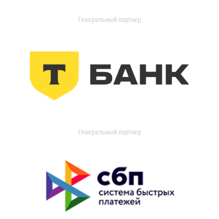
Генеральный партнер
Генеральный партнер