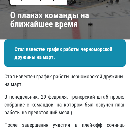
О планах команды на
ближайшее время
Стал известен график работы черноморской
дружины на март.
Стал известен график работы черноморской дружины
на март.
В понедельник, 29 февраля, тренерский штаб провел
собрание с командой, на котором был озвучен план
работы на предстоящий месяц.
После завершения участия в плей-офф сочинцы