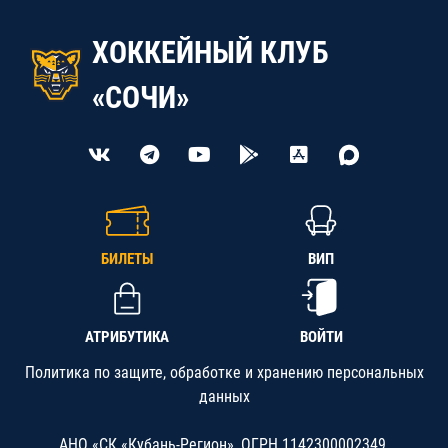
ХОККЕЙНЫЙ КЛУБ
«СОЧИ»
БИЛЕТЫ
ВИП
АТРИБУТИКА
ВОЙТИ
Политика по защите, обработке и хранению персональных
данных
АНО «СК «Кубань-Регион», ОГРН 1142300002349,