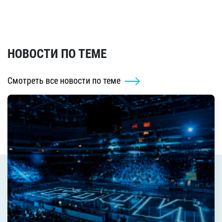
НОВОСТИ ПО ТЕМЕ
Смотреть все новости по теме