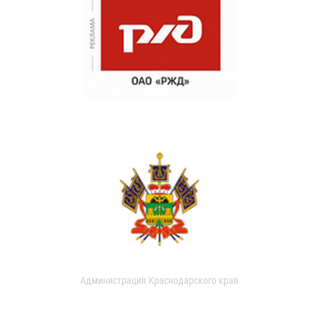
Администрация Краснодарского края