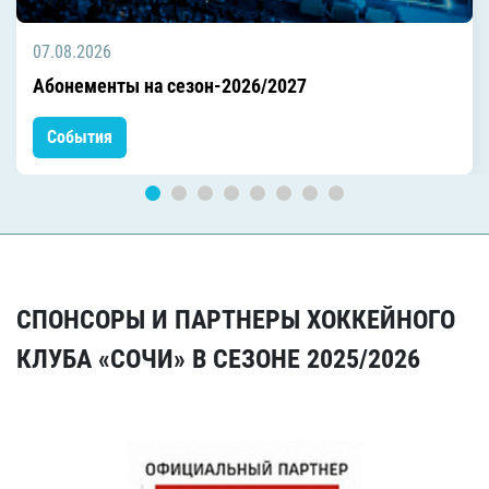
07.08.2026
Абонементы на сезон-2026/2027
События
СПОНСОРЫ И ПАРТНЕРЫ ХОККЕЙНОГО
КЛУБА «СОЧИ» В СЕЗОНЕ 2025/2026