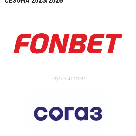
СЕЗОНА 2025/2026
Титульный Партнер