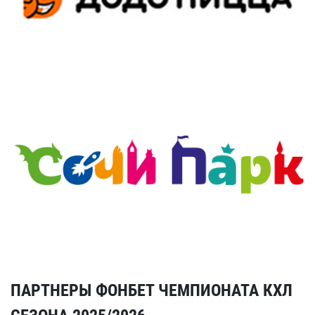
ПАРТНЕРЫ ФОНБЕТ ЧЕМПИОНАТА КХЛ