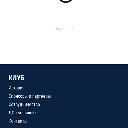
Поставщик
КЛУБ
История
Спонсоры и партнеры
Сотрудничество
ДС «Большой»
Контакты