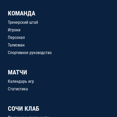
КОМАНДА
Тренерский штаб
Игроки
Персонал
Талисман
Спортивное руководство
МАТЧИ
Календарь игр
Статистика
СОЧИ КЛАБ