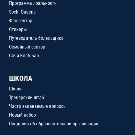
Программа лояльности
Sochi Queens
Фан-сектор
Стикеры
Путеводитель болельщика
Семейный сектор
Сочи Клаб Бар
ШКОЛА
Школа
Тренерский штаб
Часто задаваемые вопросы
Новый набор
Сведения об образовательной организации