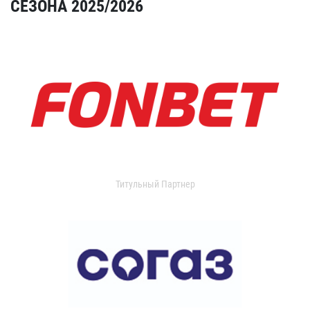
СЕЗОНА 2025/2026
Титульный Партнер