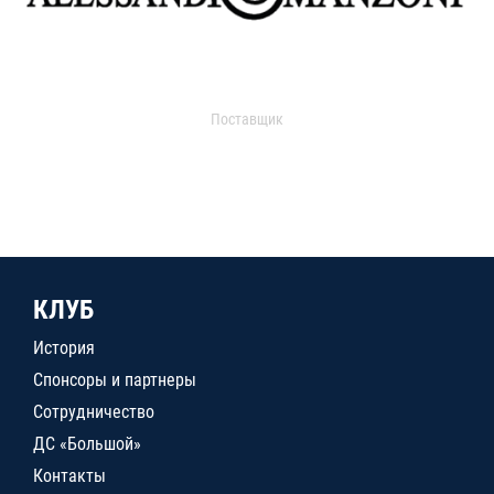
Поставщик
КЛУБ
История
Спонсоры и партнеры
Сотрудничество
ДС «Большой»
Контакты