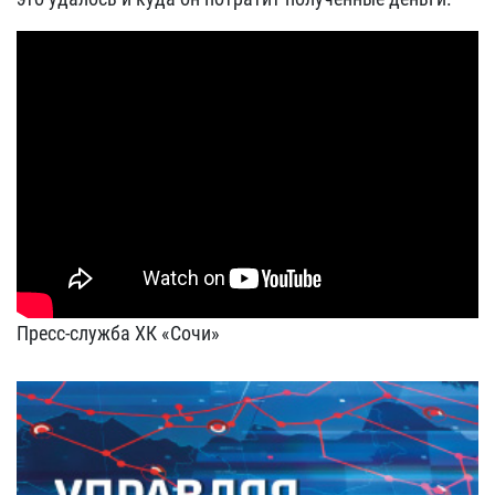
Пресс-служба ХК «Сочи»