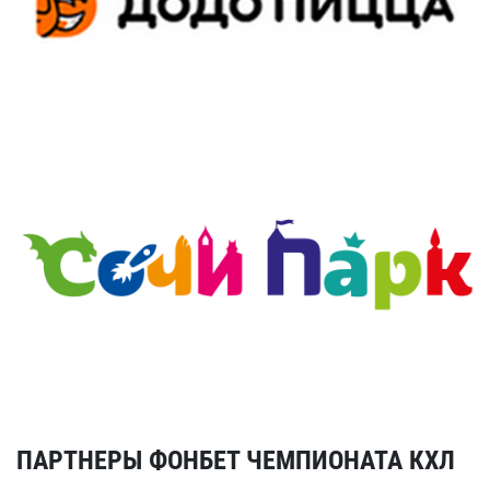
ПАРТНЕРЫ ФОНБЕТ ЧЕМПИОНАТА КХЛ