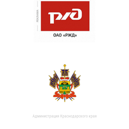
Администрация Краснодарского края