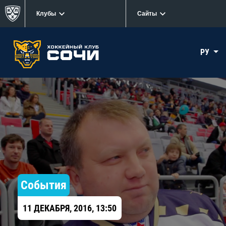
Клубы
Сайты
РУ
События
11 ДЕКАБРЯ, 2016, 13:50