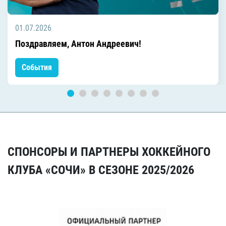
01.07.2026
Поздравляем, Антон Андреевич!
События
СПОНСОРЫ И ПАРТНЕРЫ ХОККЕЙНОГО
КЛУБА «СОЧИ» В СЕЗОНЕ 2025/2026