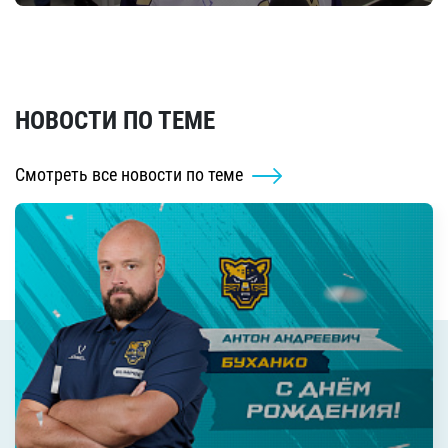
НОВОСТИ ПО ТЕМЕ
Смотреть все новости по теме