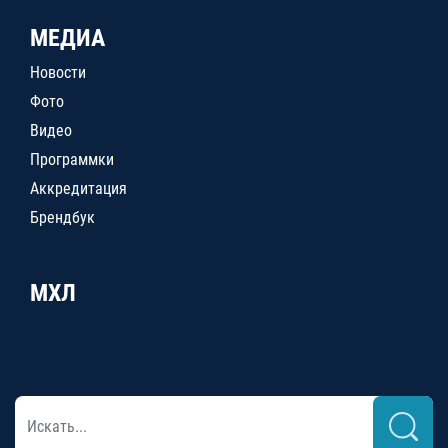
МЕДИА
Новости
Фото
Видео
Программки
Аккредитация
Брендбук
МХЛ