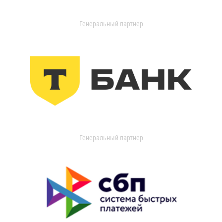
Генеральный партнер
Генеральный партнер