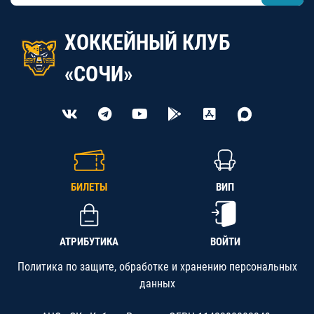
ХОККЕЙНЫЙ КЛУБ
«СОЧИ»
БИЛЕТЫ
ВИП
АТРИБУТИКА
ВОЙТИ
Политика по защите, обработке и хранению персональных
данных