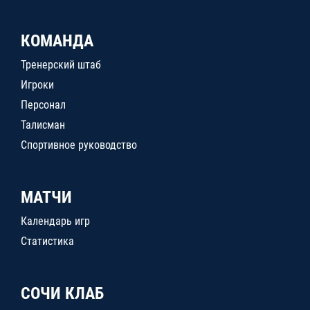
КОМАНДА
Тренерский штаб
Игроки
Персонал
Талисман
Спортивное руководство
МАТЧИ
Календарь игр
Статистика
СОЧИ КЛАБ