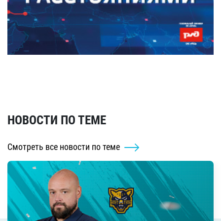
НОВОСТИ ПО ТЕМЕ
Смотреть все новости по теме