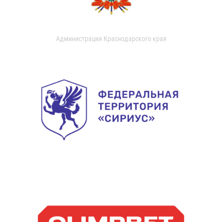
Администрация Краснодарского края