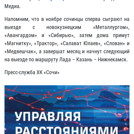
Медиа.
Напомним, что в ноябре сочинцы сперва сыграют на
выезде с новокузнецким «Металлургом»,
«Авангардом» и «Сибирью», затем дома примут
«Магнитку», «Трактор», «Салават Юлаев», «Слован» и
«Медвешчак», а завершат месяц и начнут следующий
на выезде по маршруту Лада – Казань – Нижнекамск.
Пресс-служба ХК «Сочи»