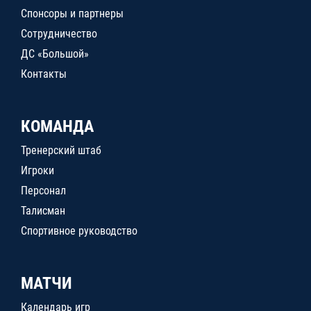
Спонсоры и партнеры
Сотрудничество
ДС «Большой»
Контакты
КОМАНДА
Тренерский штаб
Игроки
Персонал
Талисман
Спортивное руководство
МАТЧИ
Календарь игр