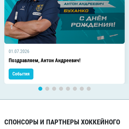
01.07.2026
Поздравляем, Антон Андреевич!
События
СПОНСОРЫ И ПАРТНЕРЫ ХОККЕЙНОГО