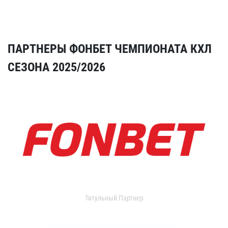
ПАРТНЕРЫ ФОНБЕТ ЧЕМПИОНАТА КХЛ
СЕЗОНА 2025/2026
Титульный Партнер