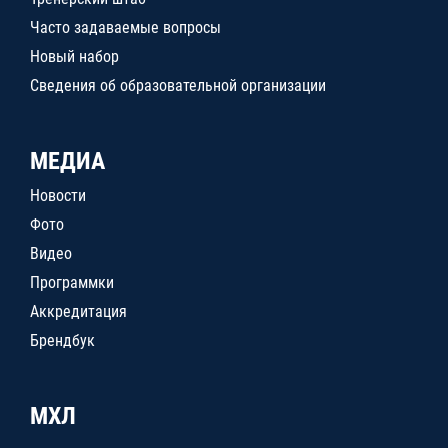
Часто задаваемые вопросы
Новый набор
Сведения об образовательной организации
МЕДИА
Новости
Фото
Видео
Программки
Аккредитация
Брендбук
МХЛ