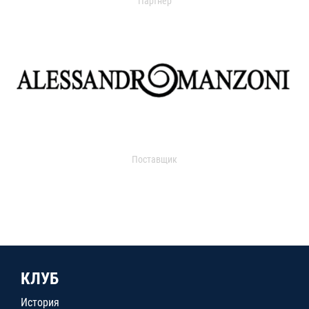
Партнер
Поставщик
КЛУБ
История