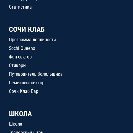
Статистика
СОЧИ КЛАБ
Программа лояльности
Sochi Queens
Фан-сектор
Стикеры
Путеводитель болельщика
Семейный сектор
Сочи Клаб Бар
ШКОЛА
Школа
Тренерский штаб