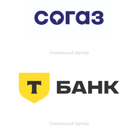
Генеральный партнер
Генеральный партнер