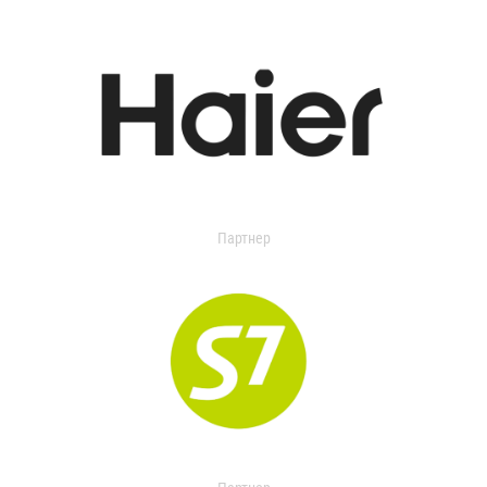
Партнер