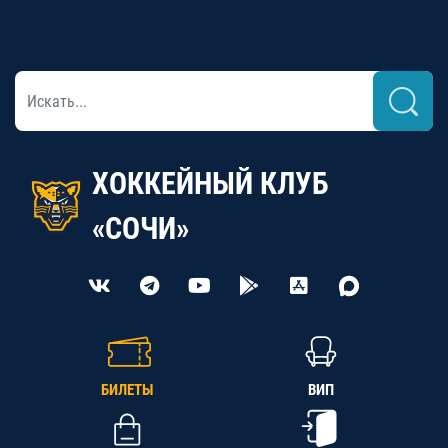
ХОККЕЙНЫЙ КЛУБ
«СОЧИ»
БИЛЕТЫ
ВИП