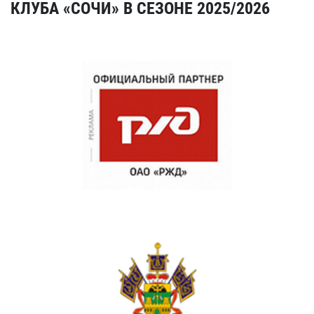
КЛУБА «СОЧИ» В СЕЗОНЕ 2025/2026