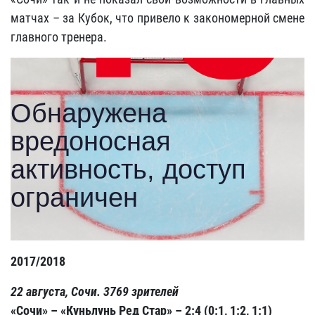
матчах – за Кубок, что привело к закономерной смене
главного тренера.
2017/2018
22 августа, Сочи. 3769 зрителей
«Сочи» – «Куньлунь Ред Стар» – 2:4 (0:1, 1:2, 1:1)