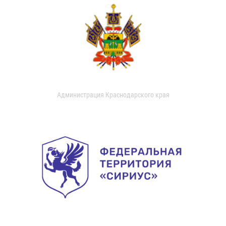
Администрация Краснодарского края