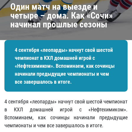
Один матч на выезде и
четыре – дома. Как «Сочи»
начинал прошлые сезоны
4 сентября «леопарды» начнут свой шестой
чемпионат в КХЛ домашней игрой с
«Нефтехимиком». Вспоминаем, как сочинцы
начинали предыдущие чемпионаты и чем
все завершалось в итоге.
4 сентября «леопарды» начнут свой шестой чемпионат
в КХЛ домашней игрой с «Нефтехимиком».
Вспоминаем, как сочинцы начинали предыдущие
чемпионаты и чем все завершалось в итоге.