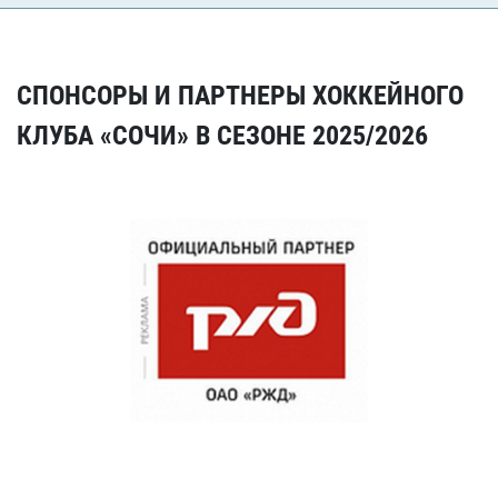
СПОНСОРЫ И ПАРТНЕРЫ ХОККЕЙНОГО
КЛУБА «СОЧИ» В СЕЗОНЕ 2025/2026