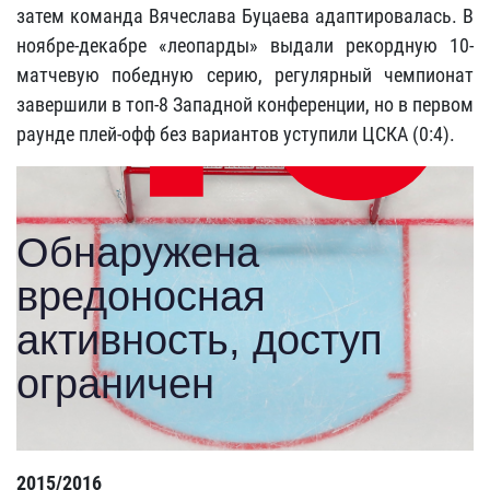
затем команда Вячеслава Буцаева адаптировалась. В
ноябре-декабре «леопарды» выдали рекордную 10-
матчевую победную серию, регулярный чемпионат
завершили в топ-8 Западной конференции, но в первом
раунде плей-офф без вариантов уступили ЦСКА (0:4).
2015/2016