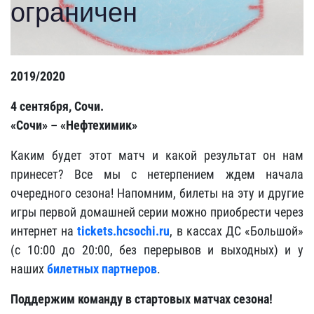
2019/2020
4 сентября, Сочи.
«Сочи» – «Нефтехимик»
Каким будет этот матч и какой результат он нам
принесет? Все мы с нетерпением ждем начала
очередного сезона! Напомним, билеты на эту и другие
игры первой домашней серии можно приобрести через
интернет на
tickets.hcsochi.ru
, в кассах ДС «Большой»
(с 10:00 до 20:00, без перерывов и выходных) и у
наших
билетных партнеров
.
Поддержим команду в стартовых матчах сезона!