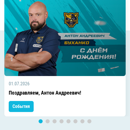
01.07.2026
Поздравляем, Антон Андреевич!
События