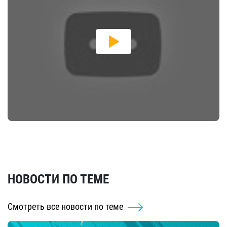
НОВОСТИ ПО ТЕМЕ
Смотреть все новости по теме