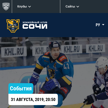
Клубы
Сайты
РУ
События
31 АВГУСТА, 2019, 20:50