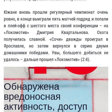
Южане вновь прошли регулярный чемпионат очень
ровно, в конце выиграли пять матчей подряд и попали
в плей-офф с шестого места своей конференции – на
«Локомотив» Дмитрия Квартальнова. Охота
получилась славной. «Сочи» дважды проиграл в
Ярославле, но затем вернулся в серию двумя
домашними победами. Увы, большего добиться не
удалось – дальше прошел «Локомотив» (2:4).