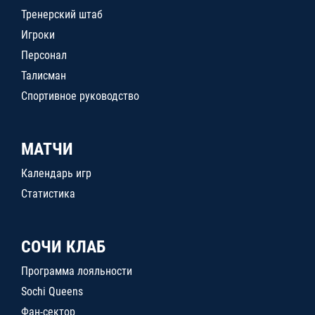
Тренерский штаб
Игроки
Персонал
Талисман
Спортивное руководство
МАТЧИ
Календарь игр
Статистика
СОЧИ КЛАБ
Программа лояльности
Sochi Queens
Фан-сектор