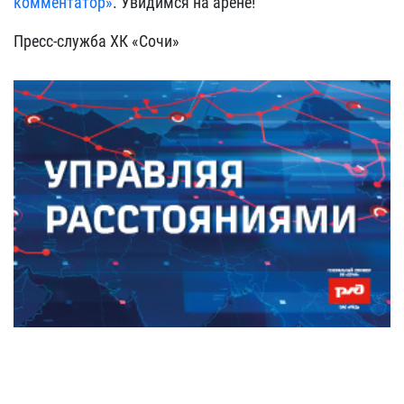
комментатор»
. Увидимся на арене!
Пресс-служба ХК «Сочи»