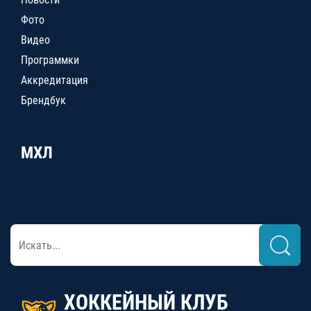
Фото
Видео
Программки
Аккредитация
Брендбук
МХЛ
ХОККЕЙНЫЙ КЛУБ