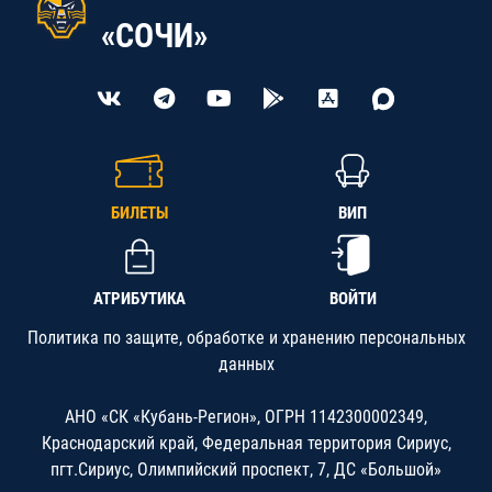
«СОЧИ»
БИЛЕТЫ
ВИП
АТРИБУТИКА
ВОЙТИ
Политика по защите, обработке и хранению персональных
данных
АНО «СК «Кубань-Регион», ОГРН 1142300002349,
Краснодарский край, Федеральная территория Сириус,
пгт.Сириус, Олимпийский проспект, 7, ДС «Большой»