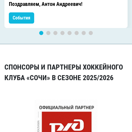
Поздравляем, Антон Андреевич!
События
СПОНСОРЫ И ПАРТНЕРЫ ХОККЕЙНОГО
КЛУБА «СОЧИ» В СЕЗОНЕ 2025/2026