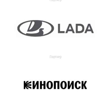
Партнер