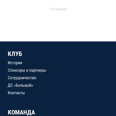
Поставщик
КЛУБ
История
Спонсоры и партнеры
Сотрудничество
ДС «Большой»
Контакты
КОМАНДА