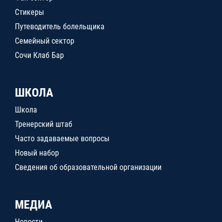
Стикеры
Путеводитель болельщика
Семейный сектор
Сочи Клаб Бар
ШКОЛА
Школа
Тренерский штаб
Часто задаваемые вопросы
Новый набор
Сведения об образовательной организации
МЕДИА
Новости