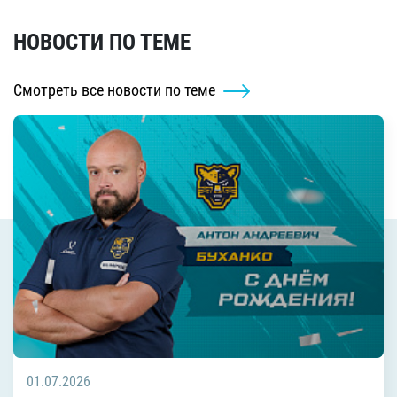
НОВОСТИ ПО ТЕМЕ
Смотреть все новости по теме
01.07.2026