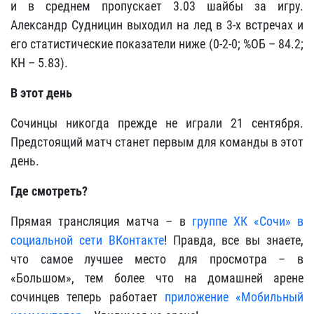
и в среднем пропускает 3.03 шайбы за игру.
Александр Судницин выходил на лед в 3-х встречах и
его статистические показатели ниже (0-2-0; %ОБ – 84.2;
КН – 5.83).
В этот день
Сочинцы никогда прежде не играли 21 сентября.
Предстоящий матч станет первым для команды в этот
день.
Где смотреть?
Прямая трансляция матча – в
группе ХК «Сочи» в
социальной сети ВКонтакте
! Правда, все вы знаете,
что самое лучшее место для просмотра – в
«Большом», тем более что на домашней арене
сочинцев теперь работает
приложение «Мобильный