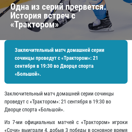
Одна из серий прервется.
История встреч с
«Трактором»
Заключительный матч домашней серии
сочинцы проведут с «Трактором»: 21
сентября в 19:30 во Дворце спорта
«Большой».
Заключительный матч домашней серии сочинцы
проведут с «Трактором»: 21 сентября в 19:30 во
Дворце спорта «Большой».
Из 7-ми официальных матчей с «Трактором» игроки
«Сочи» выиграли 4, добыв 3 победы в основное время