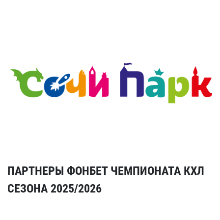
ПАРТНЕРЫ ФОНБЕТ ЧЕМПИОНАТА КХЛ
СЕЗОНА 2025/2026