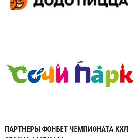
ПАРТНЕРЫ ФОНБЕТ ЧЕМПИОНАТА КХЛ