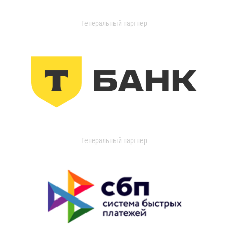
Генеральный партнер
Генеральный партнер