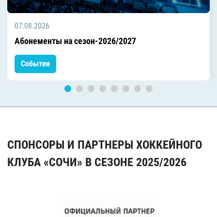
07.08.2026
Абонементы на сезон-2026/2027
События
СПОНСОРЫ И ПАРТНЕРЫ ХОККЕЙНОГО
КЛУБА «СОЧИ» В СЕЗОНЕ 2025/2026