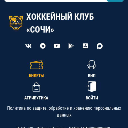
ХОККЕЙНЫЙ КЛУБ
«СОЧИ»
БИЛЕТЫ
ВИП
АТРИБУТИКА
ВОЙТИ
Политика по защите, обработке и хранению персональных
данных