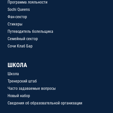
Программа лояльности
Sochi Queens
Фан-сектор
Стикеры
Путеводитель болельщика
Семейный сектор
Сочи Клаб Бар
ШКОЛА
Школа
Тренерский штаб
Часто задаваемые вопросы
Новый набор
Сведения об образовательной организации