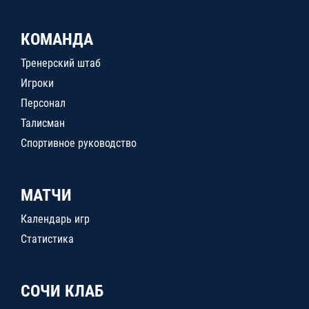
КОМАНДА
Тренерский штаб
Игроки
Персонал
Талисман
Спортивное руководство
МАТЧИ
Календарь игр
Статистика
СОЧИ КЛАБ