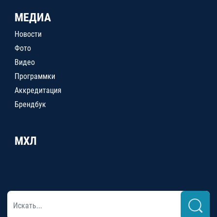
МЕДИА
Новости
Фото
Видео
Программки
Аккредитация
Брендбук
МХЛ