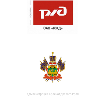
Администрация Краснодарского края