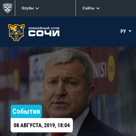
Клубы
Сайты
РУ
События
08 АВГУСТА, 2019, 18:04