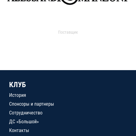
Поставщик
КЛУБ
История
Спонсоры и партнеры
Сотрудничество
ДС «Большой»
Контакты