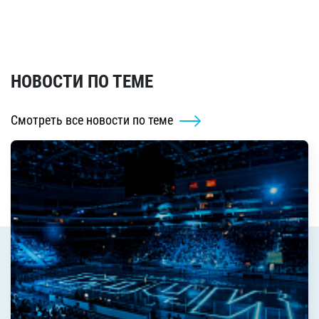
НОВОСТИ ПО ТЕМЕ
Смотреть все новости по теме