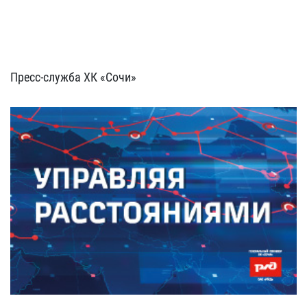
Пресс-служба ХК «Сочи»