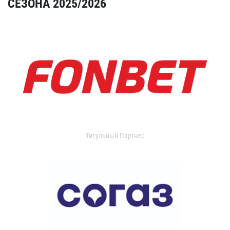
СЕЗОНА 2025/2026
Титульный Партнер