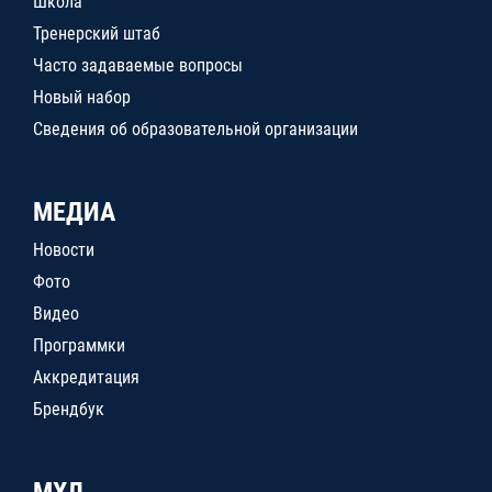
Школа
Тренерский штаб
Часто задаваемые вопросы
Новый набор
Сведения об образовательной организации
МЕДИА
Новости
Фото
Видео
Программки
Аккредитация
Брендбук