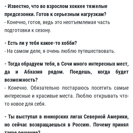
- Известно, что во взрослом хоккее тяжелые
предсезонки. Готов к серьезным нагрузкам?
- Конечно, готов, ведь это неотъемлемая часть
подготовки к сезону.
- Есть ли у тебя какое-то хобби?
- На самом деле, я очень люблю путешествовать.
- Тогда обрадуем тебя, в Сочи много интересных мест,
да и Абхазия рядом. Поедешь, когда будет
возможность?
- Конечно. Обязательно постараюсь посетить самые
интересные и красивые места. Люблю открывать что-
то новое для себя.
- Ты выступал в юниорских лигах Северной Америки,
но сейчас возвращаешься в Россию. Почему принял
такое решение?