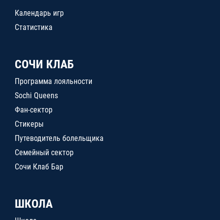
Календарь игр
Статистика
СОЧИ КЛАБ
Программа лояльности
Sochi Queens
Фан-сектор
Стикеры
Путеводитель болельщика
Семейный сектор
Сочи Клаб Бар
ШКОЛА