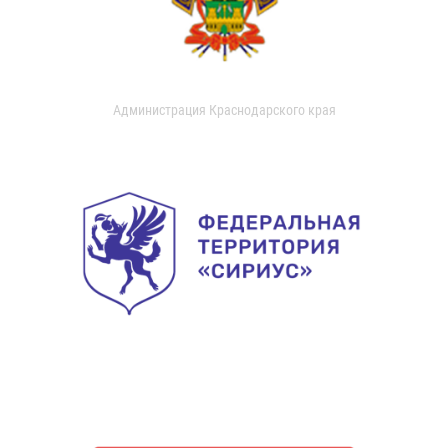
Администрация Краснодарского края