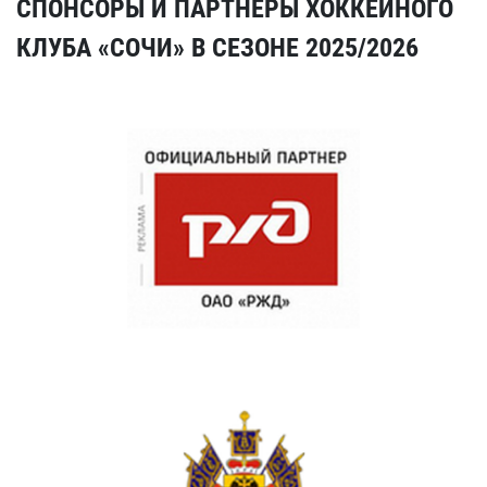
СПОНСОРЫ И ПАРТНЕРЫ ХОККЕЙНОГО
КЛУБА «СОЧИ» В СЕЗОНЕ 2025/2026