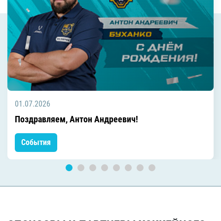
01.07.2026
Поздравляем, Антон Андреевич!
События