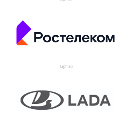
Партнер