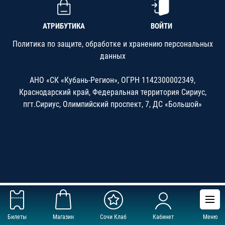
АТРИБУТИКА
ВОЙТИ
Политика по защите, обработке и хранению персональных
данных
АНО «СК «Кубань-Регион», ОГРН 1142300002349,
Краснодарский край, Федеральная территория Сириус,
пгт.Сириус, Олимпийский проспект, 7, ДС «Большой»
Билеты
Магазин
Сочи Клаб
Кабинет
Меню