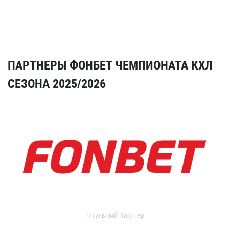
ПАРТНЕРЫ ФОНБЕТ ЧЕМПИОНАТА КХЛ
СЕЗОНА 2025/2026
Титульный Партнер