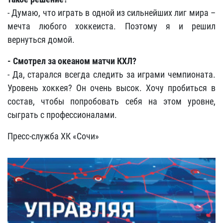
- Думаю, что играть в одной из сильнейших лиг мира –
мечта любого хоккеиста. Поэтому я и решил
вернуться домой.
- Смотрел за океаном матчи КХЛ?
- Да, старался всегда следить за играми чемпионата.
Уровень хоккея? Он очень высок. Хочу пробиться в
состав, чтобы попробовать себя на этом уровне,
сыграть с профессионалами.
Пресс-служба ХК «Сочи»