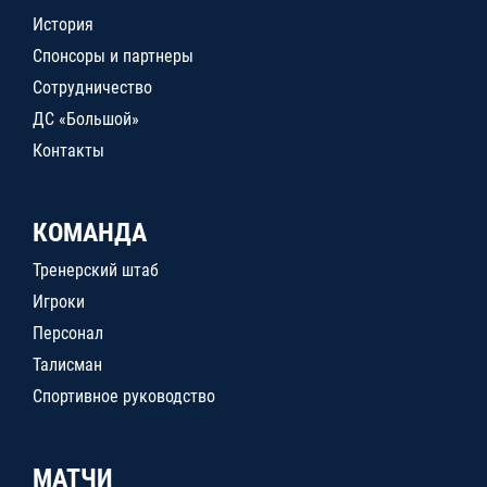
История
Спонсоры и партнеры
Сотрудничество
ДС «Большой»
Контакты
КОМАНДА
Тренерский штаб
Игроки
Персонал
Талисман
Спортивное руководство
МАТЧИ