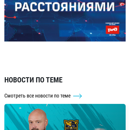
НОВОСТИ ПО ТЕМЕ
Смотреть все новости по теме