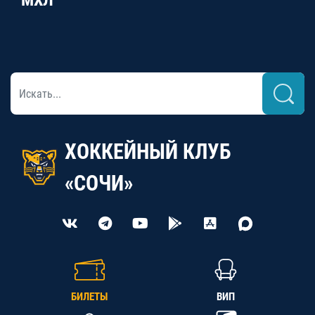
МХЛ
ХОККЕЙНЫЙ КЛУБ
«СОЧИ»
БИЛЕТЫ
ВИП