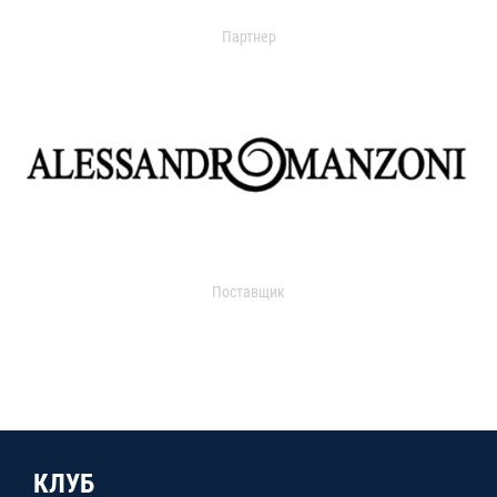
Партнер
Поставщик
КЛУБ