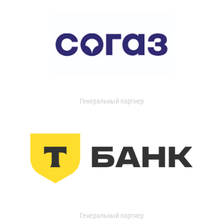
Генеральный партнер
Генеральный партнер