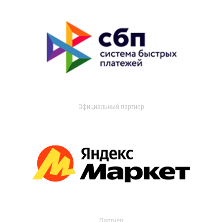
Официальный партнер
Партнер