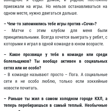
приезжали на игры. Но нельзя останавливаться на
одном месте, нужно двигаться дальше.
– Чем-то запомнились тебе игры против «Сочи»?
– Матчи с этим клубом для меня были
принципиальными. Всегда хочется выиграть у ребят, с
которыми я играл в одной команде в юном возрасте.
– Какое прозвище у тебя в команде или среди
болельщиков? Ты вообще активен в социальных
сетях или не особо?
– В команде называют просто – Пога. А социальные
сети я не особо люблю, только если хоккейные
новости почитать.
– Раньше ты жил в самом холодном городе КХЛ, а
теперь перебираешься в самый теплый. Необычные