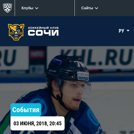
Клубы
Сайты
РУ
События
03 ИЮНЯ, 2018, 20:45