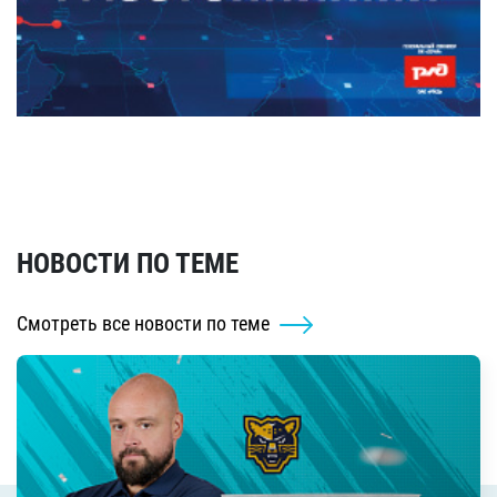
НОВОСТИ ПО ТЕМЕ
Смотреть все новости по теме