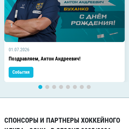
01.07.2026
Поздравляем, Антон Андреевич!
События
СПОНСОРЫ И ПАРТНЕРЫ ХОККЕЙНОГО