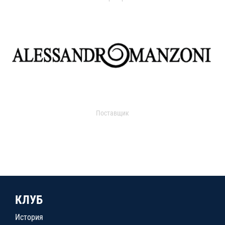
Поставщик
КЛУБ
История