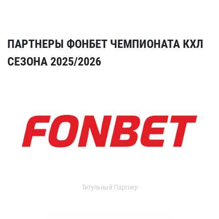
ПАРТНЕРЫ ФОНБЕТ ЧЕМПИОНАТА КХЛ
СЕЗОНА 2025/2026
Титульный Партнер