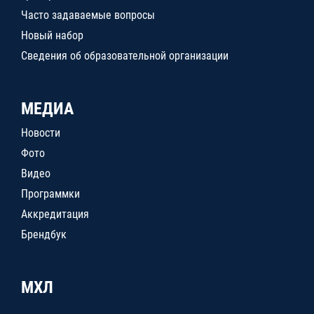
Часто задаваемые вопросы
Новый набор
Сведения об образовательной организации
МЕДИА
Новости
Фото
Видео
Программки
Аккредитация
Брендбук
МХЛ