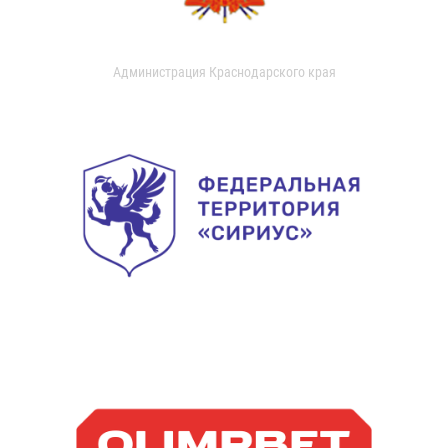
Администрация Краснодарского края