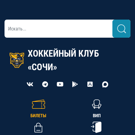
ХОККЕЙНЫЙ КЛУБ
«СОЧИ»
БИЛЕТЫ
ВИП