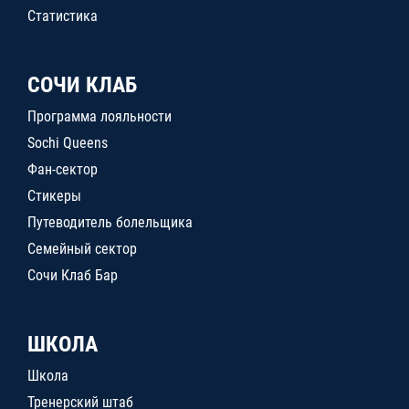
Статистика
СОЧИ КЛАБ
Программа лояльности
Sochi Queens
Фан-сектор
Стикеры
Путеводитель болельщика
Семейный сектор
Сочи Клаб Бар
ШКОЛА
Школа
Тренерский штаб