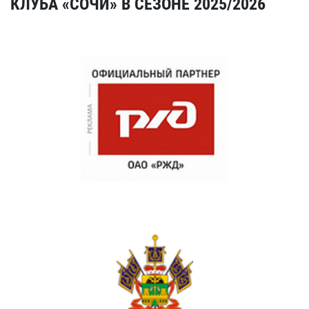
КЛУБА «СОЧИ» В СЕЗОНЕ 2025/2026