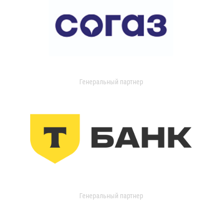
Генеральный партнер
Генеральный партнер