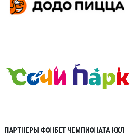
ПАРТНЕРЫ ФОНБЕТ ЧЕМПИОНАТА КХЛ