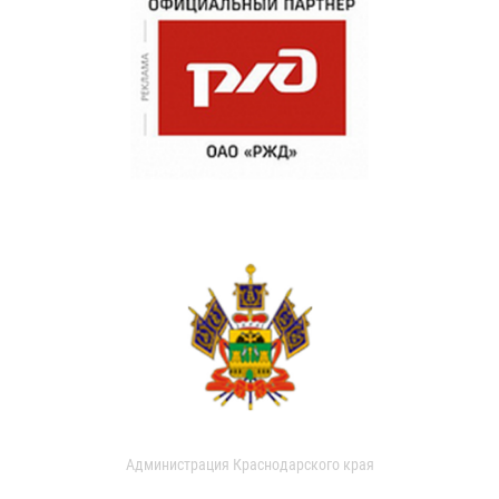
Администрация Краснодарского края