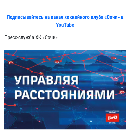
Подписывайтесь на канал хоккейного клуба «Сочи» в
YouTube
Пресс-служба ХК «Сочи»