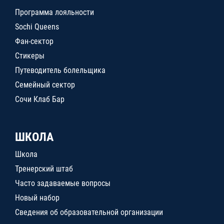
Программа лояльности
Sochi Queens
Фан-сектор
Стикеры
Путеводитель болельщика
Семейный сектор
Сочи Клаб Бар
ШКОЛА
Школа
Тренерский штаб
Часто задаваемые вопросы
Новый набор
Сведения об образовательной организации