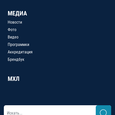
МЕДИА
Новости
Фото
Видео
Программки
Аккредитация
Брендбук
МХЛ