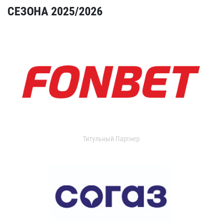
СЕЗОНА 2025/2026
Титульный Партнер