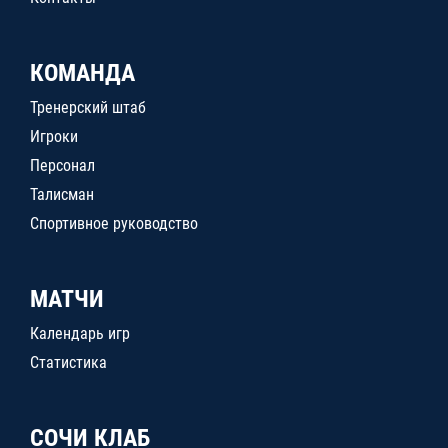
КОМАНДА
Тренерский штаб
Игроки
Персонал
Талисман
Спортивное руководство
МАТЧИ
Календарь игр
Статистика
СОЧИ КЛАБ