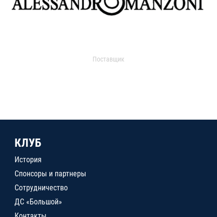
Поставщик
КЛУБ
История
Спонсоры и партнеры
Сотрудничество
ДС «Большой»
Контакты