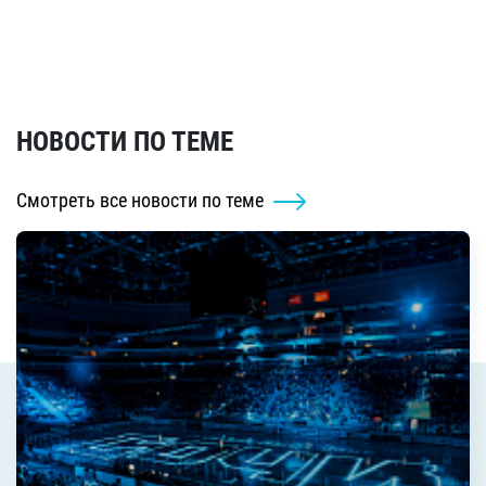
НОВОСТИ ПО ТЕМЕ
Смотреть все новости по теме