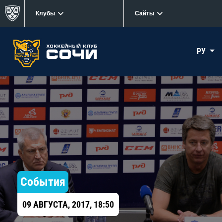
Клубы
Сайты
РУ
События
09 АВГУСТА, 2017, 18:50