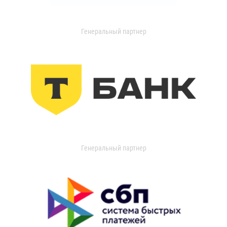
Генеральный партнер
Генеральный партнер