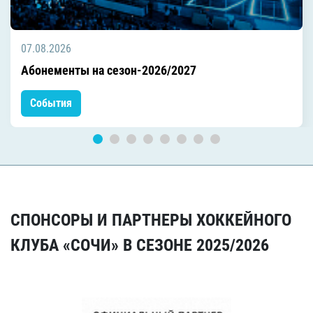
07.08.2026
Абонементы на сезон-2026/2027
События
СПОНСОРЫ И ПАРТНЕРЫ ХОККЕЙНОГО
КЛУБА «СОЧИ» В СЕЗОНЕ 2025/2026