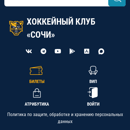
ХОККЕЙНЫЙ КЛУБ
«СОЧИ»
БИЛЕТЫ
ВИП
АТРИБУТИКА
ВОЙТИ
Политика по защите, обработке и хранению персональных
данных