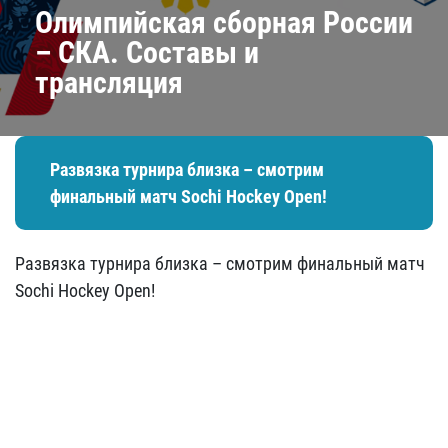
Олимпийская сборная России
– СКА. Составы и
трансляция
Развязка турнира близка – смотрим
финальный матч Sochi Hockey Open!
Развязка турнира близка – смотрим финальный матч
Sochi Hockey Open!