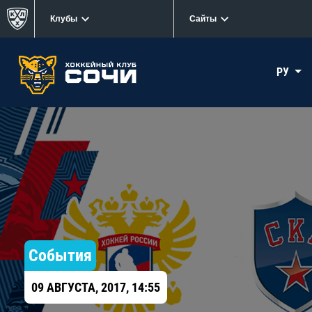
Клубы
Сайты
РУ
События
09 АВГУСТА, 2017, 14:55