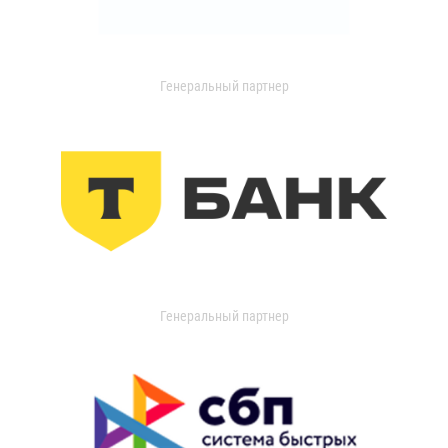
Генеральный партнер
Генеральный партнер