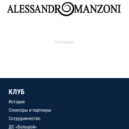
Поставщик
КЛУБ
История
Спонсоры и партнеры
Сотрудничество
ДС «Большой»