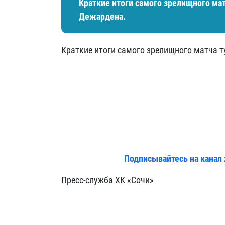
Краткие итоги самого зрелищного мат
Дежардена.
Краткие итоги самого зрелищного матча т
Подписывайтесь на канал 
Пресс-служба ХК «Сочи»