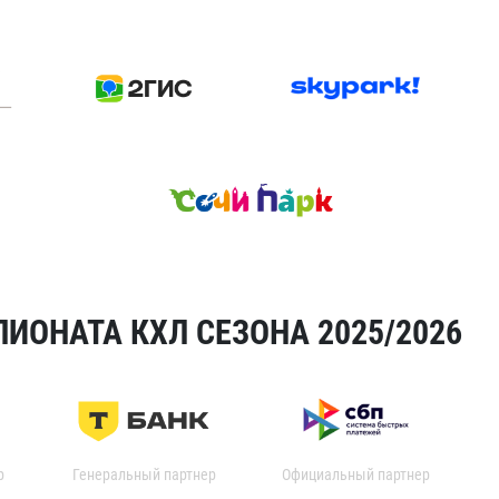
ИОНАТА КХЛ СЕЗОНА 2025/2026
р
Генеральный партнер
Официальный партнер