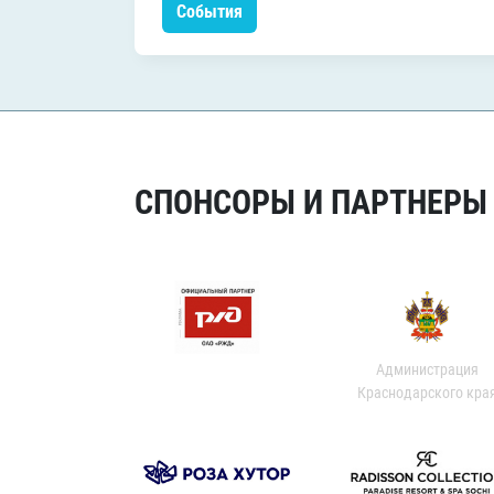
События
СПОНСОРЫ И ПАРТНЕРЫ Х
Администрация
Краснодарского кра