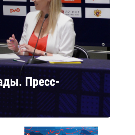
ады. Пресс-