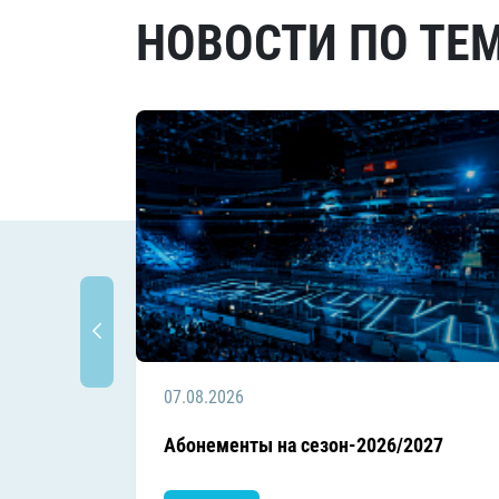
НОВОСТИ ПО ТЕ
07.08.2026
Абонементы на сезон-2026/2027