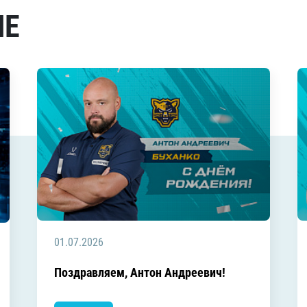
МЕ
01.07.2026
Поздравляем, Антон Андреевич!