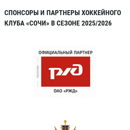
СПОНСОРЫ И ПАРТНЕРЫ ХОККЕЙНОГО
КЛУБА «СОЧИ» В СЕЗОНЕ 2025/2026