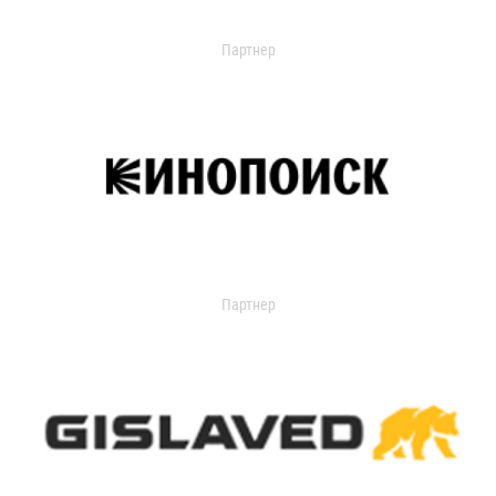
Партнер
Партнер