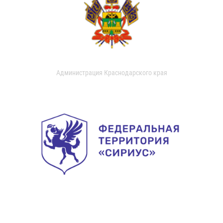
Администрация Краснодарского края