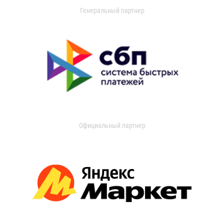
Генеральный партнер
Официальный партнер