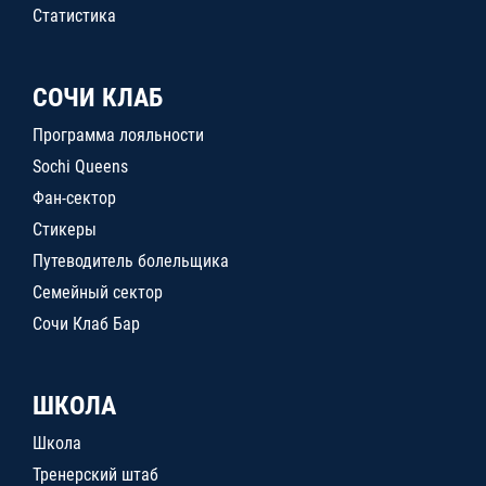
Статистика
СОЧИ КЛАБ
Программа лояльности
Sochi Queens
Фан-сектор
Стикеры
Путеводитель болельщика
Семейный сектор
Сочи Клаб Бар
ШКОЛА
Школа
Тренерский штаб