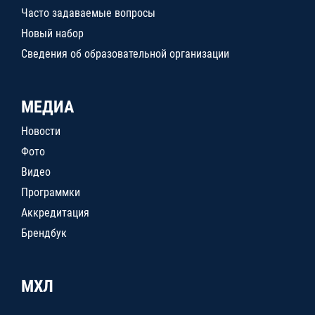
Часто задаваемые вопросы
Новый набор
Сведения об образовательной организации
МЕДИА
Новости
Фото
Видео
Программки
Аккредитация
Брендбук
МХЛ