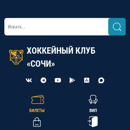
ХОККЕЙНЫЙ КЛУБ
«СОЧИ»
БИЛЕТЫ
ВИП