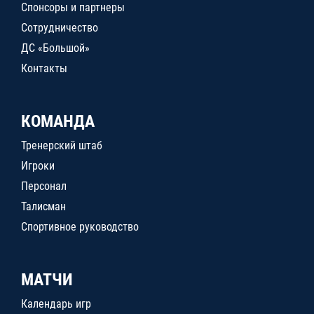
Спонсоры и партнеры
Сотрудничество
ДС «Большой»
Контакты
КОМАНДА
Тренерский штаб
Игроки
Персонал
Талисман
Спортивное руководство
МАТЧИ
Календарь игр