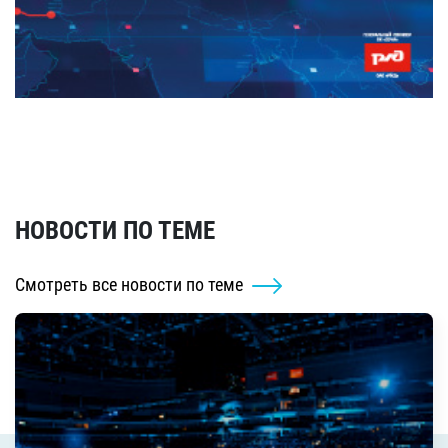
НОВОСТИ ПО ТЕМЕ
Смотреть все новости по теме