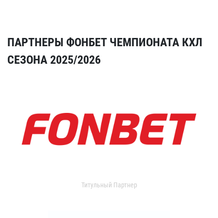
ПАРТНЕРЫ ФОНБЕТ ЧЕМПИОНАТА КХЛ
СЕЗОНА 2025/2026
Титульный Партнер