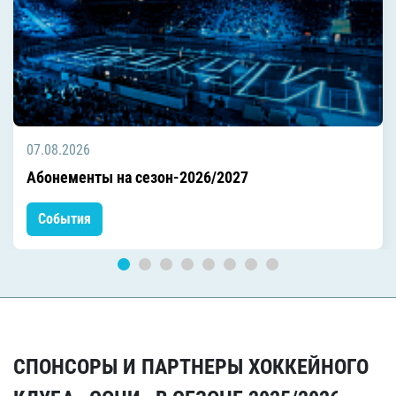
07.08.2026
Абонементы на сезон-2026/2027
События
СПОНСОРЫ И ПАРТНЕРЫ ХОККЕЙНОГО