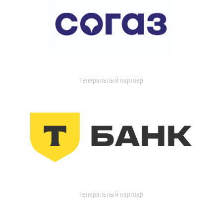
Генеральный партнер
Генеральный партнер