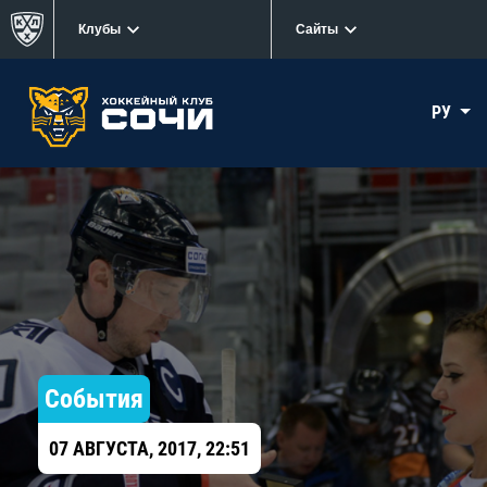
Клубы
Сайты
РУ
События
07 АВГУСТА, 2017, 22:51