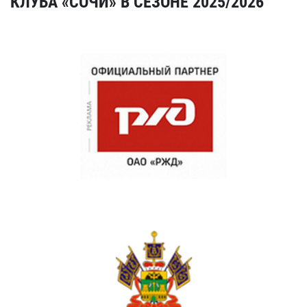
КЛУБА «СОЧИ» В СЕЗОНЕ 2025/2026