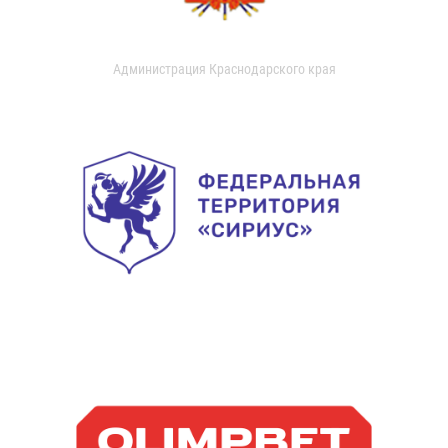
Администрация Краснодарского края