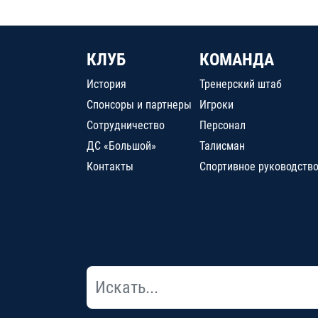
КЛУБ
КОМАНДА
История
Тренерский штаб
Спонсоры и партнеры
Игроки
Сотрудничество
Персонал
ДС «Большой»
Талисман
Контакты
Спортивное руководств