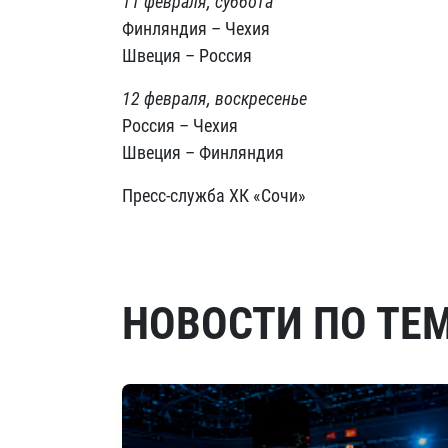
11 февраля, суббота
Финляндия – Чехия
Швеция – Россия
12 февраля, воскресенье
Россия – Чехия
Швеция – Финляндия
Пресс-служба ХК «Сочи»
НОВОСТИ ПО ТЕ