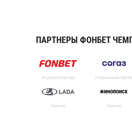
ПАРТНЕРЫ ФОНБЕТ ЧЕМП
Титульный Партнер
Генеральный партне
Партнер
Партнер