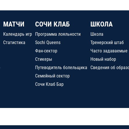
МАТЧИ
СОЧИ КЛАБ
ШКОЛА
Календарь игр
Программа лояльности
Школа
Статистика
Sochi Queens
Тренерский штаб
Фан-сектор
Часто задаваемые
Стикеры
Новый набор
о
Путеводитель болельщика
Сведения об образ
Семейный сектор
Сочи Клаб Бар