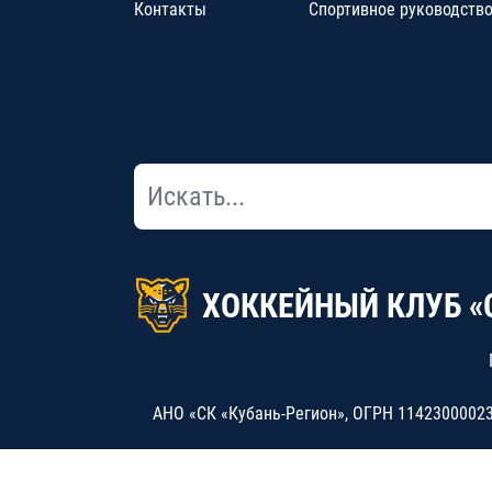
Контакты
Спортивное руководств
ХОККЕЙНЫЙ КЛУБ «
АНО «СК «Кубань-Регион», ОГРН 114230000234