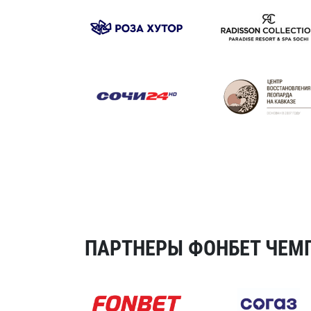
ПАРТНЕРЫ ФОНБЕТ ЧЕМП