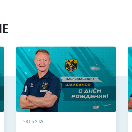
МЕ
28.06.2026