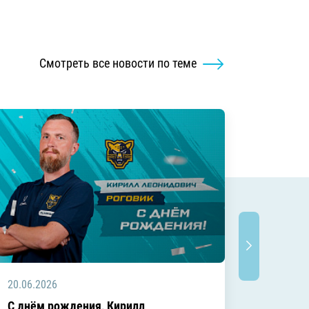
Смотреть все новости по теме
20.06.2026
20.06.2
C днём рождения, Кирилл