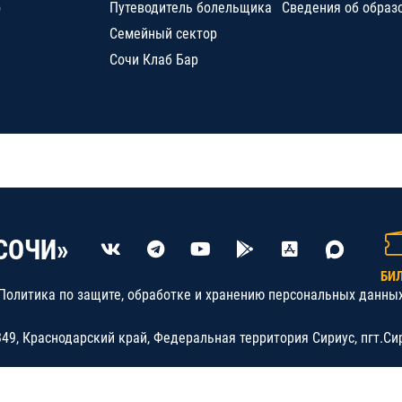
о
Путеводитель болельщика
Сведения об образ
Семейный сектор
Сочи Клаб Бар
СОЧИ»
БИ
Политика по защите, обработке и хранению персональных данны
9, Краснодарский край, Федеральная территория Сириус, пгт.Си