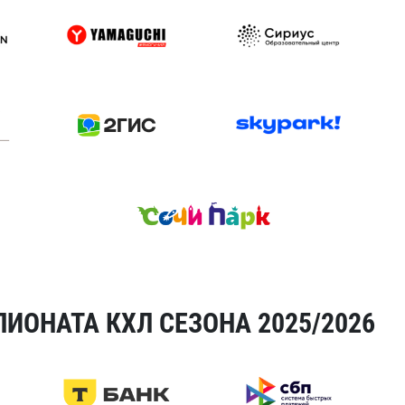
ИОНАТА КХЛ СЕЗОНА 2025/2026