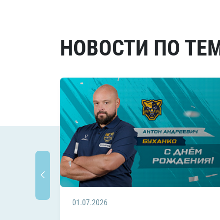
НОВОСТИ ПО ТЕ
01.07.2026