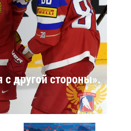
с другой стороны». ​