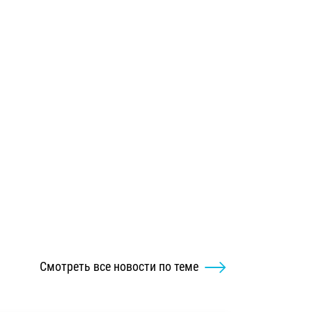
Смотреть все новости по теме