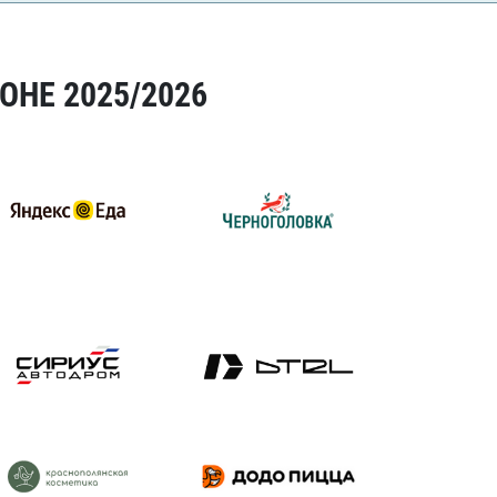
ОНЕ 2025/2026