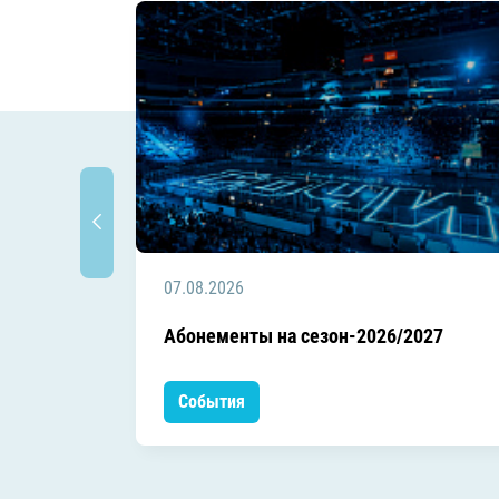
07.08.2026
Абонементы на сезон-2026/2027
События