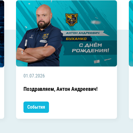
01.07.2026
Поздравляем, Антон Андреевич!
События