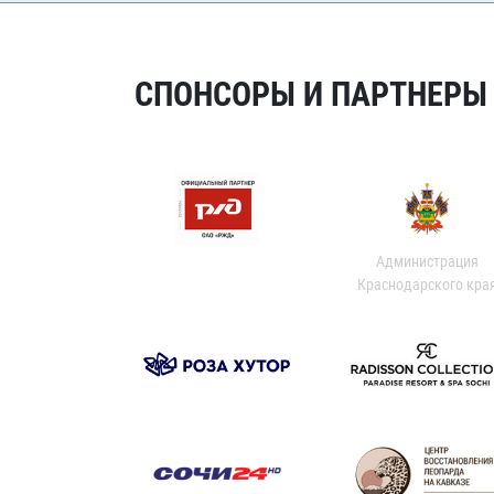
СПОНСОРЫ И ПАРТНЕРЫ Х
Администрация
Краснодарского кра