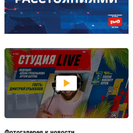
Фотогалерея к новости