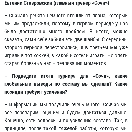
Евгений Ставровский (главный тренер «Сочи»):
– Сначала ребята немного отошли от плана, который
мы им предложили, поэтому в первом периоде у нас
было достаточно много проблем. В итоге, можно
сказать, сами себе забили эти две шайбы. С середины
второго периода перестроились, и в третьем мы уже
играли в тот хоккей, в какой и хотели играть. Но опять
старая болезнь у нас – реализация моментов.
– Подведите итоги турнира для «Сочи», какие
глобальные выводы по составу вы сделали? Какие
позиции требуют усиления?
– Информации мы получили очень много. Сейчас мы
все переварим, оценим и будем двигаться дальше.
Конечно, есть вопросы и по усилению состава. Так, в
принципе, после такой тяжелой работы, которую мы