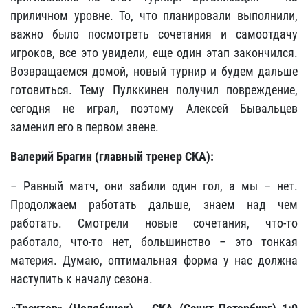
приличном уровне. То, что планировали выполнили,
важно было посмотреть сочетания и самоотдачу
игроков, все это увидели, еще один этап закончился.
Возвращаемся домой, новый турнир и будем дальше
готовиться. Тему Пулккинен получил повреждение,
сегодня не играл, поэтому Алексей Бывальцев
заменил его в первом звене.
Валерий Брагин (главный тренер СКА):
– Равный матч, они забили один гол, а мы – нет.
Продолжаем работать дальше, знаем над чем
работать. Смотрели новые сочетания, что-то
работало, что-то нет, большинство – это тонкая
материя. Думаю, оптимальная форма у нас должна
наступить к началу сезона.