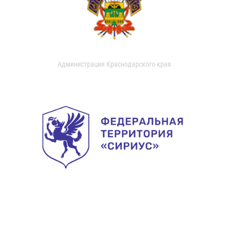
Администрация Краснодарского края