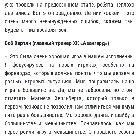
уже провели на предсезонном этапе, ребята неплохо
двигались. Вот это порадовало. Летний хоккей – это
очень много невынужденных ошибок, скажем так.
Будем от них избавляться.
Боб Хартли (главный тренер ХК «Авангард»):
– Это была очень хорошая игра в нашем исполнении.
Я фокусируюсь на новых игроках, особенно на
форвардах, которые должны понять, что мы делаем в
разных игровых ситуациях. Мне понравилась наша
игра в большинстве. Да, мы не забросили, но стоит
отметить Магнуса Хелльберга, который только в
первом периоде не позволил нам отличиться минимум
пять раз в большинстве. Мы хорошо двигали шайбу в
большинстве и меньшинстве. Понравилось, как мы
перестроили игру в меньшинстве. С прошлого сезона