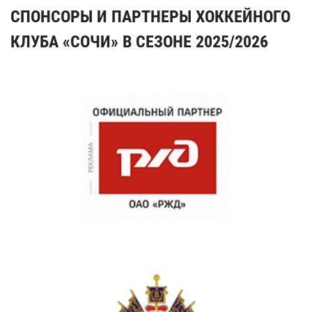
СПОНСОРЫ И ПАРТНЕРЫ ХОККЕЙНОГО
КЛУБА «СОЧИ» В СЕЗОНЕ 2025/2026