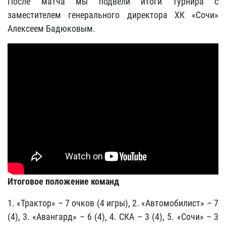
После матча мы подвели итоги турнира с
заместителем генерального директора ХК «Сочи»
Алексеем Бадюковым.
Итоговое положение команд
1. «Трактор» – 7 очков (4 игры), 2. «Автомобилист» – 7
(4), 3. «Авангард» – 6 (4), 4. СКА – 3 (4), 5. «Сочи» – 3