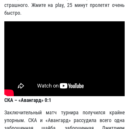
страшного. Жмите на play, 25 минут пролетят очень
быстро.
СКА – «Авангард» 0:1
Заключительный матч турнира получился крайне
упорным. СКА и «Авангард» рассудила всего одна
заброшенная шайба, заброшенная Дмитрием