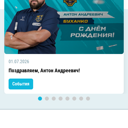
01.07.2026
Поздравляем, Антон Андреевич!
События