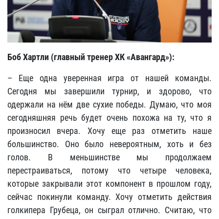
Боб Хартли (главный тренер ХК «Авангард»):
– Еще одна уверенная игра от нашей команды.
Сегодня мы завершили турнир, и здорово, что
одержали на нём две сухие победы. Думаю, что моя
сегодняшняя речь будет очень похожа на ту, что я
произносил вчера. Хочу еще раз отметить наше
большинство. Оно было невероятным, хоть и без
голов. В меньшинстве мы продолжаем
перестраиваться, потому что четыре человека,
которые закрывали этот компонент в прошлом году,
сейчас покинули команду. Хочу отметить действия
голкипера Грубеца, он сыграл отлично. Считаю, что