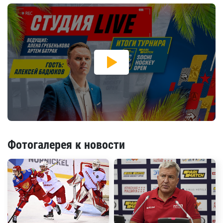
Фотогалерея к новости