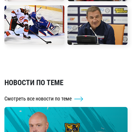
НОВОСТИ ПО ТЕМЕ
Смотреть все новости по теме