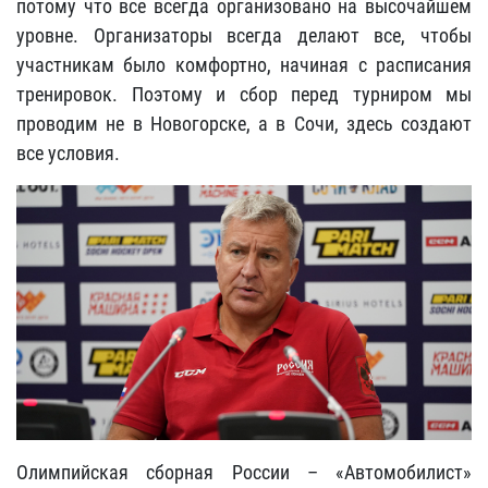
потому что все всегда организовано на высочайшем
уровне. Организаторы всегда делают все, чтобы
участникам было комфортно, начиная с расписания
тренировок. Поэтому и сбор перед турниром мы
проводим не в Новогорске, а в Сочи, здесь создают
все условия.
Олимпийская сборная России – «Автомобилист»