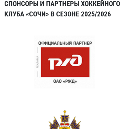
СПОНСОРЫ И ПАРТНЕРЫ ХОККЕЙНОГО
КЛУБА «СОЧИ» В СЕЗОНЕ 2025/2026