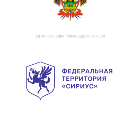
Администрация Краснодарского края