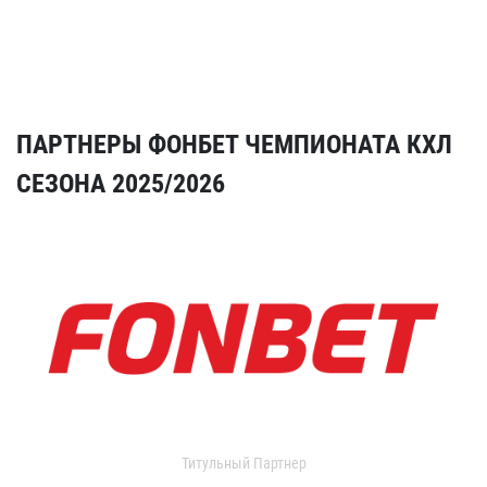
ПАРТНЕРЫ ФОНБЕТ ЧЕМПИОНАТА КХЛ
СЕЗОНА 2025/2026
Титульный Партнер