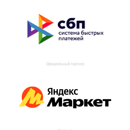
Официальный партнер