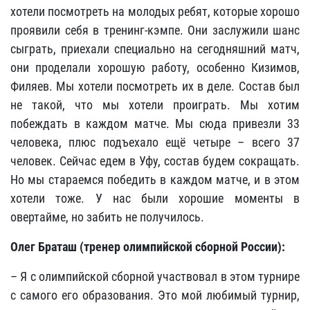
хотели посмотреть на молодых ребят, которые хорошо
проявили себя в тренинг-кэмпе. Они заслужили шанс
сыграть, приехали специально на сегодняшний матч,
они проделали хорошую работу, особенно Кизимов,
Филяев. Мы хотели посмотреть их в деле. Состав был
не такой, что мы хотели проиграть. Мы хотим
побеждать в каждом матче. Мы сюда привезли 33
человека, плюс подъехало ещё четыре – всего 37
человек. Сейчас едем в Уфу, состав будем сокращать.
Но мы стараемся победить в каждом матче, и в этом
хотели тоже. У нас были хорошие моменты в
овертайме, но забить не получилось.
Олег Браташ (тренер олимпийской сборной России):
– Я с олимпийской сборной участвовал в этом турнире
с самого его образования. Это мой любимый турнир,