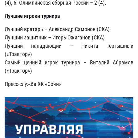
(4), 6. Олимпийская сборная России – 2 (4).
Лучшие игроки турнира
Лучший вратарь – Александр Самонов (СКА)
Лучший защитник – Игорь Ожиганов (СКА)
Лучший нападающий – Никита Тертышный
(«Трактор»)
Самый ценный игрок турнира – Виталий Абрамов
(«Трактор»)
Пресс-служба ХК «Сочи»