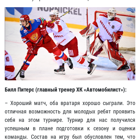
Билл Питерс (главный тренер ХК «Автомобилист»):
– Хороший матч, оба вратаря хорошо сыграли. Это
отличная возможность для молодых ребят проявить
себя на этом турнире. Турнир для нас получился
успешным в плане подготовки к сезону и оценки
команды. Состав на игру был обусловлен тем, что