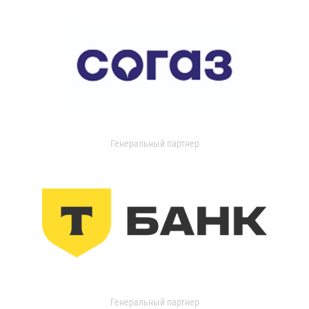
Генеральный партнер
Генеральный партнер