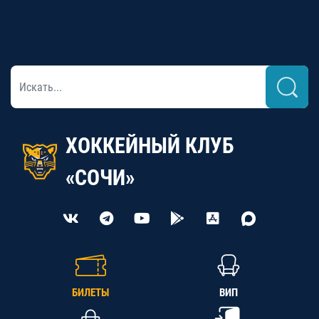
ХОККЕЙНЫЙ КЛУБ
«СОЧИ»
БИЛЕТЫ
ВИП