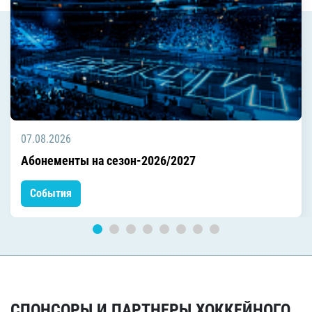
07.08.2026
Абонементы на сезон-2026/2027
События
СПОНСОРЫ И ПАРТНЕРЫ ХОККЕЙНОГО