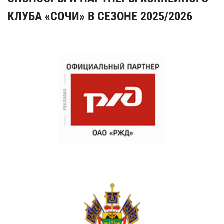
КЛУБА «СОЧИ» В СЕЗОНЕ 2025/2026