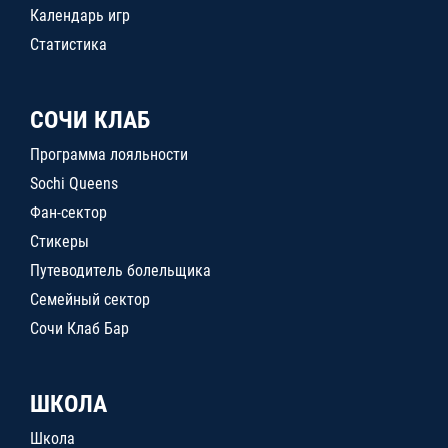
Календарь игр
Статистика
СОЧИ КЛАБ
Программа лояльности
Sochi Queens
Фан-сектор
Стикеры
Путеводитель болельщика
Семейный сектор
Сочи Клаб Бар
ШКОЛА
Школа