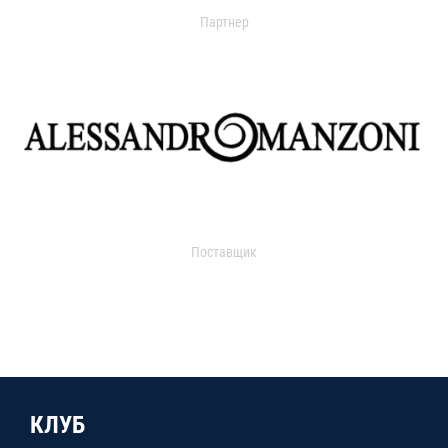
Партнер
Поставщик
КЛУБ