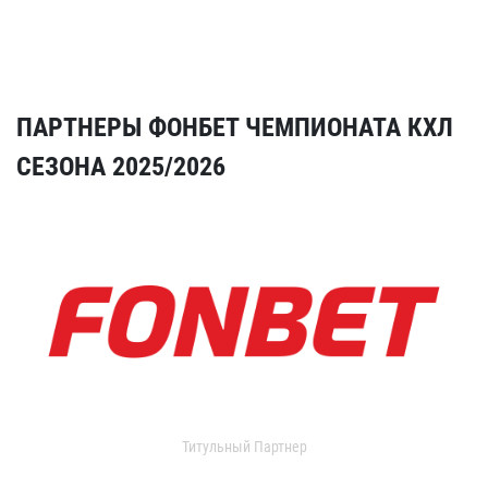
ПАРТНЕРЫ ФОНБЕТ ЧЕМПИОНАТА КХЛ
СЕЗОНА 2025/2026
Титульный Партнер