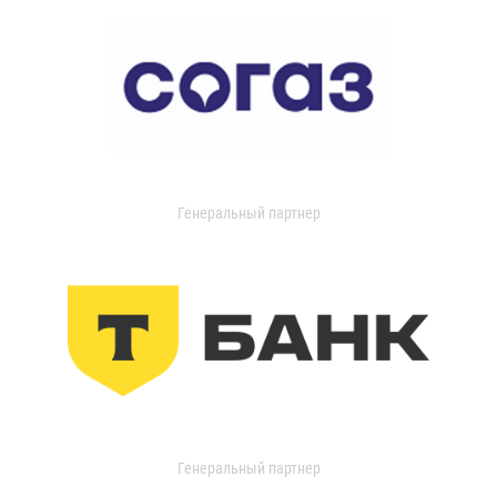
Генеральный партнер
Генеральный партнер