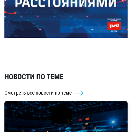
НОВОСТИ ПО ТЕМЕ
Смотреть все новости по теме