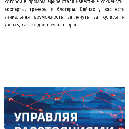
которой в прямом эфире стали известные хоккеисты,
эксперты, тренеры и блогеры. Сейчас у вас есть
уникальная возможность заглянуть за кулисы и
узнать, как создавался этот проект!