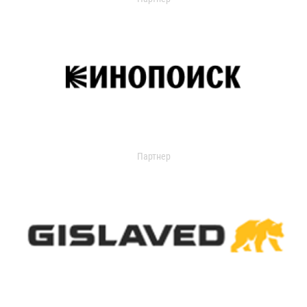
Партнер