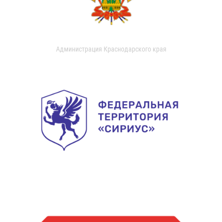
Администрация Краснодарского края