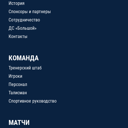
История
Спонсоры и партнеры
Сотрудничество
ДС «Большой»
Контакты
КОМАНДА
Тренерский штаб
Игроки
Персонал
Талисман
Спортивное руководство
МАТЧИ