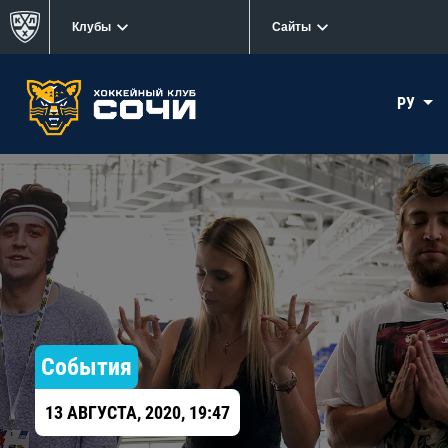
Клубы
Сайты
РУ
События
13 АВГУСТА, 2020, 19:47