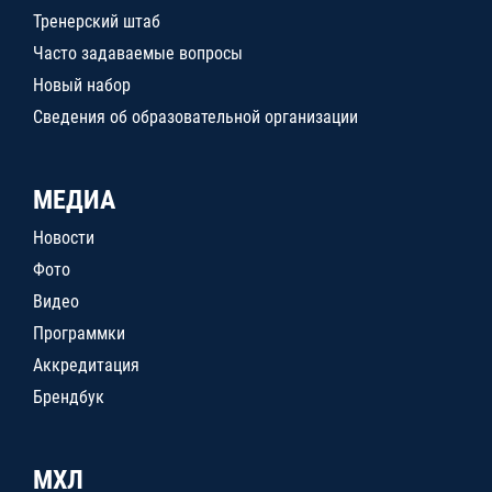
Тренерский штаб
Часто задаваемые вопросы
Новый набор
Сведения об образовательной организации
МЕДИА
Новости
Фото
Видео
Программки
Аккредитация
Брендбук
МХЛ