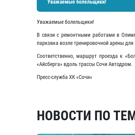
Уважаемые болельщики!
Уважаемые болельщики!
В связи с ремонтными работами в Олим
парковка возле тренировочной арены для 
Соответственно, маршрут проезда к «Бо
«Айсберга» вдоль трассы Сочи Автодром.
Пресс-служба ХК «Сочи»
НОВОСТИ ПО ТЕ