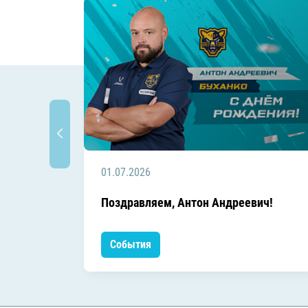
01.07.2026
Поздравляем, Антон Андреевич!
События