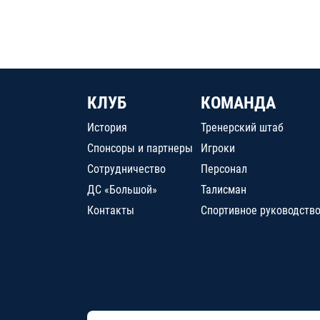
КЛУБ
КОМАНДА
История
Тренерский штаб
Спонсоры и партнеры
Игроки
Сотрудничество
Персонал
ДС «Большой»
Талисман
Контакты
Спортивное руководств