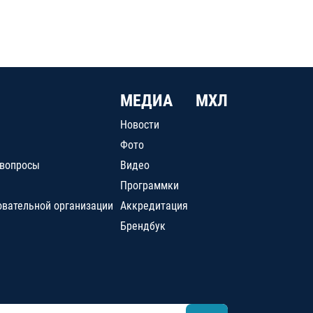
МЕДИА
МХЛ
Новости
Фото
 вопросы
Видео
Программки
овательной организации
Аккредитация
Брендбук