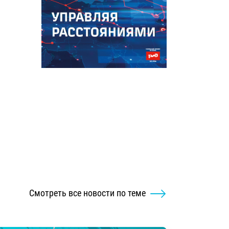
Смотреть все новости по теме