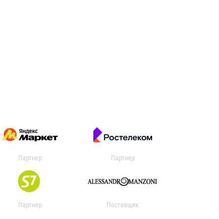
Партнер
Партнер
Партнер
Поставщик