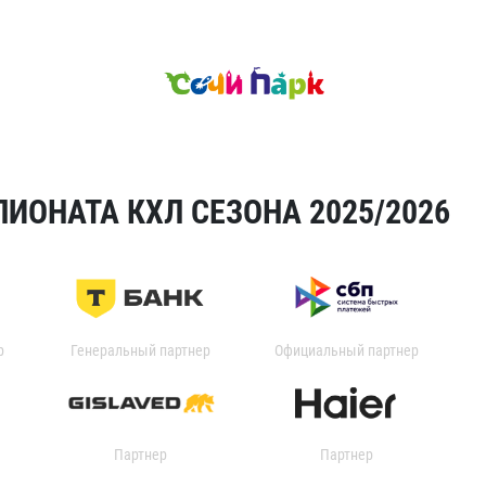
ИОНАТА КХЛ СЕЗОНА 2025/2026
р
Генеральный партнер
Официальный партнер
Партнер
Партнер