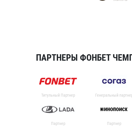
ПАРТНЕРЫ ФОНБЕТ ЧЕМП
Титульный Партнер
Генеральный партне
Партнер
Партнер