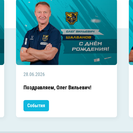
28.06.2026
Поздравляем, Олег Вильевич!
События