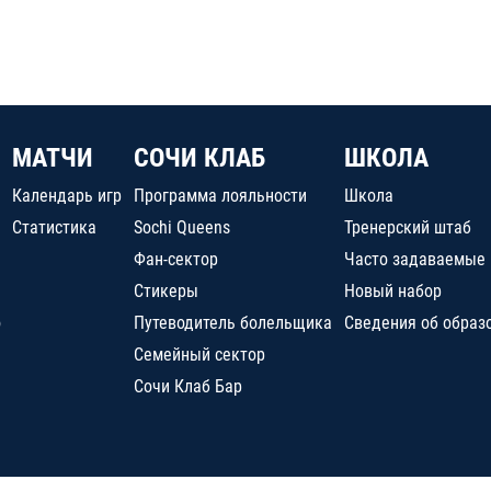
МАТЧИ
СОЧИ КЛАБ
ШКОЛА
Календарь игр
Программа лояльности
Школа
Статистика
Sochi Queens
Тренерский штаб
Фан-сектор
Часто задаваемые
Стикеры
Новый набор
о
Путеводитель болельщика
Сведения об образ
Семейный сектор
Сочи Клаб Бар