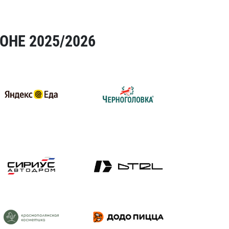
ОНЕ 2025/2026