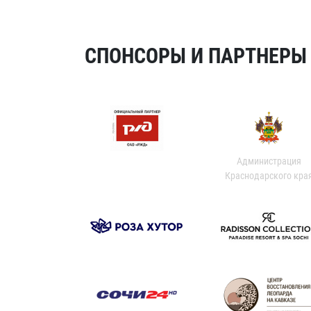
СПОНСОРЫ И ПАРТНЕРЫ Х
Администрация
Краснодарского кра