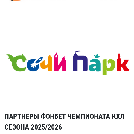
ПАРТНЕРЫ ФОНБЕТ ЧЕМПИОНАТА КХЛ
СЕЗОНА 2025/2026