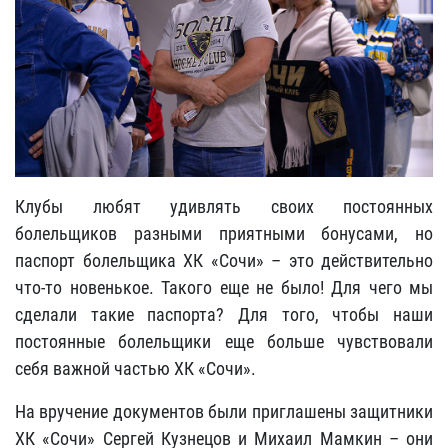
Клубы любят удивлять своих постоянных
болельщиков разными приятными бонусами, но
паспорт болельщика ХК «Сочи» – это действительно
что-то новенькое. Такого еще не было! Для чего мы
сделали такие паспорта? Для того, чтобы наши
постоянные болельщики еще больше чувствовали
себя важной частью ХК «Сочи».
На вручение документов были приглашены защитники
ХК «Сочи» Сергей Кузнецов и Михаил Мамкин – они