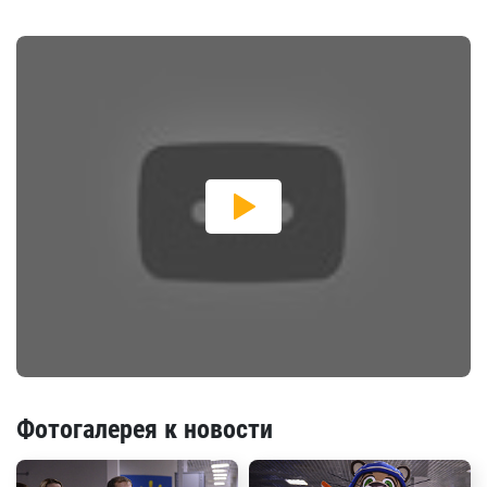
Фотогалерея к новости