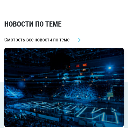
НОВОСТИ ПО ТЕМЕ
Смотреть все новости по теме