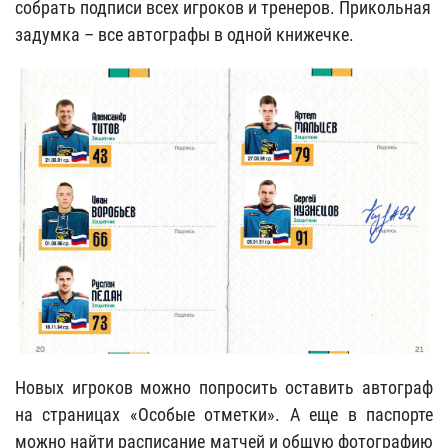
собрать подписи всех игроков и тренеров. Прикольная
задумка – все автографы в одной книжечке.
Новых игроков можно попросить оставить автограф
на страницах «Особые отметки». А еще в паспорте
можно найти расписание матчей и общую фотографию