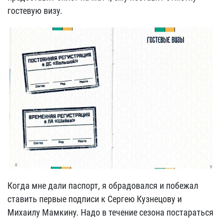
гостевую визу.
Когда мне дали паспорт, я обрадовался и побежал
ставить первые подписи к Сергею Кузнецову и
Михаилу Мамкину. Надо в течение сезона постараться