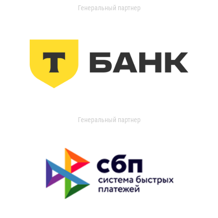
Генеральный партнер
Генеральный партнер