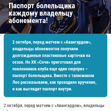
Паспорт болельщика
каждому владельцу
абонемента!
​2 октября, перед матчем с «Авангардом»,
владельцы абонементов получили
долгожданные пластиковые карточки на
сезон. Но ХК «Сочи» приготовил для
поклонников клуба еще один сюрприз –
паспорт болельщика. Вместе с талисманом
Лео рассказываем, как проходило вручение,
и как выглядит паспорт внутри.
​2 октября, перед матчем с «Авангардом», владельцы