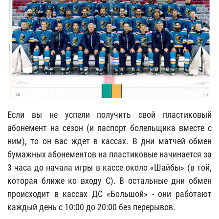
Если вы не успели получить свой пластиковый
абонемент на сезон (и паспорт болельщика вместе с
ним), то он вас ждет в кассах. В дни матчей обмен
бумажных абонементов на пластиковые начинается за
3 часа до начала игры в кассе около «Шайбы» (в той,
которая ближе ко входу С). В остальные дни обмен
происходит в кассах ДС «Большой» - они работают
каждый день с 10:00 до 20:00 без перерывов.