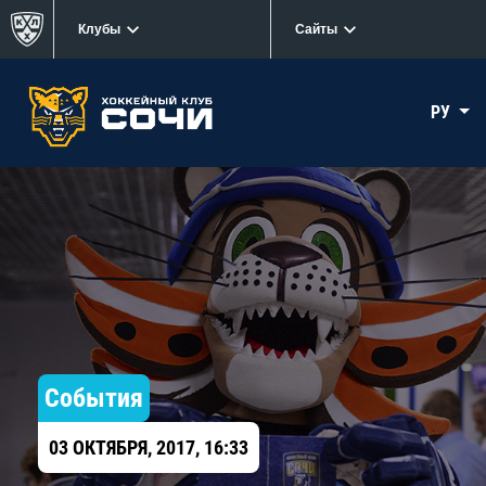
Клубы
Сайты
РУ
События
03 ОКТЯБРЯ, 2017, 16:33