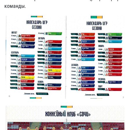
команды.