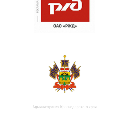
Администрация Краснодарского края