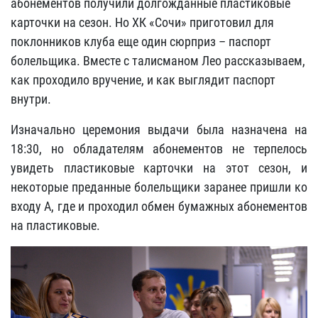
абонементов получили долгожданные пластиковые
карточки на сезон. Но ХК «Сочи» приготовил для
поклонников клуба еще один сюрприз – паспорт
болельщика. Вместе с талисманом Лео рассказываем,
как проходило вручение, и как выглядит паспорт
внутри.
Изначально церемония выдачи была назначена на
18:30, но обладателям абонементов не терпелось
увидеть пластиковые карточки на этот сезон, и
некоторые преданные болельщики заранее пришли ко
входу А, где и проходил обмен бумажных абонементов
на пластиковые.