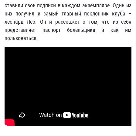
ставили свои подписи в каждом экземпляре. Один из
них получил и самый главный поклонник клуба –
леопард Лео. Он и расскажет о том, что из себя
представляет паспорт болельщика и как им
пользоваться.