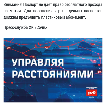
Внимание! Паспорт не дает право бесплатного прохода
на матчи. Для посещения игр владельцы паспортов
должны предъявить пластиковый абонемент.
Пресс-служба ХК «Сочи»