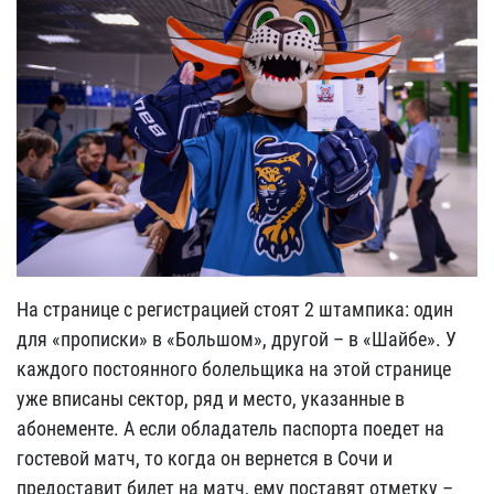
На странице с регистрацией стоят 2 штампика: один
для «прописки» в «Большом», другой – в «Шайбе». У
каждого постоянного болельщика на этой странице
уже вписаны сектор, ряд и место, указанные в
абонементе. А если обладатель паспорта поедет на
гостевой матч, то когда он вернется в Сочи и
предоставит билет на матч, ему поставят отметку –