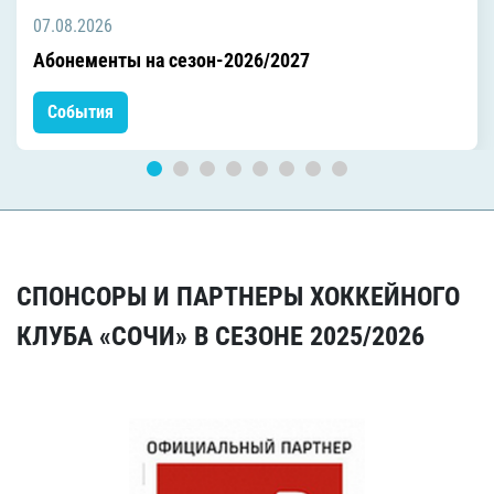
07.08.2026
Абонементы на сезон-2026/2027
События
СПОНСОРЫ И ПАРТНЕРЫ ХОККЕЙНОГО
КЛУБА «СОЧИ» В СЕЗОНЕ 2025/2026