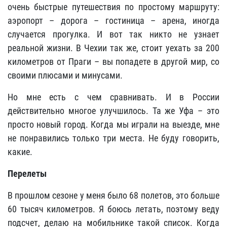
очень быстрые путешествия по простому маршруту:
аэропорт – дорога – гостиница – арена, иногда
случается прогулка. И вот так никто не узнает
реальной жизни. В Чехии так же, стоит уехать за 200
километров от Праги – вы попадете в другой мир, со
своими плюсами и минусами.
Но мне есть с чем сравнивать. И в России
действительно многое улучшилось. Та же Уфа – это
просто новый город. Когда мы играли на выезде, мне
не понравились только три места. Не буду говорить,
какие.
Перелеты
В прошлом сезоне у меня было 68 полетов, это больше
60 тысяч километров. Я боюсь летать, поэтому веду
подсчет, делаю на мобильнике такой список. Когда