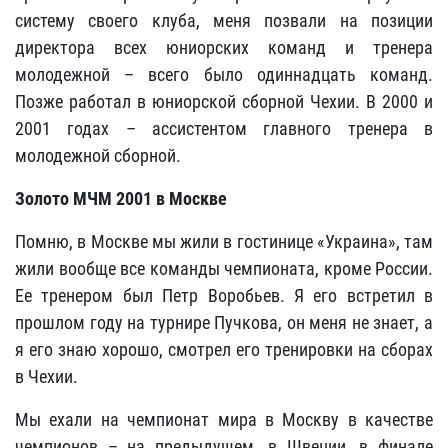
систему своего клуба, меня позвали на позиции
директора всех юниорских команд и тренера
молодежной – всего было одиннадцать команд.
Позже работал в юниорской сборной Чехии. В 2000 и
2001 годах – ассистентом главного тренера в
молодежной сборной.
Золото МЧМ 2001 в Москве
Помню, в Москве мы жили в гостинице «Украина», там
жили вообще все команды чемпионата, кроме России.
Ее тренером был Петр Воробьев. Я его встретил в
прошлом году на турнире Пучкова, он меня не знает, а
я его знаю хорошо, смотрел его тренировки на сборах
в Чехии.
Мы ехали на чемпионат мира в Москву в качестве
чемпионов – на предыдущем, в Швеции, в финале