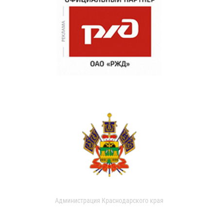
Администрация Краснодарского края