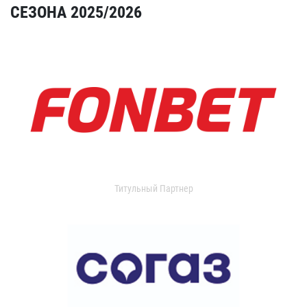
СЕЗОНА 2025/2026
Титульный Партнер