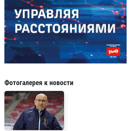
Фотогалерея к новости