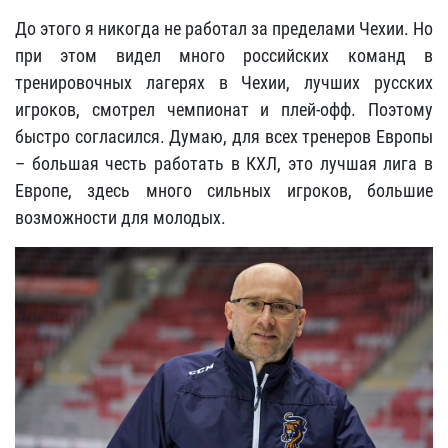
До этого я никогда не работал за пределами Чехии. Но
при этом видел много российских команд в
тренировочных лагерях в Чехии, лучших русских
игроков, смотрел чемпионат и плей-офф. Поэтому
быстро согласился. Думаю, для всех тренеров Европы
– большая честь работать в КХЛ, это лучшая лига в
Европе, здесь много сильных игроков, большие
возможности для молодых.