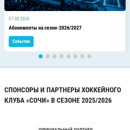
07.08.2026
Абонементы на сезон-2026/2027
События
СПОНСОРЫ И ПАРТНЕРЫ ХОККЕЙНОГО
КЛУБА «СОЧИ» В СЕЗОНЕ 2025/2026