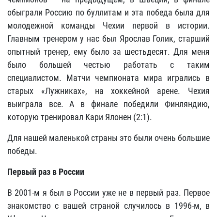
обыграли Россию по буллитам и эта победа была для
молодежной команды Чехии первой в истории.
Главным тренером у нас был Ярослав Голик, старший
опытный тренер, ему было за шестьдесят. Для меня
было большей честью работать с таким
специалистом. Матчи чемпионата мира игрались в
старых «Лужниках», на хоккейной арене. Чехия
выиграла все. А в финале победили Финляндию,
которую тренировал Кари Ялонен (2:1).
Для нашей маленькой страны это были очень большие
победы.
Первый раз в России
В 2001-м я был в России уже не в первый раз. Первое
знакомство с вашей страной случилось в 1996-м, в