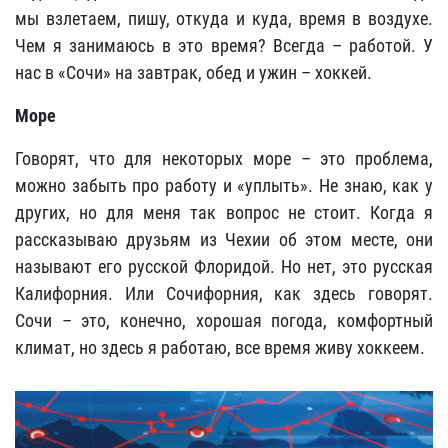
мы взлетаем, пишу, откуда и куда, время в воздухе.
Чем я занимаюсь в это время? Всегда – работой. У
нас в «Сочи» на завтрак, обед и ужин – хоккей.
Море
Говорят, что для некоторых море – это проблема,
можно забыть про работу и «уплыть». Не знаю, как у
других, но для меня так вопрос не стоит. Когда я
рассказываю друзьям из Чехии об этом месте, они
называют его русской Флоридой. Но нет, это русская
Калифорния. Или Сочифорния, как здесь говорят.
Сочи – это, конечно, хорошая погода, комфортный
климат, но здесь я работаю, все время живу хоккеем.