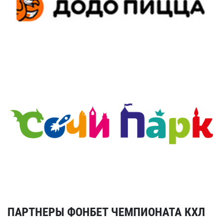
ПАРТНЕРЫ ФОНБЕТ ЧЕМПИОНАТА КХЛ