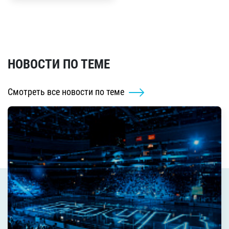
НОВОСТИ ПО ТЕМЕ
Смотреть все новости по теме