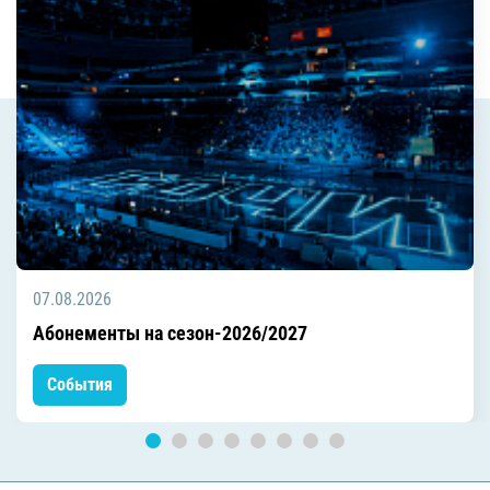
07.08.2026
Абонементы на сезон-2026/2027
События