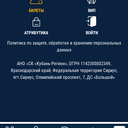
БИЛЕТЫ
ВИП
АТРИБУТИКА
ВОЙТИ
Политика по защите, обработке и хранению персональных
данных
АНО «СК «Кубань-Регион», ОГРН 1142300002349,
Краснодарский край, Федеральная территория Сириус,
пгт.Сириус, Олимпийский проспект, 7, ДС «Большой»