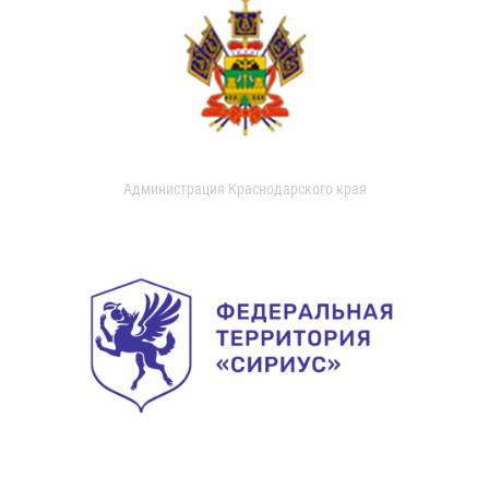
Администрация Краснодарского края