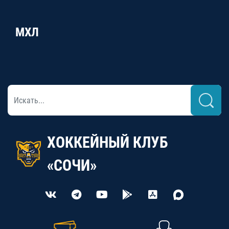
МХЛ
ХОККЕЙНЫЙ КЛУБ
«СОЧИ»