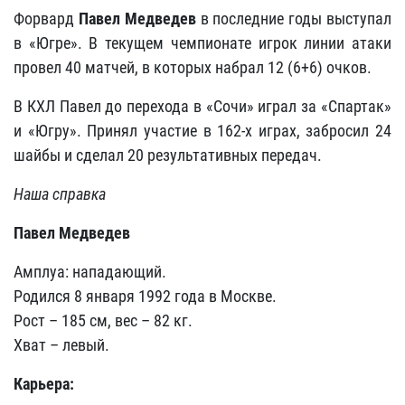
Форвард
Павел Медведев
в последние годы выступал
в «Югре». В текущем чемпионате игрок линии атаки
провел 40 матчей, в которых набрал 12 (6+6) очков.
В КХЛ Павел до перехода в «Сочи» играл за «Спартак»
и «Югру». Принял участие в 162-х играх, забросил 24
шайбы и сделал 20 результативных передач.
Наша справка
Павел Медведев
Амплуа: нападающий.
Родился 8 января 1992 года в Москве.
Рост – 185 см, вес – 82 кг.
Хват – левый.
Карьера: