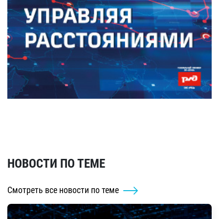
НОВОСТИ ПО ТЕМЕ
Смотреть все новости по теме