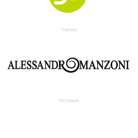
Партнер
Поставщик