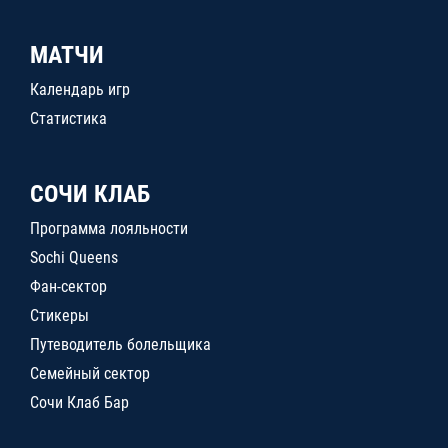
МАТЧИ
Календарь игр
Статистика
СОЧИ КЛАБ
Программа лояльности
Sochi Queens
Фан-сектор
Стикеры
Путеводитель болельщика
Семейный сектор
Сочи Клаб Бар