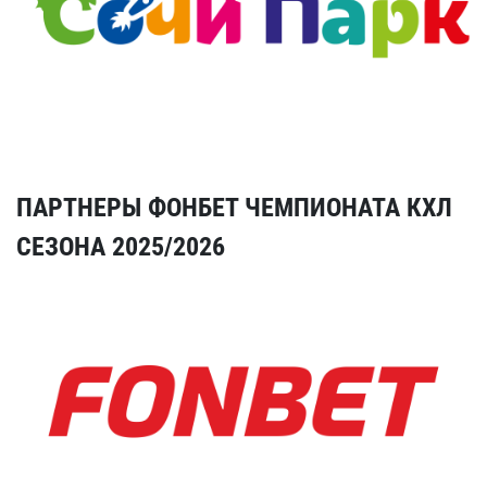
ПАРТНЕРЫ ФОНБЕТ ЧЕМПИОНАТА КХЛ
СЕЗОНА 2025/2026