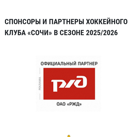
СПОНСОРЫ И ПАРТНЕРЫ ХОККЕЙНОГО
КЛУБА «СОЧИ» В СЕЗОНЕ 2025/2026