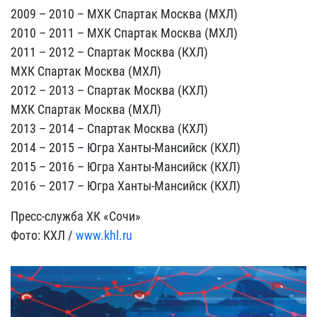
2009 – 2010 – МХК Спартак Москва (МХЛ)
2010 – 2011 – МХК Спартак Москва (МХЛ)
2011 – 2012 – Спартак Москва (КХЛ)
МХК Спартак Москва (МХЛ)
2012 – 2013 – Спартак Москва (КХЛ)
МХК Спартак Москва (МХЛ)
2013 – 2014 – Спартак Москва (КХЛ)
2014 – 2015 – Югра Ханты-Мансийск (КХЛ)
2015 – 2016 – Югра Ханты-Мансийск (КХЛ)
2016 – 2017 – Югра Ханты-Мансийск (КХЛ)
Пресс-служба ХК «Сочи»
Фото: КХЛ /
www.khl.ru