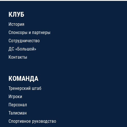
КЛУБ
История
Спонсоры и партнеры
Сотрудничество
ДС «Большой»
Контакты
КОМАНДА
Тренерский штаб
Игроки
Персонал
Талисман
Спортивное руководство