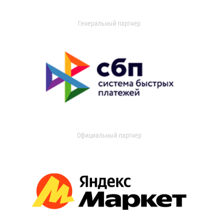
Генеральный партнер
Официальный партнер