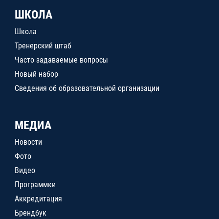
ШКОЛА
Школа
Тренерский штаб
Часто задаваемые вопросы
Новый набор
Сведения об образовательной организации
МЕДИА
Новости
Фото
Видео
Программки
Аккредитация
Брендбук