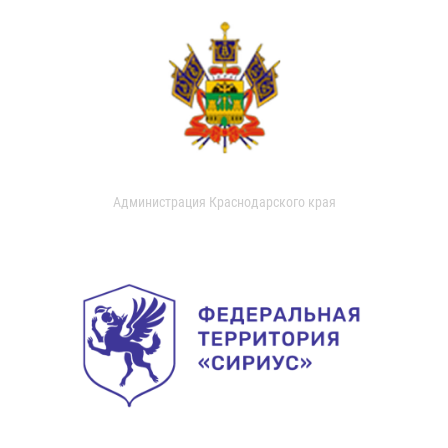
Администрация Краснодарского края