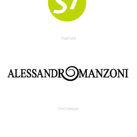
Партнер
Поставщик