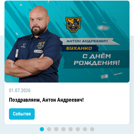
01.07.2026
Поздравляем, Антон Андреевич!
События