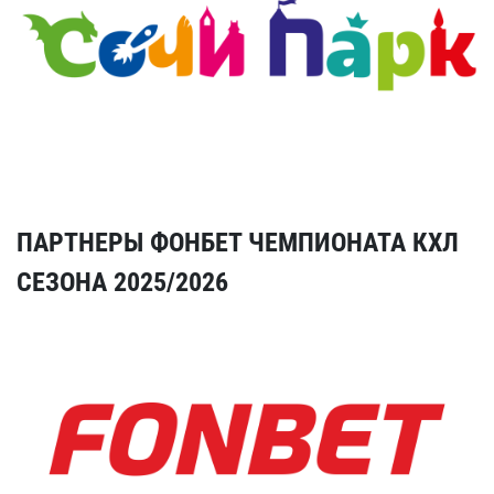
ПАРТНЕРЫ ФОНБЕТ ЧЕМПИОНАТА КХЛ
СЕЗОНА 2025/2026