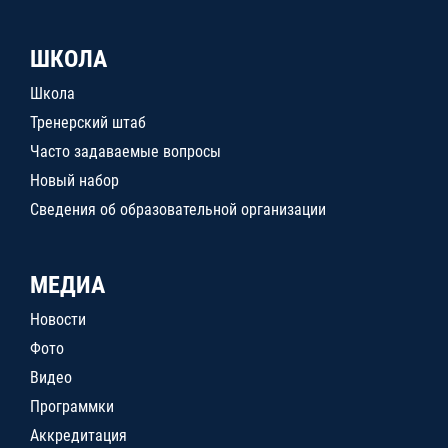
ШКОЛА
Школа
Тренерский штаб
Часто задаваемые вопросы
Новый набор
Сведения об образовательной организации
МЕДИА
Новости
Фото
Видео
Программки
Аккредитация