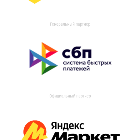
Генеральный партнер
Официальный партнер