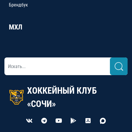
Брендбук
МХЛ
ХОККЕЙНЫЙ КЛУБ
«СОЧИ»