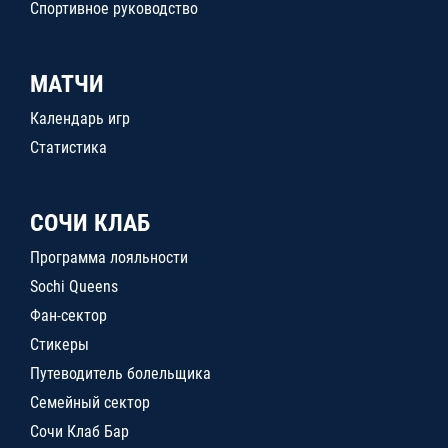
Спортивное руководство
МАТЧИ
Календарь игр
Статистика
СОЧИ КЛАБ
Программа лояльности
Sochi Queens
Фан-сектор
Стикеры
Путеводитель болельщика
Семейный сектор
Сочи Клаб Бар