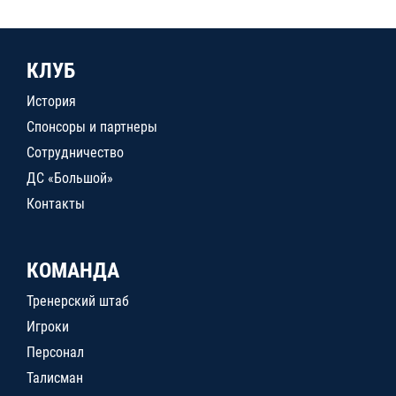
КЛУБ
История
Спонсоры и партнеры
Сотрудничество
ДС «Большой»
Контакты
КОМАНДА
Тренерский штаб
Игроки
Персонал
Талисман