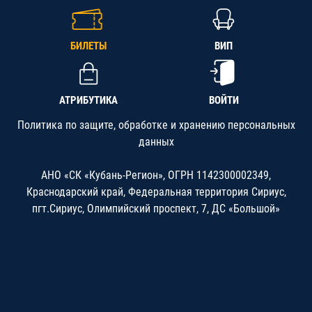
БИЛЕТЫ
ВИП
АТРИБУТИКА
ВОЙТИ
Политика по защите, обработке и хранению персональных
данных
АНО «СК «Кубань-Регион», ОГРН 1142300002349,
Краснодарский край, Федеральная территория Сириус,
пгт.Сириус, Олимпийский проспект, 7, ДС «Большой»