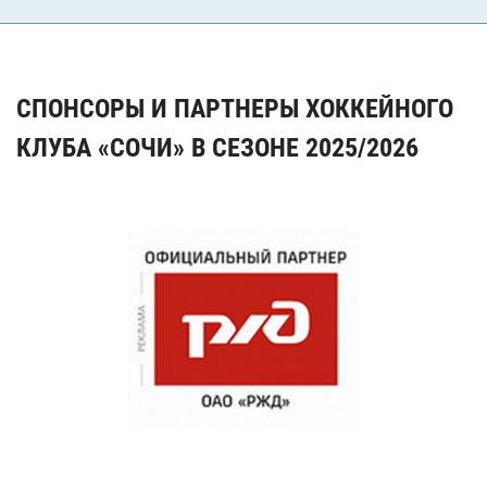
СПОНСОРЫ И ПАРТНЕРЫ ХОККЕЙНОГО
КЛУБА «СОЧИ» В СЕЗОНЕ 2025/2026