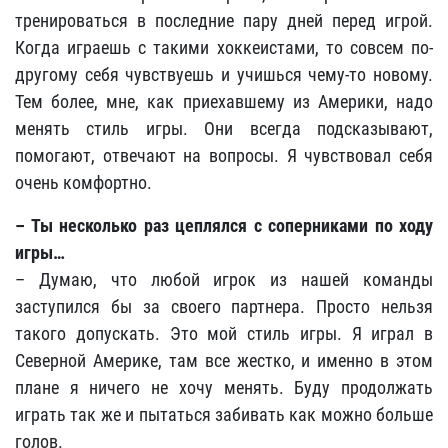
тренироваться в последние пару дней перед игрой.
Когда играешь с такими хоккеистами, то совсем по-
другому себя чувствуешь и учишься чему-то новому.
Тем более, мне, как приехавшему из Америки, надо
менять стиль игры. Они всегда подсказывают,
помогают, отвечают на вопросы. Я чувствовал себя
очень комфортно.
– Ты несколько раз цеплялся с соперниками по ходу
игры…
– Думаю, что любой игрок из нашей команды
заступился бы за своего партнера. Просто нельзя
такого допускать. Это мой стиль игры. Я играл в
Северной Америке, там все жестко, и именно в этом
плане я ничего не хочу менять. Буду продолжать
играть так же и пытаться забивать как можно больше
голов.