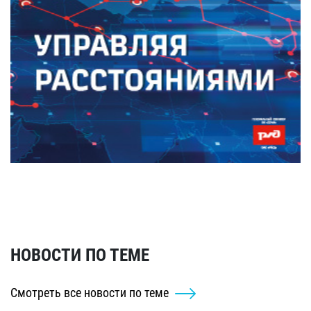
НОВОСТИ ПО ТЕМЕ
Смотреть все новости по теме