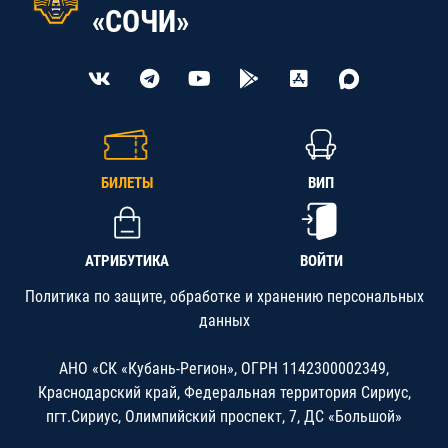
«СОЧИ»
БИЛЕТЫ
ВИП
АТРИБУТИКА
ВОЙТИ
Политика по защите, обработке и хранению персональных
данных
АНО «СК «Кубань-Регион», ОГРН 1142300002349,
Краснодарский край, Федеральная территория Сириус,
пгт.Сириус, Олимпийский проспект, 7, ДС «Большой»