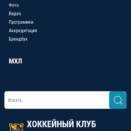
Фото
Видео
Программки
Аккредитация
Брендбук
МХЛ
ХОККЕЙНЫЙ КЛУБ