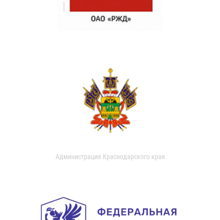
Администрация Краснодарского края