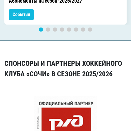
Абонементы на сезон-2026/2027
События
СПОНСОРЫ И ПАРТНЕРЫ ХОККЕЙНОГО
КЛУБА «СОЧИ» В СЕЗОНЕ 2025/2026