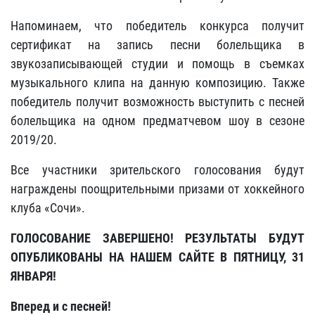
Напоминаем, что победитель конкурса получит
сертификат на запись песни болельщика в
звукозаписывающей студии и помощь в съемках
музыкального клипа на данную композицию. Также
победитель получит возможность выступить с песней
болельщика на одном предматчевом шоу в сезоне
2019/20.
Все участники зрительского голосования будут
награждены поощрительными призами от хоккейного
клуба «Сочи».
ГОЛОСОВАНИЕ ЗАВЕРШЕНО! РЕЗУЛЬТАТЫ БУДУТ
ОПУБЛИКОВАНЫ НА НАШЕМ САЙТЕ В ПЯТНИЦУ, 31
ЯНВАРЯ!
Вперед и с песней!