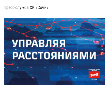
Пресс-служба ХК «Сочи»