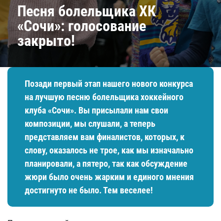
Песня болельщика ХК
«Сочи»: голосование
закрыто!
Позади первый этап нашего нового конкурса
на лучшую песню болельщика хоккейного
клуба «Сочи». Вы присылали нам свои
композиции, мы слушали, а теперь
представляем вам финалистов, которых, к
слову, оказалось не трое, как мы изначально
планировали, а пятеро, так как обсуждение
жюри было очень жарким и единого мнения
достигнуто не было. Тем веселее!