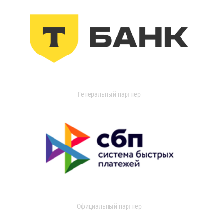
Генеральный партнер
Официальный партнер