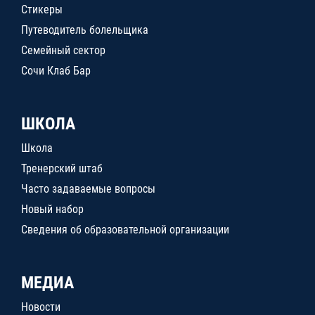
Стикеры
Путеводитель болельщика
Семейный сектор
Сочи Клаб Бар
ШКОЛА
Школа
Тренерский штаб
Часто задаваемые вопросы
Новый набор
Сведения об образовательной организации
МЕДИА
Новости