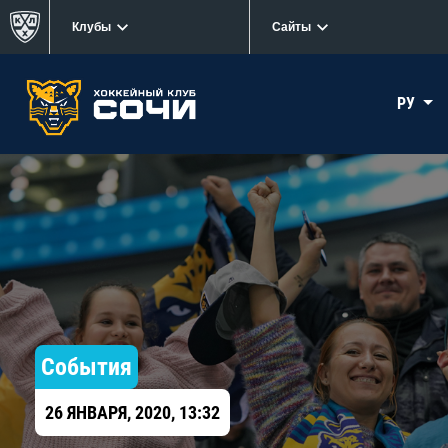
Клубы
Сайты
РУ
События
26 ЯНВАРЯ, 2020, 13:32