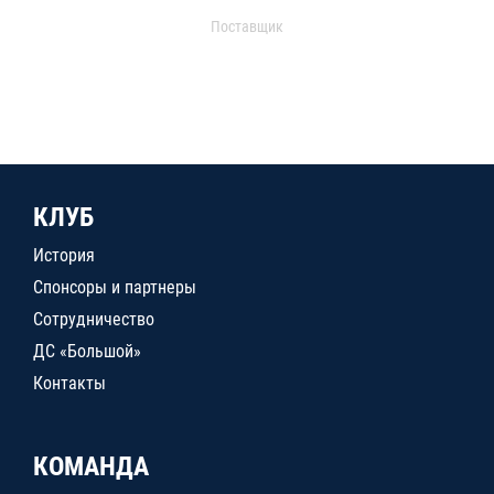
Поставщик
КЛУБ
История
Спонсоры и партнеры
Сотрудничество
ДС «Большой»
Контакты
КОМАНДА