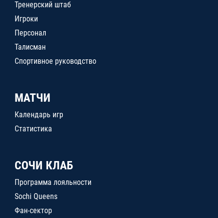
Тренерский штаб
Игроки
Персонал
Талисман
Спортивное руководство
МАТЧИ
Календарь игр
Статистика
СОЧИ КЛАБ
Программа лояльности
Sochi Queens
Фан-сектор