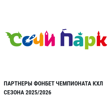
ПАРТНЕРЫ ФОНБЕТ ЧЕМПИОНАТА КХЛ
СЕЗОНА 2025/2026