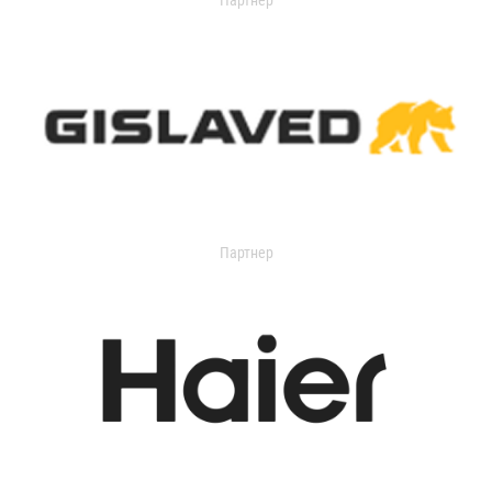
Партнер