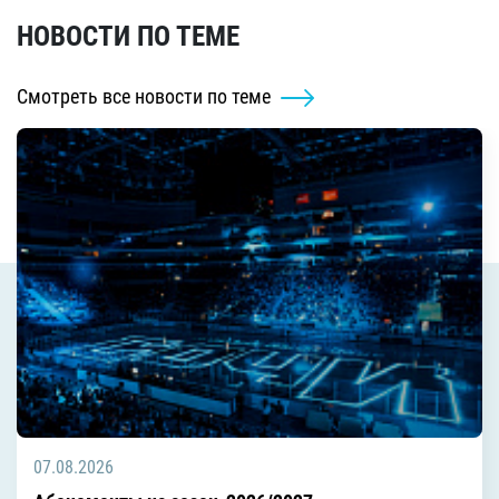
НОВОСТИ ПО ТЕМЕ
Смотреть все новости по теме
07.08.2026