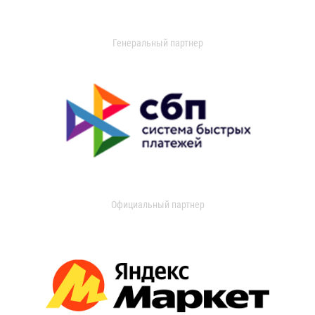
Генеральный партнер
Официальный партнер