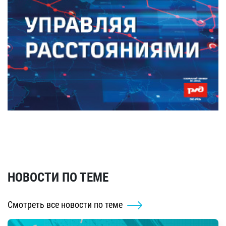
НОВОСТИ ПО ТЕМЕ
Смотреть все новости по теме