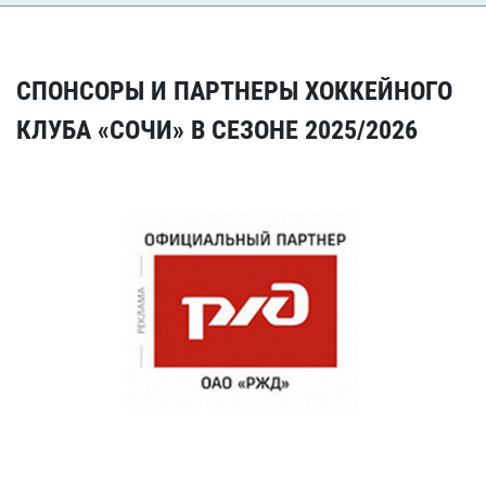
СПОНСОРЫ И ПАРТНЕРЫ ХОККЕЙНОГО
КЛУБА «СОЧИ» В СЕЗОНЕ 2025/2026