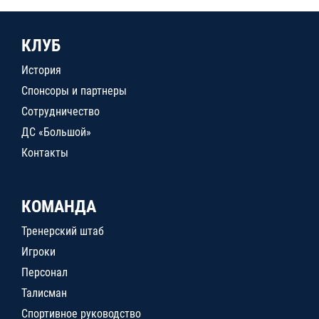
КЛУБ
История
Спонсоры и партнеры
Сотрудничество
ДС «Большой»
Контакты
КОМАНДА
Тренерский штаб
Игроки
Персонал
Талисман
Спортивное руководство