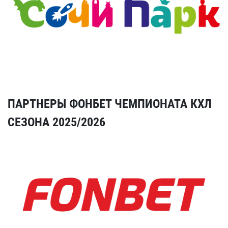
ПАРТНЕРЫ ФОНБЕТ ЧЕМПИОНАТА КХЛ
СЕЗОНА 2025/2026