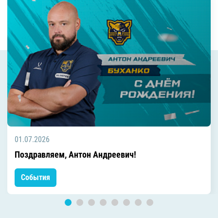
01.07.2026
Поздравляем, Антон Андреевич!
События