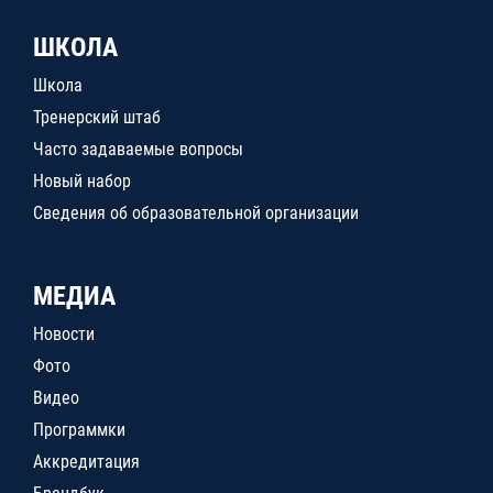
ШКОЛА
Школа
Тренерский штаб
Часто задаваемые вопросы
Новый набор
Сведения об образовательной организации
МЕДИА
Новости
Фото
Видео
Программки
Аккредитация