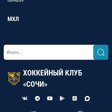
Брендбук
МХЛ
ХОККЕЙНЫЙ КЛУБ
«СОЧИ»