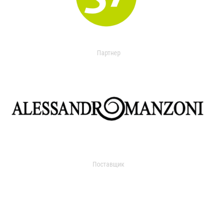
Партнер
Поставщик