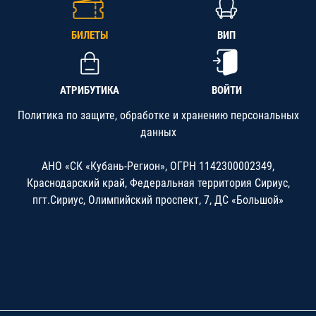
БИЛЕТЫ
ВИП
АТРИБУТИКА
ВОЙТИ
Политика по защите, обработке и хранению персональных
данных
АНО «СК «Кубань-Регион», ОГРН 1142300002349,
Краснодарский край, Федеральная территория Сириус,
пгт.Сириус, Олимпийский проспект, 7, ДС «Большой»