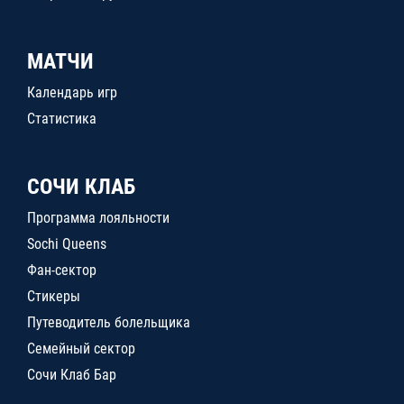
МАТЧИ
Календарь игр
Статистика
СОЧИ КЛАБ
Программа лояльности
Sochi Queens
Фан-сектор
Стикеры
Путеводитель болельщика
Семейный сектор
Сочи Клаб Бар