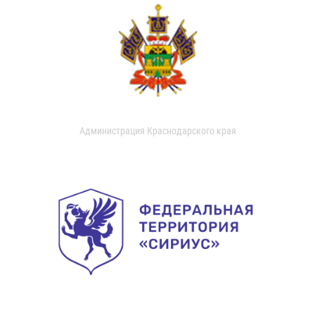
Администрация Краснодарского края