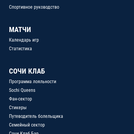
Спортивное руководство
МАТЧИ
Календарь игр
Статистика
СОЧИ КЛАБ
Программа лояльности
Sochi Queens
Фан-сектор
Стикеры
Путеводитель болельщика
Семейный сектор
Сочи Клаб Бар