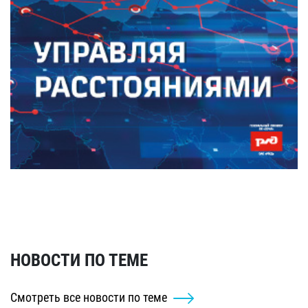
НОВОСТИ ПО ТЕМЕ
Смотреть все новости по теме