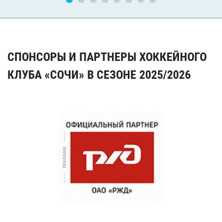
СПОНСОРЫ И ПАРТНЕРЫ ХОККЕЙНОГО
КЛУБА «СОЧИ» В СЕЗОНЕ 2025/2026