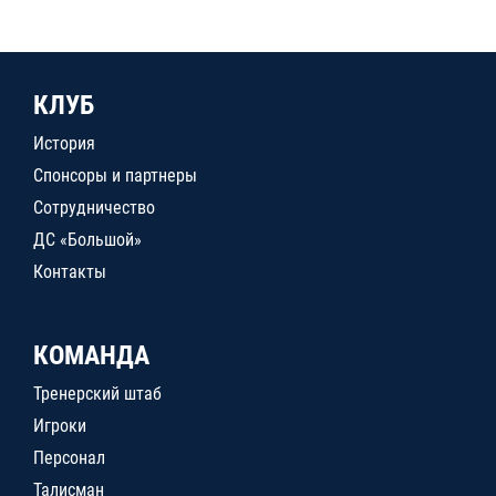
КЛУБ
История
Спонсоры и партнеры
Сотрудничество
ДС «Большой»
Контакты
КОМАНДА
Тренерский штаб
Игроки
Персонал
Талисман