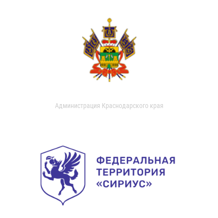
Администрация Краснодарского края