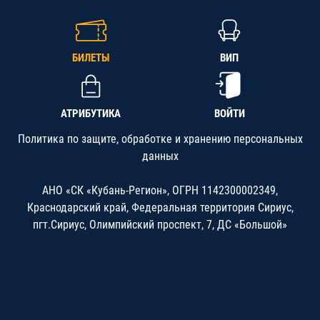
БИЛЕТЫ
ВИП
АТРИБУТИКА
ВОЙТИ
Политика по защите, обработке и хранению персональных
данных
АНО «СК «Кубань-Регион», ОГРН 1142300002349,
Краснодарский край, Федеральная территория Сириус,
пгт.Сириус, Олимпийский проспект, 7, ДС «Большой»