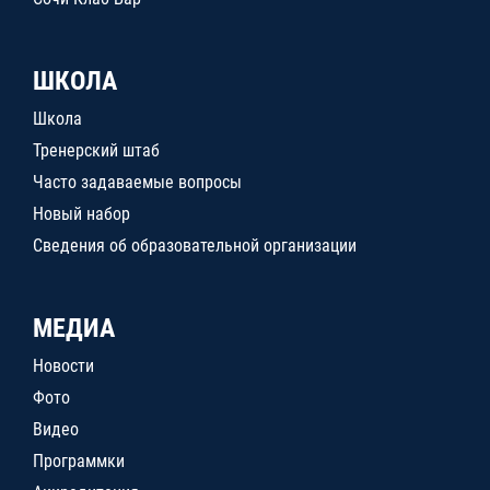
ШКОЛА
Школа
Тренерский штаб
Часто задаваемые вопросы
Новый набор
Сведения об образовательной организации
МЕДИА
Новости
Фото
Видео
Программки