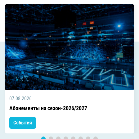
07.08.2026
Абонементы на сезон-2026/2027
События