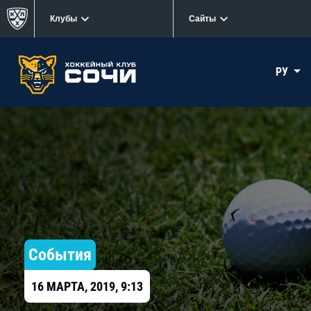
Клубы
Сайты
РУ
События
16 МАРТА, 2019, 9:13