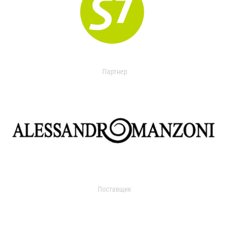
Партнер
Поставщик