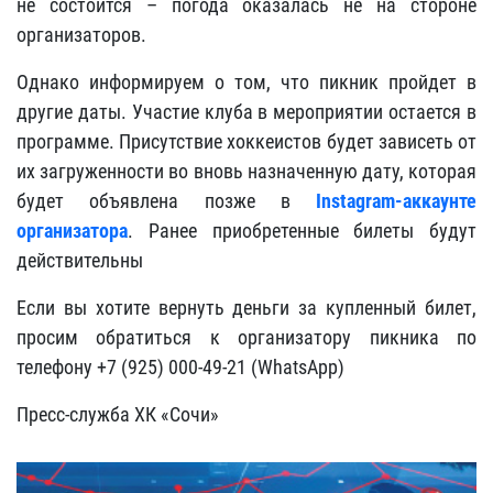
не состоится – погода оказалась не на стороне
организаторов.
Однако информируем о том, что пикник пройдет в
другие даты. Участие клуба в мероприятии остается в
программе. Присутствие хоккеистов будет зависеть от
их загруженности во вновь назначенную дату, которая
будет объявлена позже в
Instagram-аккаунте
организатора
. Ранее приобретенные билеты будут
действительны
Если вы хотите вернуть деньги за купленный билет,
просим обратиться к организатору пикника по
телефону +7 (925) 000-49-21 (WhatsApp)
Пресс-служба ХК «Сочи»