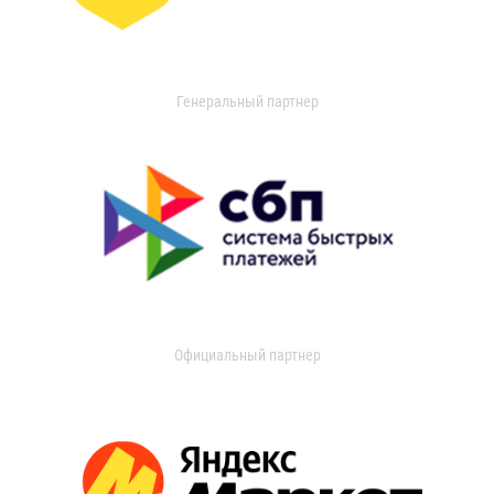
Генеральный партнер
Официальный партнер