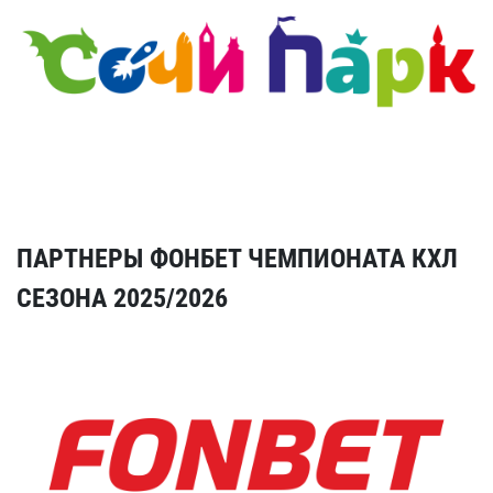
ПАРТНЕРЫ ФОНБЕТ ЧЕМПИОНАТА КХЛ
СЕЗОНА 2025/2026