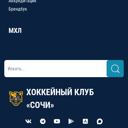
Аккредитация
Брендбук
МХЛ
ХОККЕЙНЫЙ КЛУБ
«СОЧИ»