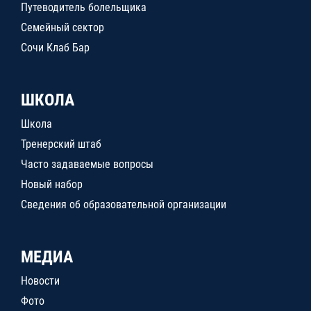
Путеводитель болельщика
Семейный сектор
Сочи Клаб Бар
ШКОЛА
Школа
Тренерский штаб
Часто задаваемые вопросы
Новый набор
Сведения об образовательной организации
МЕДИА
Новости
Фото