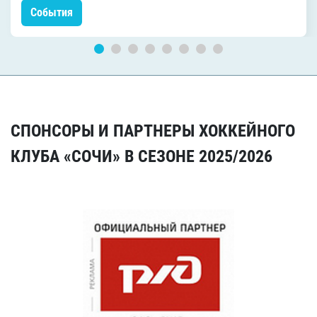
События
СПОНСОРЫ И ПАРТНЕРЫ ХОККЕЙНОГО
КЛУБА «СОЧИ» В СЕЗОНЕ 2025/2026