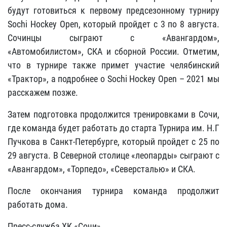
будут готовиться к первому предсезонному турниру
Sochi Hockey Open, который пройдет с 3 по 8 августа.
Сочинцы сыграют с «Авангардом»,
«Автомобилистом», СКА и сборной России. Отметим,
что в турнире также примет участие челябинский
«Трактор», а подробнее о Sochi Hockey Open – 2021 мы
расскажем позже.
Затем подготовка продолжится тренировками в Сочи,
где команда будет работать до старта Турнира им. Н.Г
Пучкова в Санкт-Петербурге, который пройдет с 25 по
29 августа. В Северной столице «леопарды» сыграют с
«Авангардом», «Торпедо», «Северсталью» и СКА.
После окончания турнира команда продолжит
работать дома.
Пресс-служба ХК «Сочи»