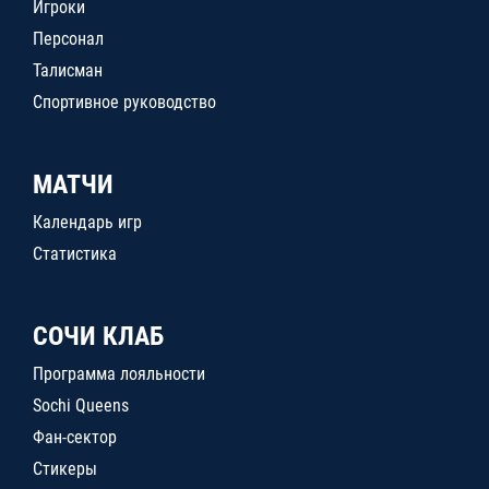
Игроки
Персонал
Талисман
Спортивное руководство
МАТЧИ
Календарь игр
Статистика
СОЧИ КЛАБ
Программа лояльности
Sochi Queens
Фан-сектор
Стикеры