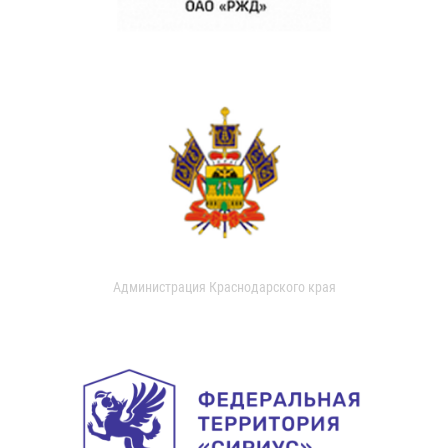
Администрация Краснодарского края