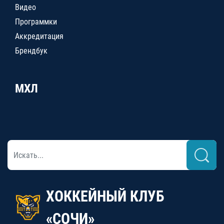
Видео
Программки
Аккредитация
Брендбук
МХЛ
ХОККЕЙНЫЙ КЛУБ
«СОЧИ»