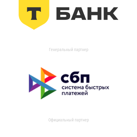
Генеральный партнер
Официальный партнер