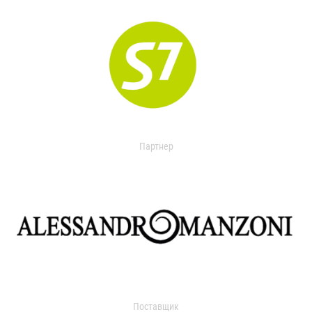
Партнер
Поставщик