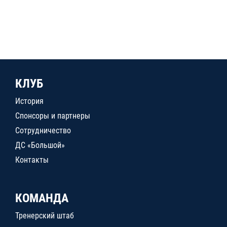
КЛУБ
История
Спонсоры и партнеры
Сотрудничество
ДС «Большой»
Контакты
КОМАНДА
Тренерский штаб