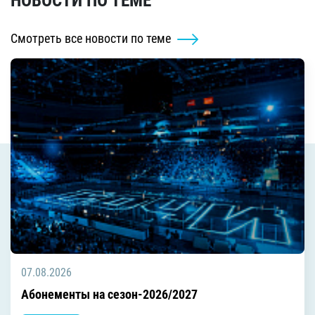
НОВОСТИ ПО ТЕМЕ
Смотреть все новости по теме
07.08.2026
Абонементы на сезон-2026/2027