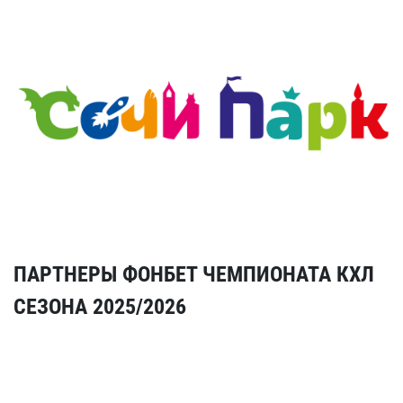
ПАРТНЕРЫ ФОНБЕТ ЧЕМПИОНАТА КХЛ
СЕЗОНА 2025/2026