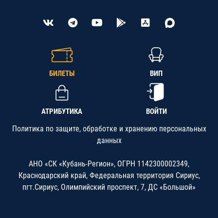
БИЛЕТЫ
ВИП
АТРИБУТИКА
ВОЙТИ
Политика по защите, обработке и хранению персональных
данных
АНО «СК «Кубань-Регион», ОГРН 1142300002349,
Краснодарский край, Федеральная территория Сириус,
пгт.Сириус, Олимпийский проспект, 7, ДС «Большой»