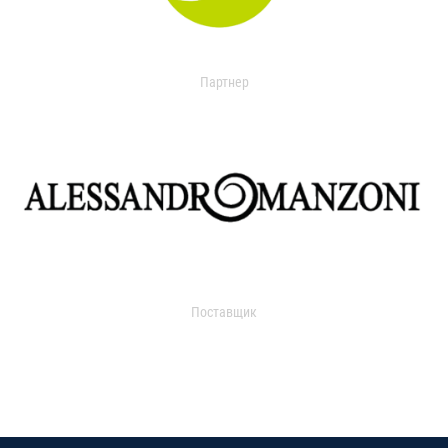
Партнер
Поставщик