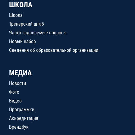
ШКОЛА
Школа
Тренерский штаб
Часто задаваемые вопросы
Новый набор
Сведения об образовательной организации
МЕДИА
Новости
Фото
Видео
Программки
Аккредитация
Брендбук