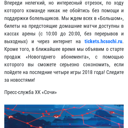
Впереди нелегкий, но интересный отрезок, по ходу
которого команде никак не обойтись без помощи и
поддержки болельщиков. Мы ждем всех в «Большом»,
билеты на предстоящие домашние матчи доступны в
кассах арены (с 10:00 до 20:00, без перерывов и
выходных) и через интернет на
tickets.hcsochi.ru
.
Кроме того, в ближайшее время мы объявим о старте
продаж «Новогоднего абонемента», с помощью
которого вы сможете серьезно сэкономить, если
пойдете на последние четыре игры 2018 года! Следите
за новостями!
Пресс-служба ХК «Сочи»