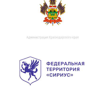
Администрация Краснодарского края