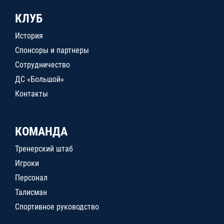
КЛУБ
История
Спонсоры и партнеры
Сотрудничество
ДС «Большой»
Контакты
КОМАНДА
Тренерский штаб
Игроки
Персонал
Талисман
Спортивное руководство