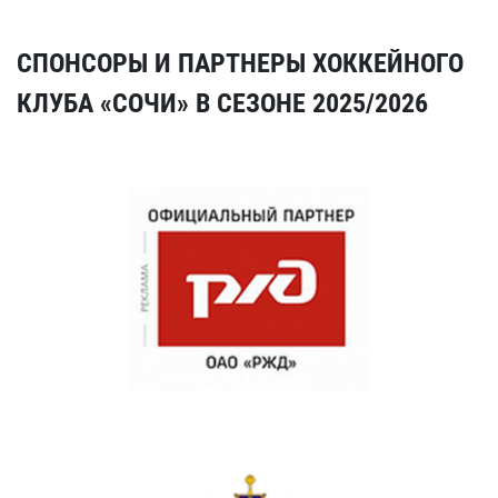
СПОНСОРЫ И ПАРТНЕРЫ ХОККЕЙНОГО
КЛУБА «СОЧИ» В СЕЗОНЕ 2025/2026