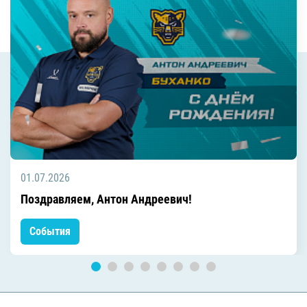
01.07.2026
Поздравляем, Антон Андреевич!
События