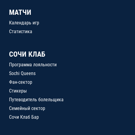
МАТЧИ
Календарь игр
Статистика
СОЧИ КЛАБ
Программа лояльности
Sochi Queens
Фан-сектор
Стикеры
Путеводитель болельщика
Семейный сектор
Сочи Клаб Бар