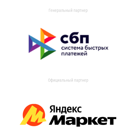
Генеральный партнер
Официальный партнер