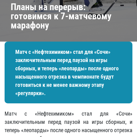
Планы на перерыв:
готовимся к 7-матчевому
марафону
Матч с «Нефтехимиком» стал для «Сочи»
заключительным перед паузой на игры
сборных, и теперь «леопарды» после одного
насыщенного отрезка в чемпионате будут
готовиться к не менее важному этапу
«регулярки».
Матч с «Нефтехимиком» стал для «Сочи»
заключительным перед паузой на игры сборных, и
теперь «леопарды» после одного насыщенного отрезка