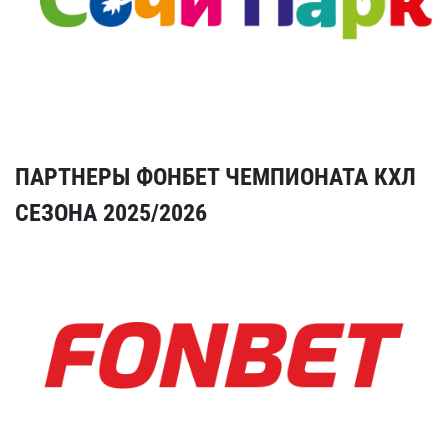
ПАРТНЕРЫ ФОНБЕТ ЧЕМПИОНАТА КХЛ
СЕЗОНА 2025/2026