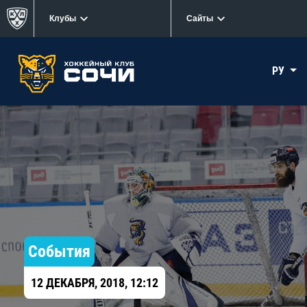
Клубы
Сайты
РУ
События
12 ДЕКАБРЯ, 2018, 12:12