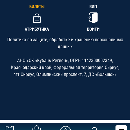
БИЛЕТЫ
ВИП
АТРИБУТИКА
ВОЙТИ
Политика по защите, обработке и хранению персональных
данных
АНО «СК «Кубань-Регион», ОГРН 1142300002349,
Краснодарский край, Федеральная территория Сириус,
пгт.Сириус, Олимпийский проспект, 7, ДС «Большой»