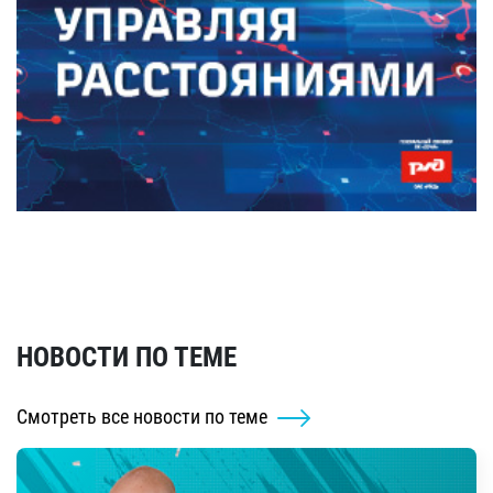
НОВОСТИ ПО ТЕМЕ
Смотреть все новости по теме