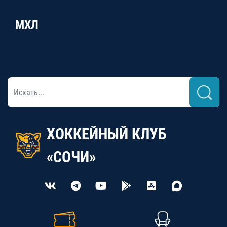
МХЛ
ХОККЕЙНЫЙ КЛУБ
«СОЧИ»