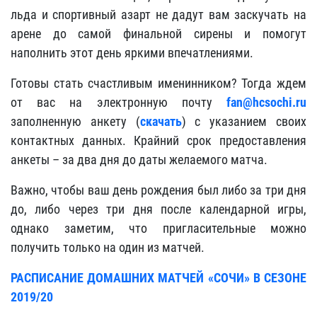
льда и спортивный азарт не дадут вам заскучать на
арене до самой финальной сирены и помогут
наполнить этот день яркими впечатлениями.
Готовы стать счастливым именинником? Тогда ждем
от вас на электронную почту
fan@hcsochi.ru
заполненную анкету (
скачать
) c указанием своих
контактных данных. Крайний срок предоставления
анкеты – за два дня до даты желаемого матча.
Важно, чтобы ваш день рождения был либо за три дня
до, либо через три дня после календарной игры,
однако заметим, что пригласительные можно
получить только на один из матчей.
РАСПИСАНИЕ ДОМАШНИХ МАТЧЕЙ «СОЧИ» В СЕЗОНЕ
2019/20