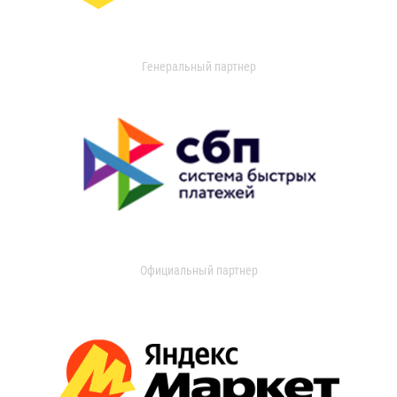
Генеральный партнер
Официальный партнер