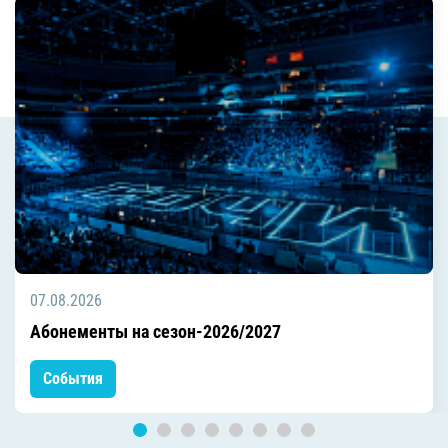
07.08.2026
Абонементы на сезон-2026/2027
События