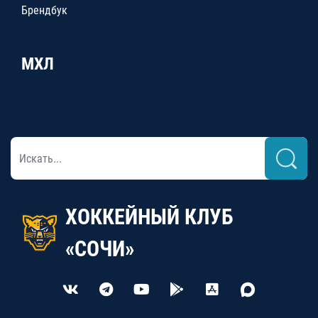
Брендбук
МХЛ
ХОККЕЙНЫЙ КЛУБ
«СОЧИ»