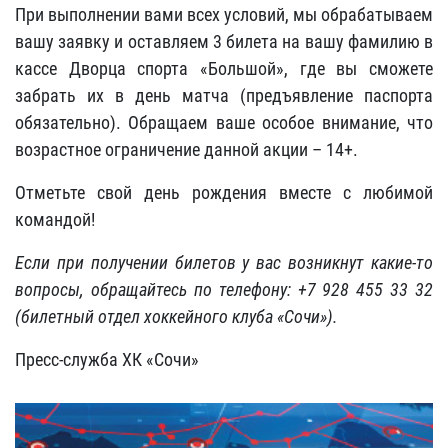
При выполнении вами всех условий, мы обрабатываем
вашу заявку и оставляем 3 билета на вашу фамилию в
кассе Дворца спорта «Большой», где вы сможете
забрать их в день матча (предъявление паспорта
обязательно). Обращаем ваше особое внимание, что
возрастное ограничение данной акции – 14+.
Отметьте свой день рождения вместе с любимой
командой!
Если при получении билетов у вас возникнут какие-то
вопросы, обращайтесь по телефону: +7 928 455 33 32
(билетный отдел хоккейного клуба «Сочи»).
Пресс-служба ХК «Сочи»