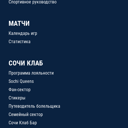
Спортивное руководство
МАТЧИ
Календарь игр
Статистика
СОЧИ КЛАБ
Программа лояльности
Sochi Queens
Фан-сектор
Стикеры
Путеводитель болельщика
Семейный сектор
Сочи Клаб Бар