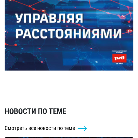
НОВОСТИ ПО ТЕМЕ
Смотреть все новости по теме