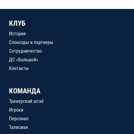
КЛУБ
История
Спонсоры и партнеры
Сотрудничество
ДС «Большой»
Контакты
КОМАНДА
Тренерский штаб
Игроки
Персонал
Талисман