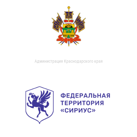
Администрация Краснодарского края