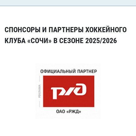
СПОНСОРЫ И ПАРТНЕРЫ ХОККЕЙНОГО
КЛУБА «СОЧИ» В СЕЗОНЕ 2025/2026