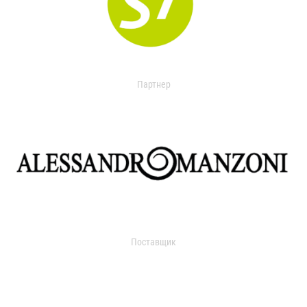
Партнер
Поставщик