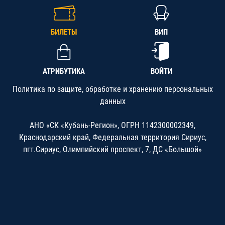
БИЛЕТЫ
ВИП
АТРИБУТИКА
ВОЙТИ
Политика по защите, обработке и хранению персональных
данных
АНО «СК «Кубань-Регион», ОГРН 1142300002349,
Краснодарский край, Федеральная территория Сириус,
пгт.Сириус, Олимпийский проспект, 7, ДС «Большой»