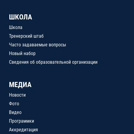
ШКОЛА
Школа
Тренерский штаб
Часто задаваемые вопросы
Новый набор
Сведения об образовательной организации
МЕДИА
Новости
Фото
Видео
Программки
Аккредитация