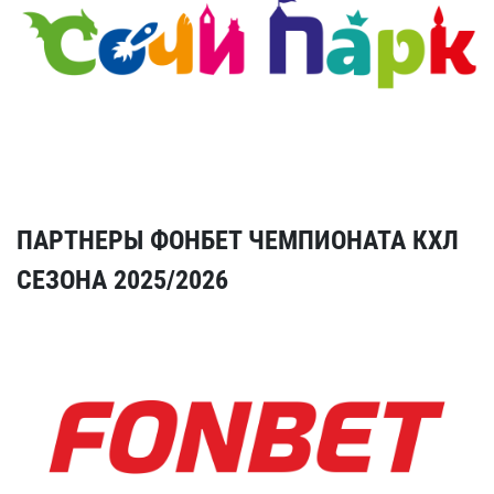
ПАРТНЕРЫ ФОНБЕТ ЧЕМПИОНАТА КХЛ
СЕЗОНА 2025/2026