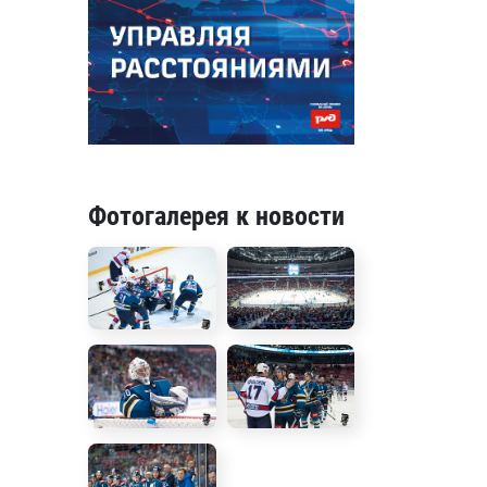
Фотогалерея к новости