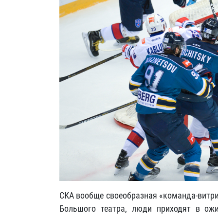
СКА вообще своеобразная «команда-витри
Большого театра, люди приходят в ожи