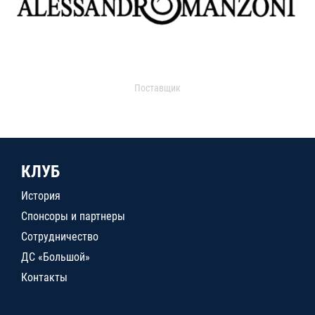
Поставщик
КЛУБ
История
Спонсоры и партнеры
Сотрудничество
ДС «Большой»
Контакты