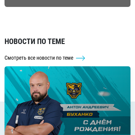
НОВОСТИ ПО ТЕМЕ
Смотреть все новости по теме