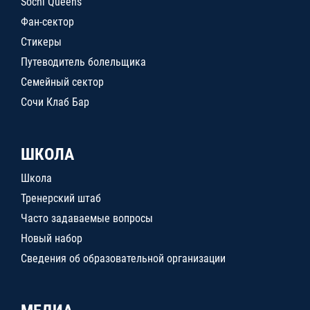
Sochi Queens
Фан-сектор
Стикеры
Путеводитель болельщика
Семейный сектор
Сочи Клаб Бар
ШКОЛА
Школа
Тренерский штаб
Часто задаваемые вопросы
Новый набор
Сведения об образовательной организации