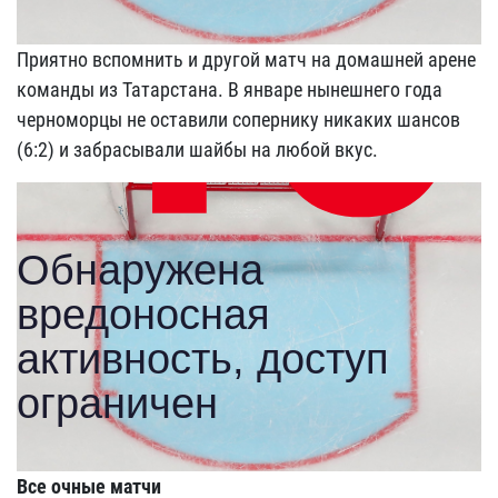
Приятно вспомнить и другой матч на домашней арене
команды из Татарстана. В январе нынешнего года
черноморцы не оставили сопернику никаких шансов
(6:2) и забрасывали шайбы на любой вкус.
Все очные матчи