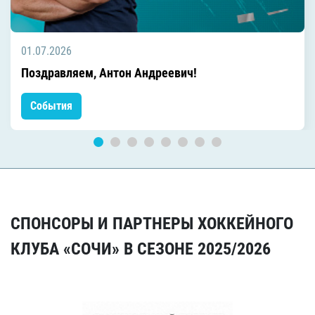
01.07.2026
Поздравляем, Антон Андреевич!
События
СПОНСОРЫ И ПАРТНЕРЫ ХОККЕЙНОГО
КЛУБА «СОЧИ» В СЕЗОНЕ 2025/2026