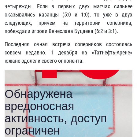
четырежды. Если в первых двух матчах сильнее
оказывались казанцы (5:0 и 1:0), то уже в двух
следующих, причем на территории соперника,
побеждали игроки Вячеслава Буцаева (6:2 и 3:1).
Последняя очная встреча соперников состоялась
совсем недавно. 1 декабря на «Татнефть-Арене»
южане одолели своего оппонента.