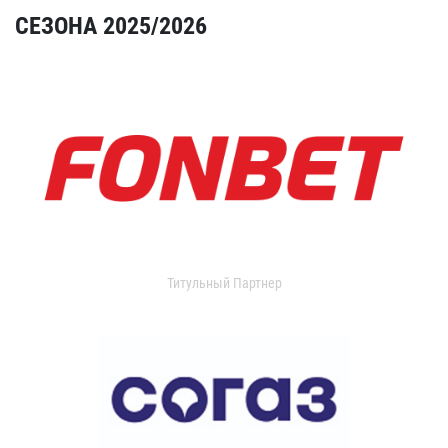
СЕЗОНА 2025/2026
Титульный Партнер