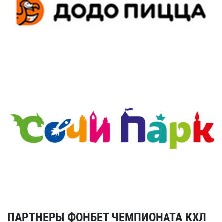
ПАРТНЕРЫ ФОНБЕТ ЧЕМПИОНАТА КХЛ