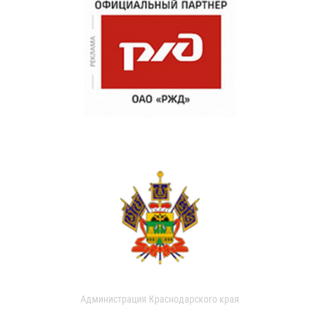
Администрация Краснодарского края