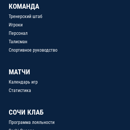
КОМАНДА
Тренерский штаб
Игроки
Персонал
Талисман
Спортивное руководство
МАТЧИ
Календарь игр
Статистика
СОЧИ КЛАБ
Программа лояльности