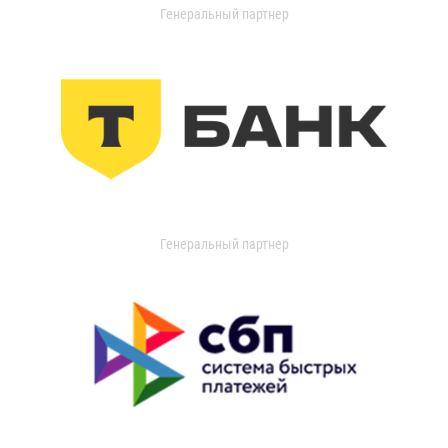
Генеральный партнер
Генеральный партнер