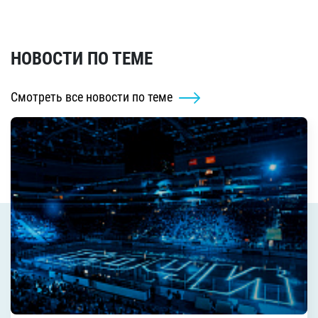
НОВОСТИ ПО ТЕМЕ
Смотреть все новости по теме