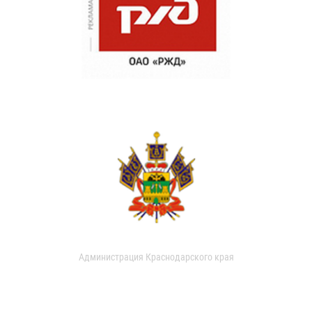
Администрация Краснодарского края