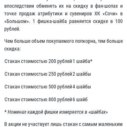
впоследствии обменять их на скидку в фан-шопах и
точке продаж атрибутики и сувениров ХК «Сочи» в
«Большом». 1 фишка-шайба равняется скидке в 100
рублей.
Чем больше объем покупаемого попкорна, тем больше
скидка:
Стакан стоимостью 200 рублей
1 шайба*
Стакан стоимостью 250 рублей
2 шайбы
Стакан стоимостью 500 рублей
4 шайбы
Стакан стоимостью 800 рублей
6 шайб
* Номинал каждой фишки измеряется в «шайбах»
В акции не участвует лишь стакан с самым маленьким