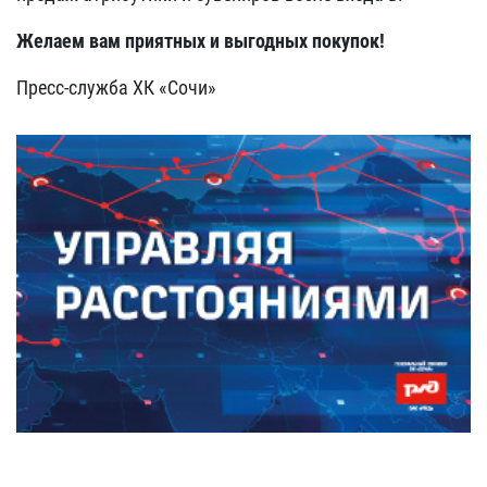
Желаем вам приятных и выгодных покупок!
Пресс-служба ХК «Сочи»