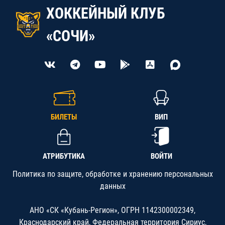
ХОККЕЙНЫЙ КЛУБ
«СОЧИ»
БИЛЕТЫ
ВИП
АТРИБУТИКА
ВОЙТИ
Политика по защите, обработке и хранению персональных
данных
АНО «СК «Кубань-Регион», ОГРН 1142300002349,
Краснодарский край, Федеральная территория Сириус,