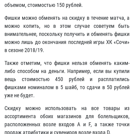
объемом, стоимостью 150 рублей.
Фишки можно обменять на скидку в течение матча, а
можно копить, но в этом случае советуем быть
внимательнее, поскольку получить и обменять фишки
можно лишь до окончания последней игры ХК «Сочи»
в сезоне 2018/19.
Также отметим, что фишки нельзя обменять каким-
либо способом на деньги. Например, если вы купили
вещь стоимостью 450 рублей и расплатились
фишками номиналом в 5 шайб, то сдачи в 50 рублей
уже не будет.
Скидку можно использовать на все товары из
ассортимента обоих магазинов для болельщиков,
расположенных возле входов А и F, а также точки
продаж атрибутики и сувениров возле входа D.