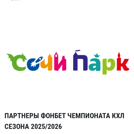
ПАРТНЕРЫ ФОНБЕТ ЧЕМПИОНАТА КХЛ
СЕЗОНА 2025/2026