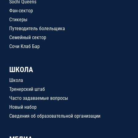
Sochi Queens
Фан-сектор
Стикеры
Путеводитель болельщика
Семейный сектор
Сочи Клаб Бар
ШКОЛА
Школа
Тренерский штаб
Часто задаваемые вопросы
Новый набор
Сведения об образовательной организации