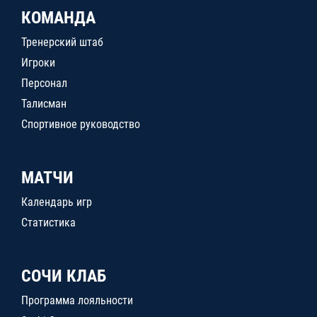
КОМАНДА
Тренерский штаб
Игроки
Персонал
Талисман
Спортивное руководство
МАТЧИ
Календарь игр
Статистика
СОЧИ КЛАБ
Программа лояльности