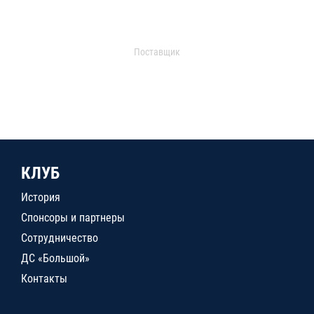
Поставщик
КЛУБ
История
Спонсоры и партнеры
Сотрудничество
ДС «Большой»
Контакты