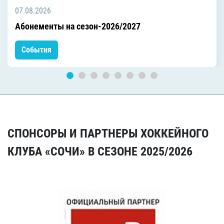
07.08.2026
Абонементы на сезон-2026/2027
События
СПОНСОРЫ И ПАРТНЕРЫ ХОККЕЙНОГО
КЛУБА «СОЧИ» В СЕЗОНЕ 2025/2026