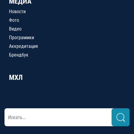
МЕДИА
Новости
Фото
Видео
Программки
Аккредитация
Брендбук
МХЛ