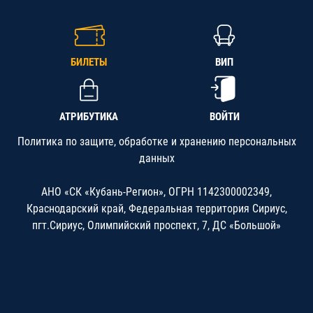
БИЛЕТЫ
ВИП
АТРИБУТИКА
ВОЙТИ
Политика по защите, обработке и хранению персональных
данных
АНО «СК «Кубань-Регион», ОГРН 1142300002349,
Краснодарский край, Федеральная территория Сириус,
пгт.Сириус, Олимпийский проспект, 7, ДС «Большой»