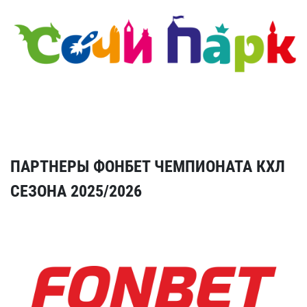
ПАРТНЕРЫ ФОНБЕТ ЧЕМПИОНАТА КХЛ
СЕЗОНА 2025/2026