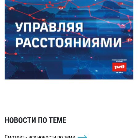
НОВОСТИ ПО ТЕМЕ
Смотреть все новости по теме