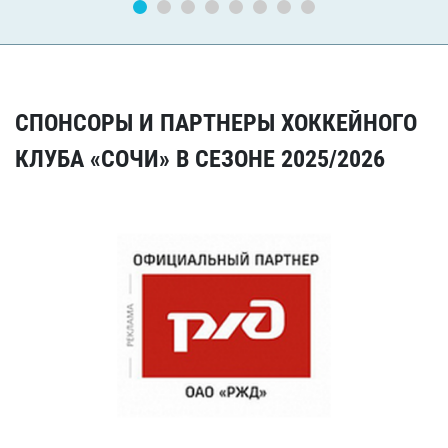
СПОНСОРЫ И ПАРТНЕРЫ ХОККЕЙНОГО
КЛУБА «СОЧИ» В СЕЗОНЕ 2025/2026