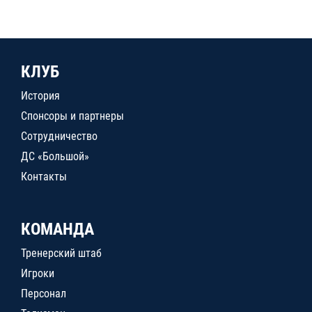
КЛУБ
История
Спонсоры и партнеры
Сотрудничество
ДС «Большой»
Контакты
КОМАНДА
Тренерский штаб
Игроки
Персонал