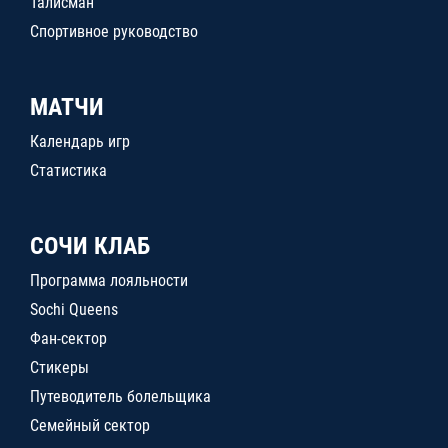
Талисман
Спортивное руководство
МАТЧИ
Календарь игр
Статистика
СОЧИ КЛАБ
Программа лояльности
Sochi Queens
Фан-сектор
Стикеры
Путеводитель болельщика
Семейный сектор