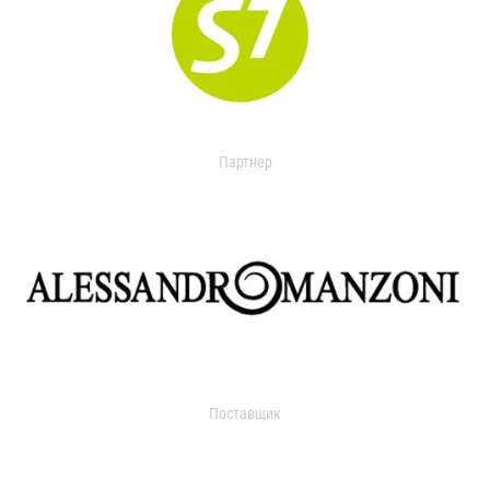
Партнер
Поставщик