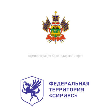
Администрация Краснодарского края