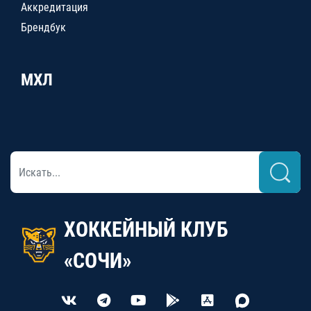
Аккредитация
Брендбук
МХЛ
ХОККЕЙНЫЙ КЛУБ
«СОЧИ»