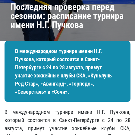
Последняя проверка перед
сезоном: расписание турнира
имени Н.Г. Пучкова
В международном турнире имени Н.Г.
Пучкова, который состоится в Санкт-
Петербурге с 24 по 28 августа, примут
участие хоккейные клубы СКА, «Куньлунь
Ред Стар», «Авангард», «Торпедо»,
«Северсталь» и «Сочи».
В международном турнире имени Н.Г. Пучкова,
который состоится в Санкт-Петербурге с 24 по 28
августа, примут участие хоккейные клубы СКА,