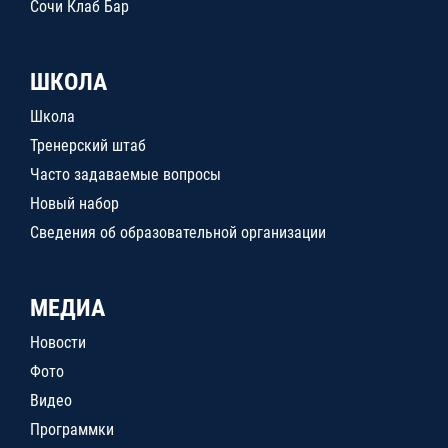
Сочи Клаб Бар
ШКОЛА
Школа
Тренерский штаб
Часто задаваемые вопросы
Новый набор
Сведения об образовательной организации
МЕДИА
Новости
Фото
Видео
Программки