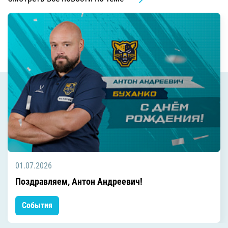
01.07.2026
Поздравляем, Антон Андреевич!
События