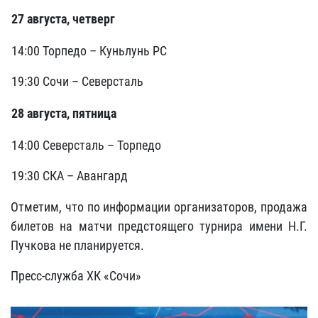
27 августа, четверг
14:00 Торпедо – Куньлунь РС
19:30 Сочи – Северсталь
28 августа, пятница
14:00 Северсталь – Торпедо
19:30 СКА – Авангард
Отметим, что по информации организаторов, продажа
билетов на матчи предстоящего турнира имени Н.Г.
Пучкова не планируется.
Пресс-служба ХК «Сочи»