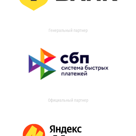
Генеральный партнер
Официальный партнер