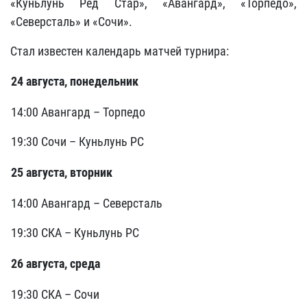
«Куньлунь Ред Стар», «Авангард», «Торпедо»,
«Северсталь» и «Сочи».
Стал известен календарь матчей турнира:
24 августа, понедельник
14:00 Авангард – Торпедо
19:30 Сочи – Куньлунь РС
25 августа, вторник
14:00 Авангард – Северсталь
19:30 СКА – Куньлунь РС
26 августа, среда
19:30 СКА – Сочи