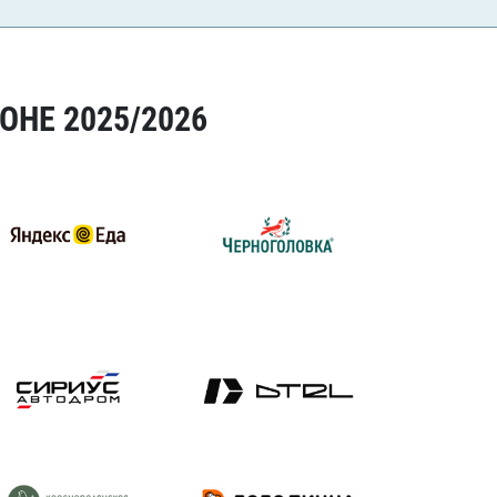
ОНЕ 2025/2026