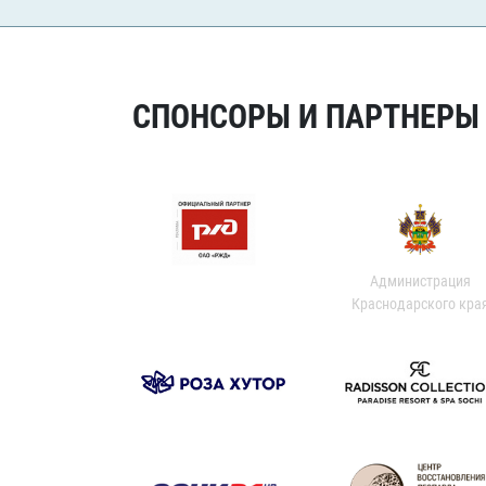
СПОНСОРЫ И ПАРТНЕРЫ Х
Администрация
Краснодарского кра