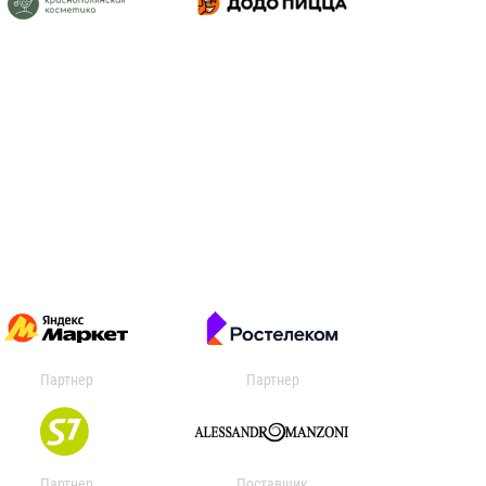
Партнер
Партнер
Партнер
Поставщик