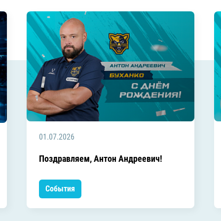
01.07.2026
Поздравляем, Антон Андреевич!
События