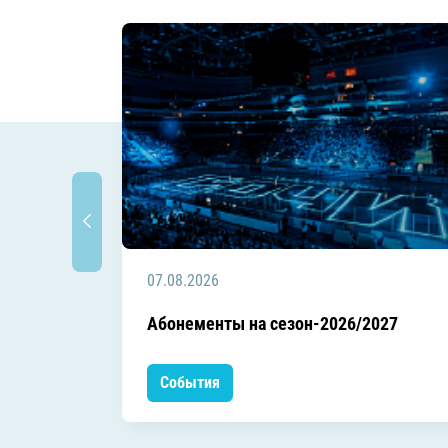
07.08.2026
Абонементы на сезон-2026/2027
События