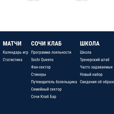
МАТЧИ
СОЧИ КЛАБ
ШКОЛА
Календарь игр
Программа лояльности
Школа
Статистика
Sochi Queens
Тренерский штаб
Фан-сектор
Часто задаваемые
Стикеры
Новый набор
о
Путеводитель болельщика
Сведения об образ
Семейный сектор
Сочи Клаб Бар