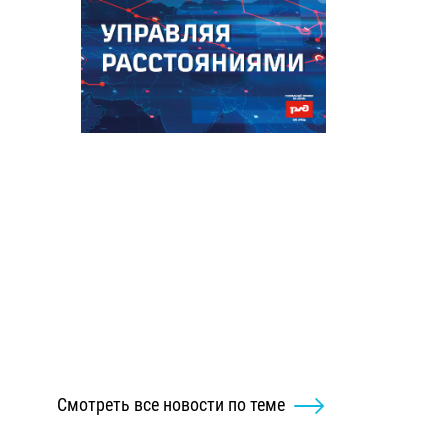
Смотреть все новости по теме