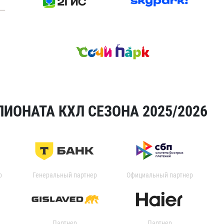
ИОНАТА КХЛ СЕЗОНА 2025/2026
р
Генеральный партнер
Официальный партнер
Партнер
Партнер