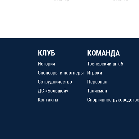
КЛУБ
КОМАНДА
История
Тренерский штаб
Спонсоры и партнеры
Игроки
Сотрудничество
Персонал
ДС «Большой»
Талисман
Контакты
Спортивное руководств