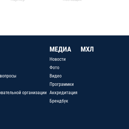
МЕДИА
МХЛ
Новости
Фото
 вопросы
Видео
Программки
овательной организации
Аккредитация
Брендбук