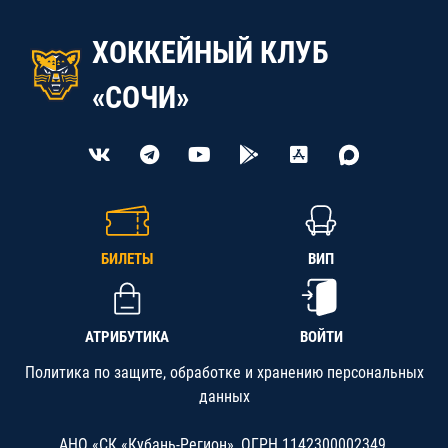
ХОККЕЙНЫЙ КЛУБ
«СОЧИ»
БИЛЕТЫ
ВИП
АТРИБУТИКА
ВОЙТИ
Политика по защите, обработке и хранению персональных
данных
АНО «СК «Кубань-Регион», ОГРН 1142300002349,