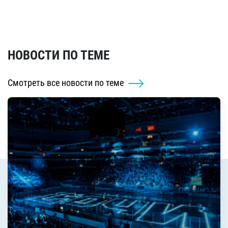
НОВОСТИ ПО ТЕМЕ
Смотреть все новости по теме