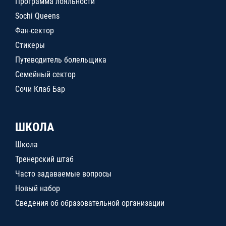
Программа лояльности
Sochi Queens
Фан-сектор
Стикеры
Путеводитель болельщика
Семейный сектор
Сочи Клаб Бар
ШКОЛА
Школа
Тренерский штаб
Часто задаваемые вопросы
Новый набор
Сведения об образовательной организации