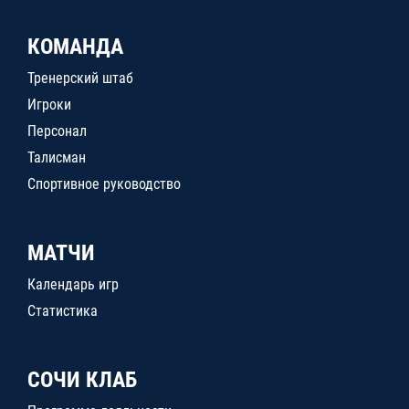
КОМАНДА
Тренерский штаб
Игроки
Персонал
Талисман
Спортивное руководство
МАТЧИ
Календарь игр
Статистика
СОЧИ КЛАБ