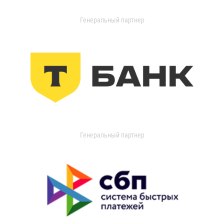
Генеральный партнер
Генеральный партнер