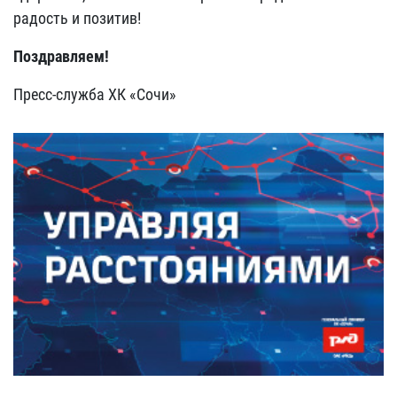
радость и позитив!
Поздравляем!
Пресс-служба ХК «Сочи»