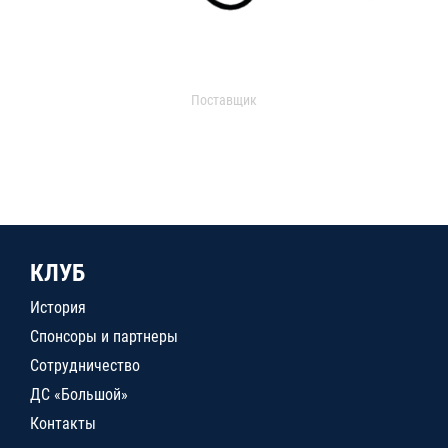
Поставщик
КЛУБ
История
Спонсоры и партнеры
Сотрудничество
ДС «Большой»
Контакты