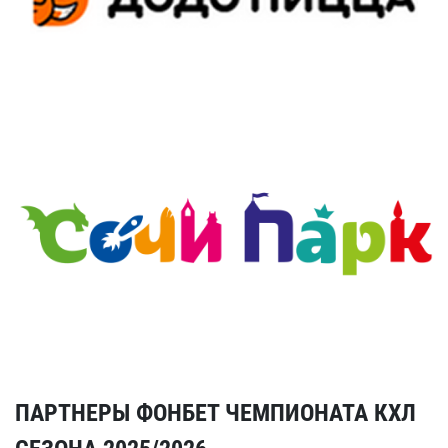
ПАРТНЕРЫ ФОНБЕТ ЧЕМПИОНАТА КХЛ