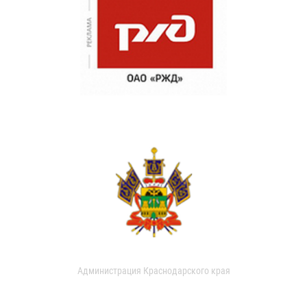
Администрация Краснодарского края