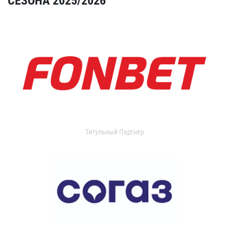
СЕЗОНА 2025/2026
Титульный Партнер