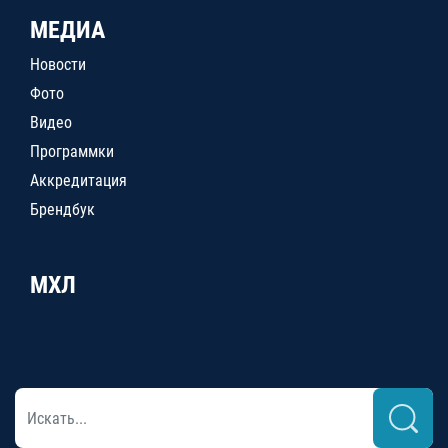
МЕДИА
Новости
Фото
Видео
Программки
Аккредитация
Брендбук
МХЛ