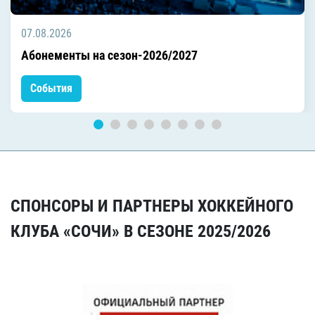
07.08.2026
Абонементы на сезон-2026/2027
События
СПОНСОРЫ И ПАРТНЕРЫ ХОККЕЙНОГО
КЛУБА «СОЧИ» В СЕЗОНЕ 2025/2026