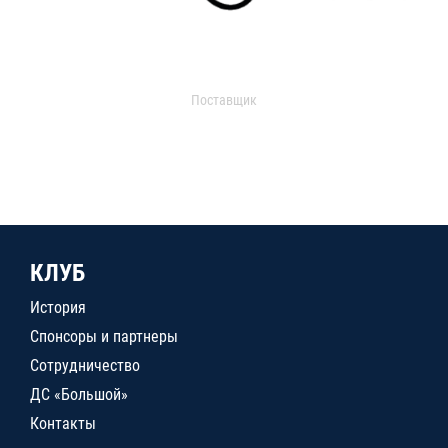
Поставщик
КЛУБ
История
Спонсоры и партнеры
Сотрудничество
ДС «Большой»
Контакты