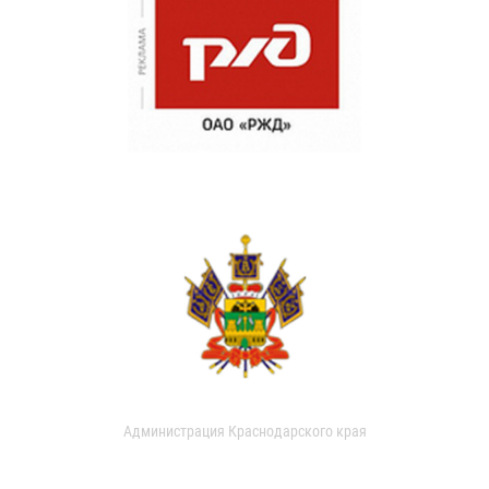
Администрация Краснодарского края