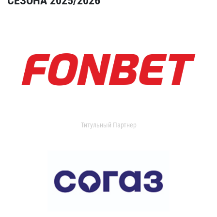
СЕЗОНА 2025/2026
Титульный Партнер