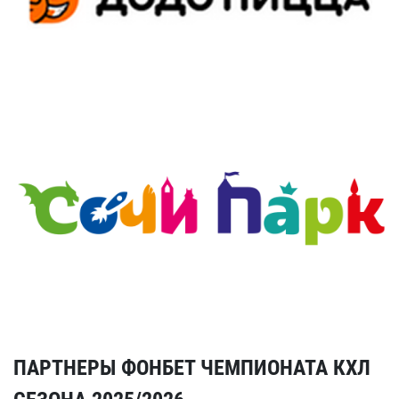
ПАРТНЕРЫ ФОНБЕТ ЧЕМПИОНАТА КХЛ