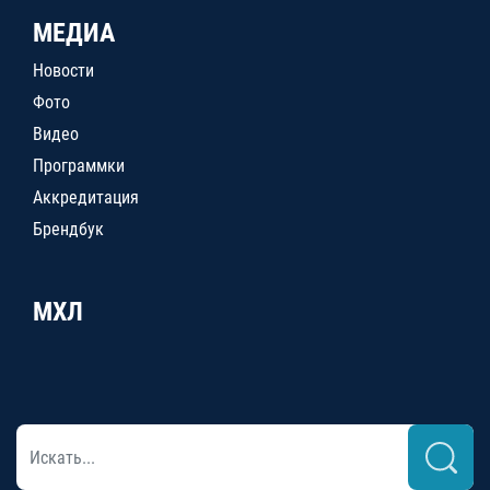
МЕДИА
Новости
Фото
Видео
Программки
Аккредитация
Брендбук
МХЛ