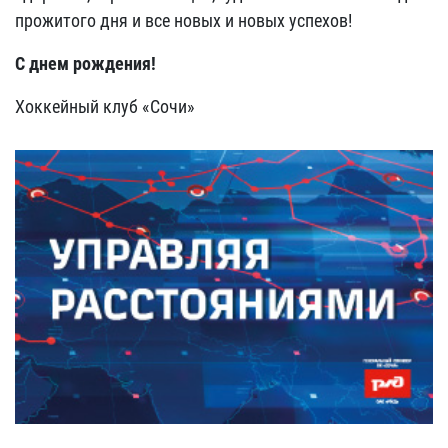
прожитого дня и все новых и новых успехов!
С днем рождения!
Хоккейный клуб «Сочи»