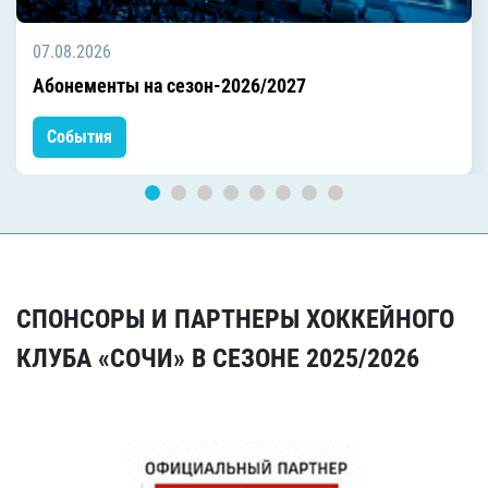
07.08.2026
Абонементы на сезон-2026/2027
События
СПОНСОРЫ И ПАРТНЕРЫ ХОККЕЙНОГО
КЛУБА «СОЧИ» В СЕЗОНЕ 2025/2026