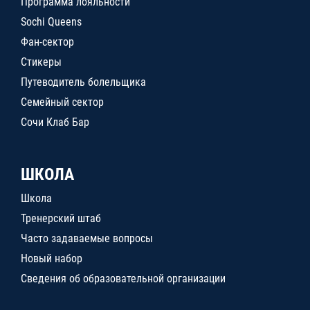
Программа лояльности
Sochi Queens
Фан-сектор
Стикеры
Путеводитель болельщика
Семейный сектор
Сочи Клаб Бар
ШКОЛА
Школа
Тренерский штаб
Часто задаваемые вопросы
Новый набор
Сведения об образовательной организации