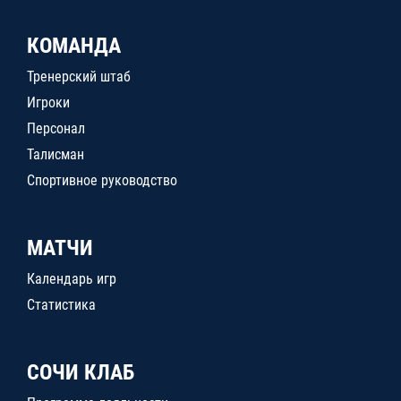
КОМАНДА
Тренерский штаб
Игроки
Персонал
Талисман
Спортивное руководство
МАТЧИ
Календарь игр
Статистика
СОЧИ КЛАБ