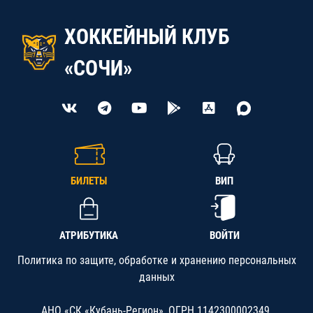
ХОККЕЙНЫЙ КЛУБ
«СОЧИ»
БИЛЕТЫ
ВИП
АТРИБУТИКА
ВОЙТИ
Политика по защите, обработке и хранению персональных
данных
АНО «СК «Кубань-Регион», ОГРН 1142300002349,