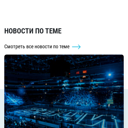
НОВОСТИ ПО ТЕМЕ
Смотреть все новости по теме