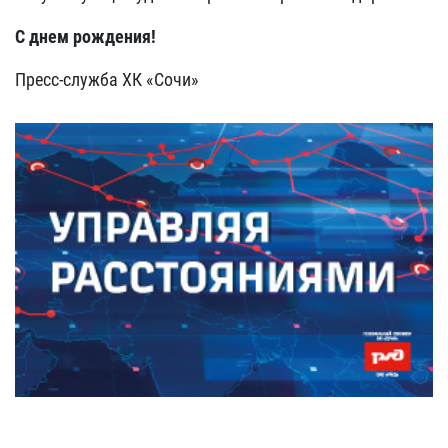
С днем рождения!
Пресс-служба ХК «Сочи»