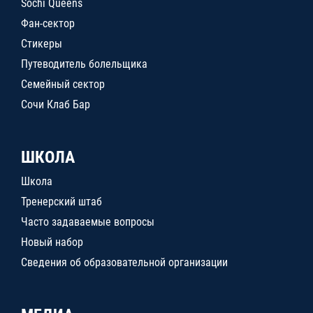
Sochi Queens
Фан-сектор
Стикеры
Путеводитель болельщика
Семейный сектор
Сочи Клаб Бар
ШКОЛА
Школа
Тренерский штаб
Часто задаваемые вопросы
Новый набор
Сведения об образовательной организации