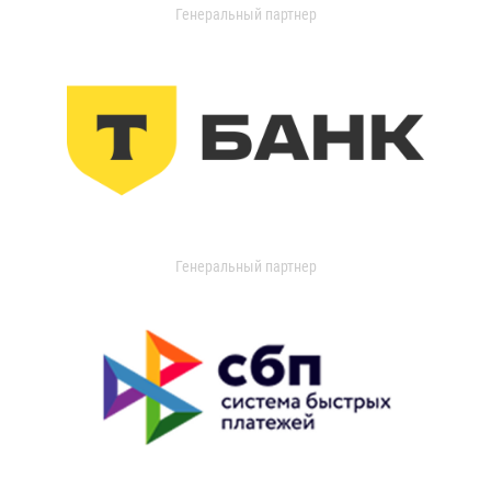
Генеральный партнер
Генеральный партнер