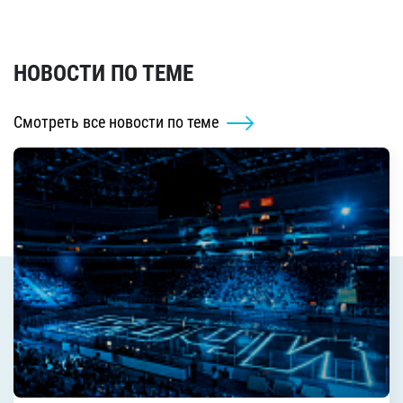
НОВОСТИ ПО ТЕМЕ
Смотреть все новости по теме