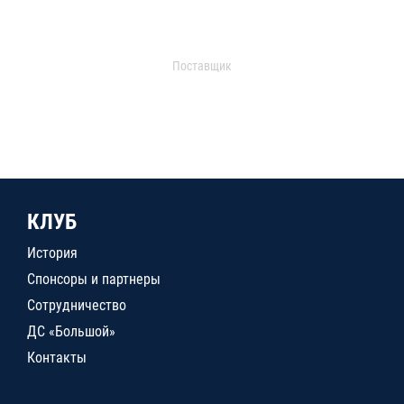
Поставщик
КЛУБ
История
Спонсоры и партнеры
Сотрудничество
ДС «Большой»
Контакты