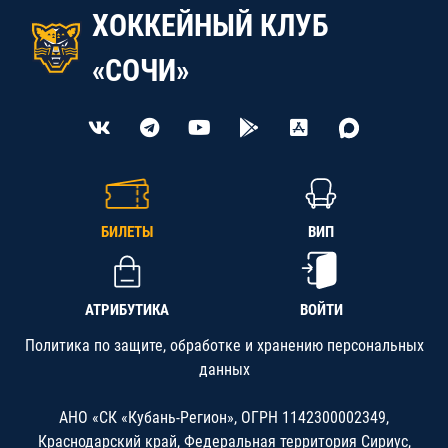
ХОККЕЙНЫЙ КЛУБ
«СОЧИ»
БИЛЕТЫ
ВИП
АТРИБУТИКА
ВОЙТИ
Политика по защите, обработке и хранению персональных
данных
АНО «СК «Кубань-Регион», ОГРН 1142300002349,
Краснодарский край, Федеральная территория Сириус,