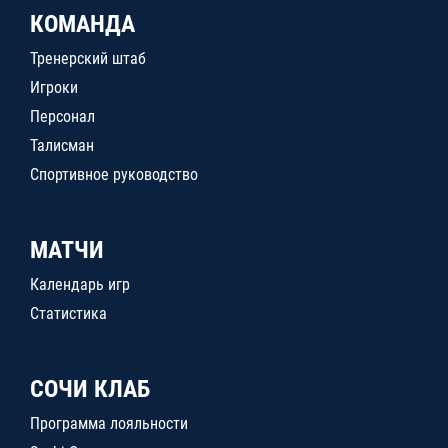
КОМАНДА
Тренерский штаб
Игроки
Персонал
Талисман
Спортивное руководство
МАТЧИ
Календарь игр
Статистика
СОЧИ КЛАБ
Программа лояльности