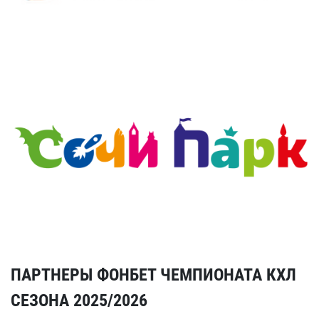
ПАРТНЕРЫ ФОНБЕТ ЧЕМПИОНАТА КХЛ
СЕЗОНА 2025/2026