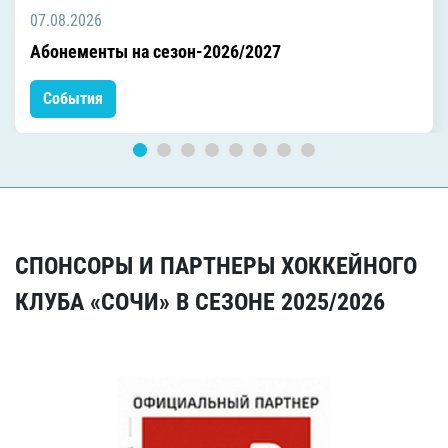
07.08.2026
Абонементы на сезон-2026/2027
События
СПОНСОРЫ И ПАРТНЕРЫ ХОККЕЙНОГО
КЛУБА «СОЧИ» В СЕЗОНЕ 2025/2026