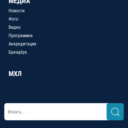
МЕДИА
Новости
Фото
Видео
Программки
Аккредитация
Брендбук
МХЛ