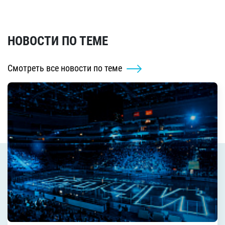
НОВОСТИ ПО ТЕМЕ
Смотреть все новости по теме