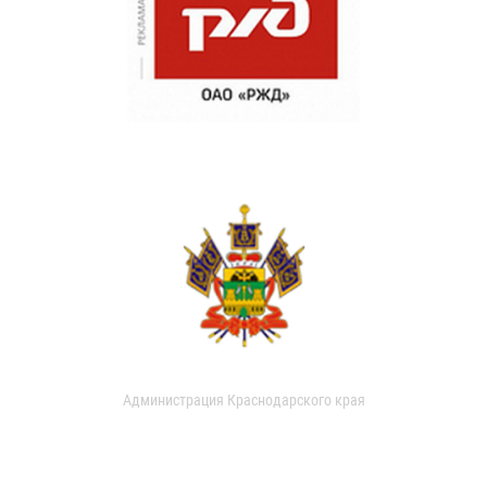
Администрация Краснодарского края