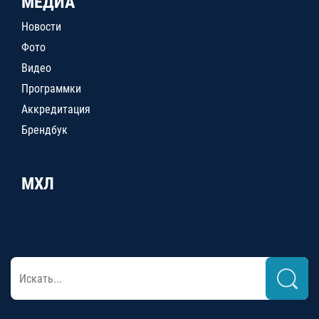
МЕДИА
Новости
Фото
Видео
Программки
Аккредитация
Брендбук
МХЛ