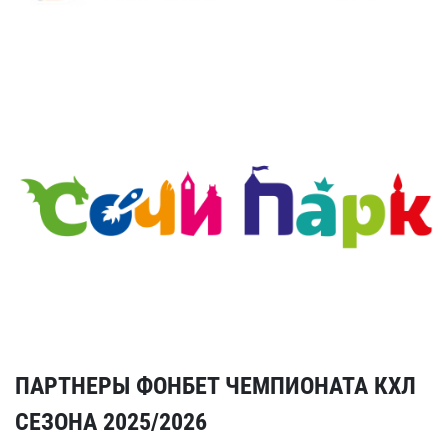
ПАРТНЕРЫ ФОНБЕТ ЧЕМПИОНАТА КХЛ
СЕЗОНА 2025/2026