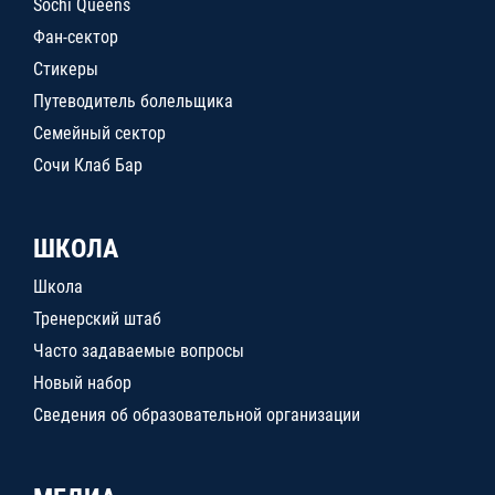
Sochi Queens
Фан-сектор
Стикеры
Путеводитель болельщика
Семейный сектор
Сочи Клаб Бар
ШКОЛА
Школа
Тренерский штаб
Часто задаваемые вопросы
Новый набор
Сведения об образовательной организации