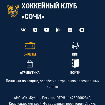
ХОККЕЙНЫЙ КЛУБ
«СОЧИ»
БИЛЕТЫ
ВИП
АТРИБУТИКА
ВОЙТИ
Политика по защите, обработке и хранению персональных
данных
АНО «СК «Кубань-Регион», ОГРН 1142300002349,
Краснодарский край, Федеральная территория Сириус,