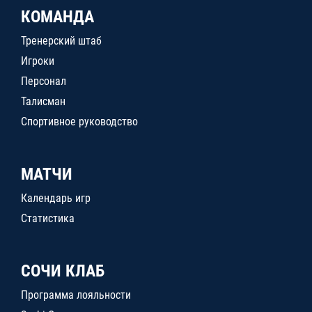
КОМАНДА
Тренерский штаб
Игроки
Персонал
Талисман
Спортивное руководство
МАТЧИ
Календарь игр
Статистика
СОЧИ КЛАБ
Программа лояльности