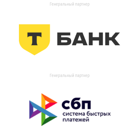
Генеральный партнер
Генеральный партнер