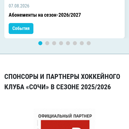
07.08.2026
Абонементы на сезон-2026/2027
События
СПОНСОРЫ И ПАРТНЕРЫ ХОККЕЙНОГО
КЛУБА «СОЧИ» В СЕЗОНЕ 2025/2026