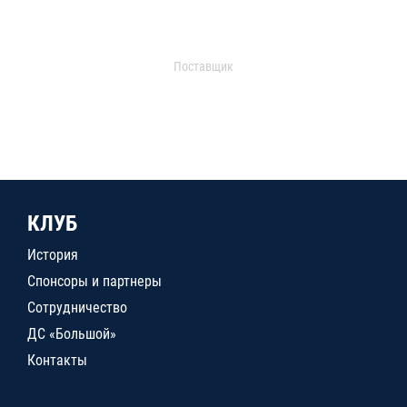
Поставщик
КЛУБ
История
Спонсоры и партнеры
Сотрудничество
ДС «Большой»
Контакты