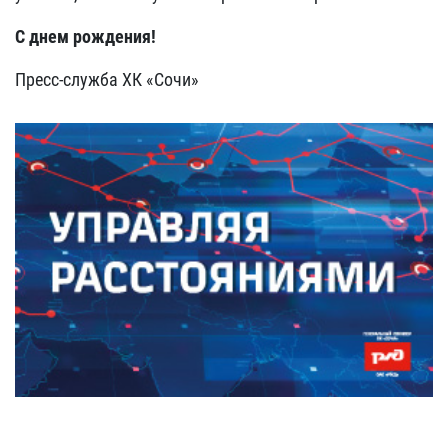
С днем рождения!
Пресс-служба ХК «Сочи»