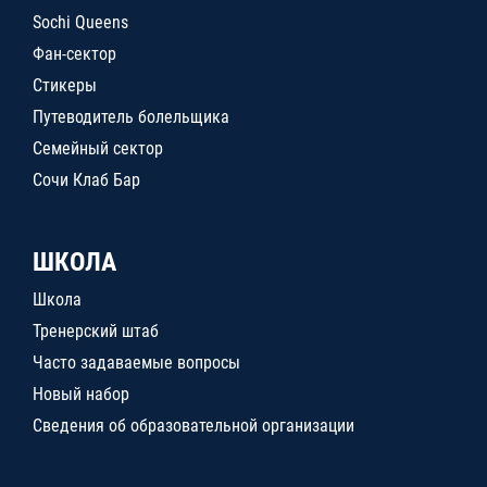
Sochi Queens
Фан-сектор
Стикеры
Путеводитель болельщика
Семейный сектор
Сочи Клаб Бар
ШКОЛА
Школа
Тренерский штаб
Часто задаваемые вопросы
Новый набор
Сведения об образовательной организации