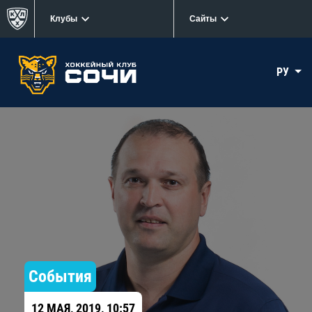
Клубы
Сайты
РУ
События
12 МАЯ, 2019, 10:57