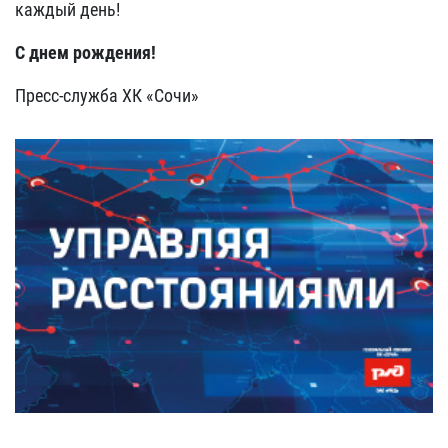
каждый день!
С днем рождения!
Пресс-служба ХК «Сочи»