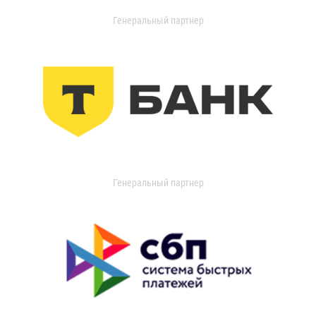
Генеральный партнер
Генеральный партнер