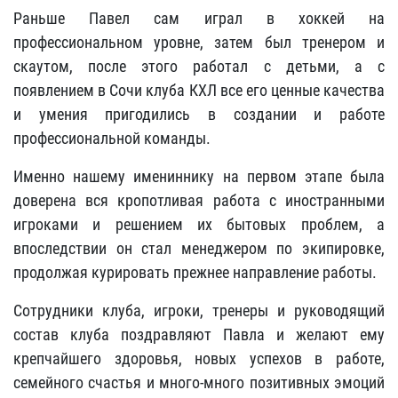
Раньше Павел сам играл в хоккей на
профессиональном уровне, затем был тренером и
скаутом, после этого работал с детьми, а с
появлением в Сочи клуба КХЛ все его ценные качества
и умения пригодились в создании и работе
профессиональной команды.
Именно нашему имениннику на первом этапе была
доверена вся кропотливая работа с иностранными
игроками и решением их бытовых проблем, а
впоследствии он стал менеджером по экипировке,
продолжая курировать прежнее направление работы.
Сотрудники клуба, игроки, тренеры и руководящий
состав клуба поздравляют Павла и желают ему
крепчайшего здоровья, новых успехов в работе,
семейного счастья и много-много позитивных эмоций