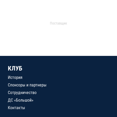
Поставщик
КЛУБ
История
Спонсоры и партнеры
Сотрудничество
ДС «Большой»
Контакты