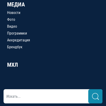
МЕДИА
Новости
Фото
Видео
Программки
Аккредитация
Брендбук
МХЛ