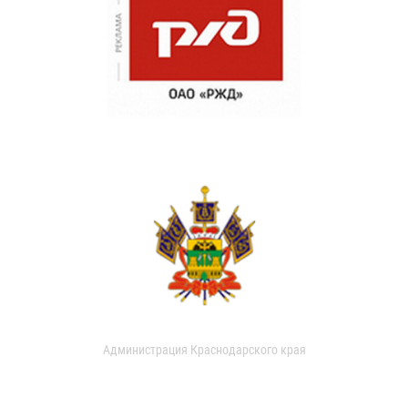
Администрация Краснодарского края