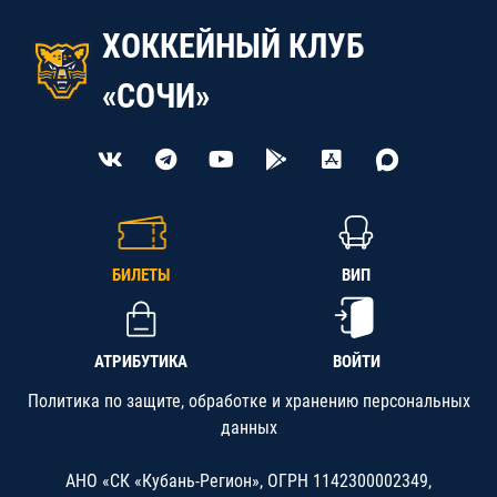
ХОККЕЙНЫЙ КЛУБ
«СОЧИ»
БИЛЕТЫ
ВИП
АТРИБУТИКА
ВОЙТИ
Политика по защите, обработке и хранению персональных
данных
АНО «СК «Кубань-Регион», ОГРН 1142300002349,