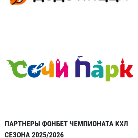
ПАРТНЕРЫ ФОНБЕТ ЧЕМПИОНАТА КХЛ
СЕЗОНА 2025/2026