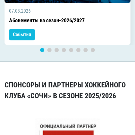
07.08.2026
Абонементы на сезон-2026/2027
События
СПОНСОРЫ И ПАРТНЕРЫ ХОККЕЙНОГО
КЛУБА «СОЧИ» В СЕЗОНЕ 2025/2026