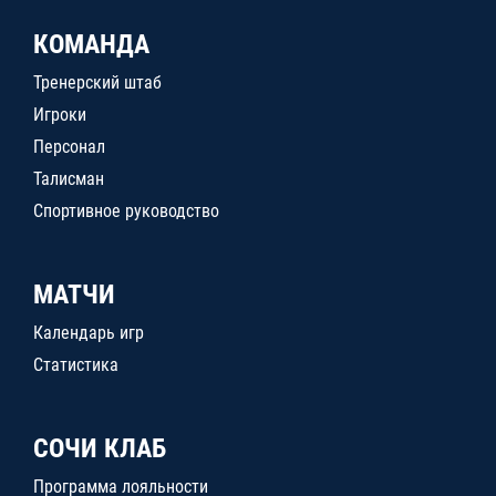
КОМАНДА
Тренерский штаб
Игроки
Персонал
Талисман
Спортивное руководство
МАТЧИ
Календарь игр
Статистика
СОЧИ КЛАБ
Программа лояльности