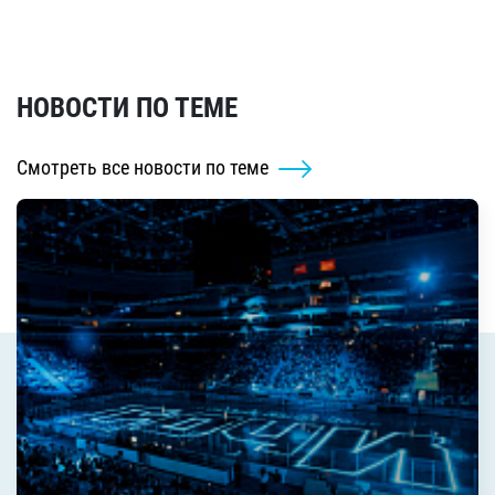
НОВОСТИ ПО ТЕМЕ
Смотреть все новости по теме