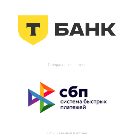
Генеральный партнер
Официальный партнер