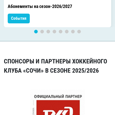
Абонементы на сезон-2026/2027
События
СПОНСОРЫ И ПАРТНЕРЫ ХОККЕЙНОГО
КЛУБА «СОЧИ» В СЕЗОНЕ 2025/2026