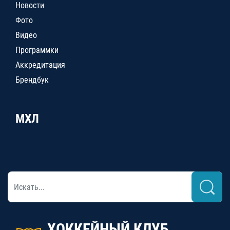
Новости
Фото
Видео
Программки
Аккредитация
Брендбук
МХЛ
ХОККЕЙНЫЙ КЛУБ