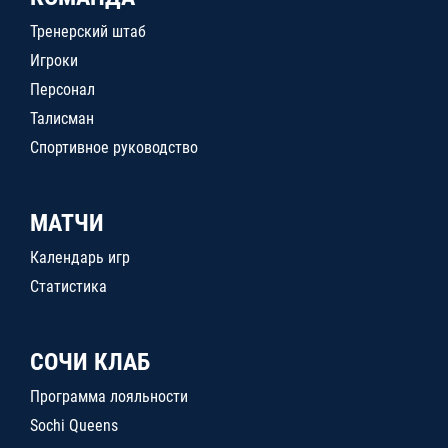
Тренерский штаб
Игроки
Персонал
Талисман
Спортивное руководство
МАТЧИ
Календарь игр
Статистика
СОЧИ КЛАБ
Программа лояльности
Sochi Queens