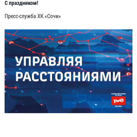
С праздником!
Пресс-служба ХК «Сочи»