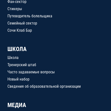
Фан-сектор
Стикеры
Путеводитель болельщика
Семейный сектор
Сочи Клаб Бар
ШКОЛА
Школа
Тренерский штаб
Часто задаваемые вопросы
Новый набор
Сведения об образовательной организации
МЕДИА