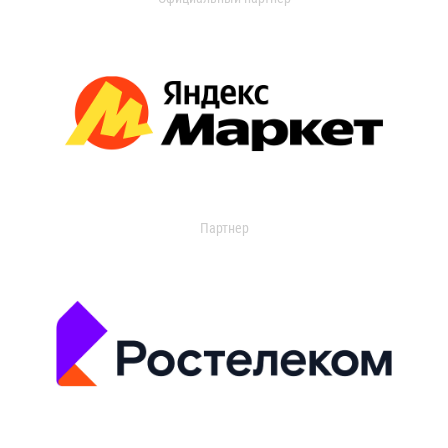
Партнер