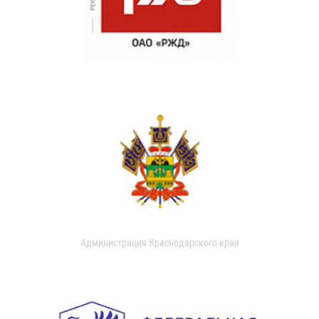
Администрация Краснодарского края