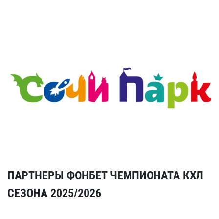
ПАРТНЕРЫ ФОНБЕТ ЧЕМПИОНАТА КХЛ
СЕЗОНА 2025/2026