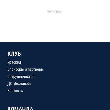
Поставщик
КЛУБ
История
Спонсоры и партнеры
Сотрудничество
ДС «Большой»
Контакты
КОМАНДА