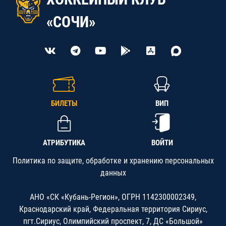
«СОЧИ»
БИЛЕТЫ
ВИП
АТРИБУТИКА
ВОЙТИ
Политика по защите, обработке и хранению персональных
данных
АНО «СК «Кубань-Регион», ОГРН 1142300002349,
Краснодарский край, Федеральная территория Сириус,
пгт.Сириус, Олимпийский проспект, 7, ДС «Большой»