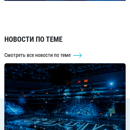
НОВОСТИ ПО ТЕМЕ
Смотреть все новости по теме