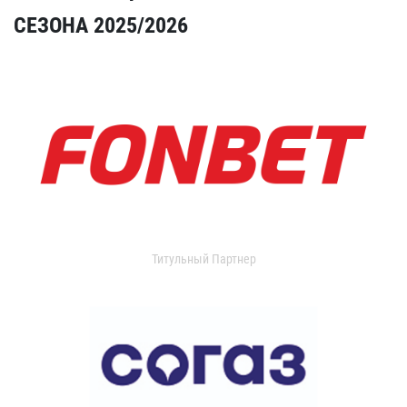
СЕЗОНА 2025/2026
Титульный Партнер