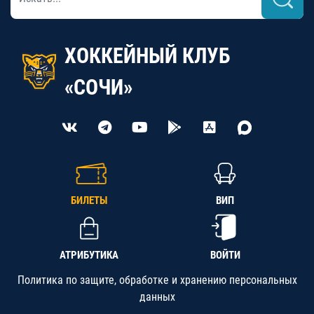
ХОККЕЙНЫЙ КЛУБ
«СОЧИ»
БИЛЕТЫ
ВИП
АТРИБУТИКА
ВОЙТИ
Политика по защите, обработке и хранению персональных
данных