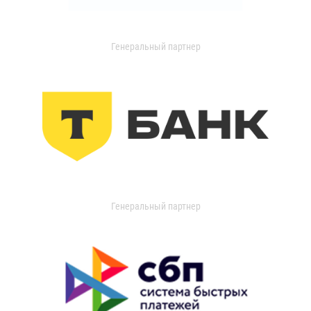
Генеральный партнер
Генеральный партнер