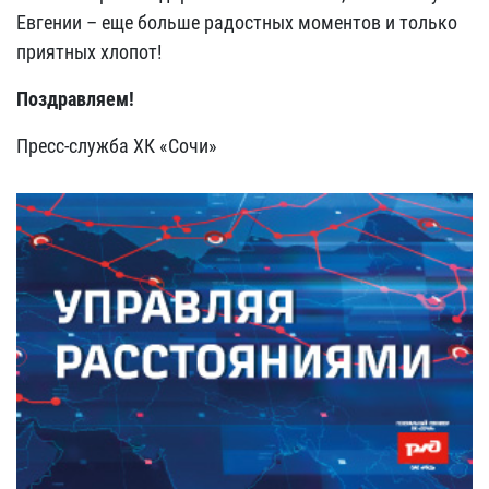
Евгении – еще больше радостных моментов и только
приятных хлопот!
Поздравляем!
Пресс-служба ХК «Сочи»