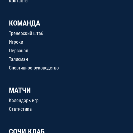
Контакты
КОМАНДА
Тренерский штаб
Игроки
Персонал
Талисман
Спортивное руководство
МАТЧИ
Календарь игр
Статистика
СОЧИ КЛАБ