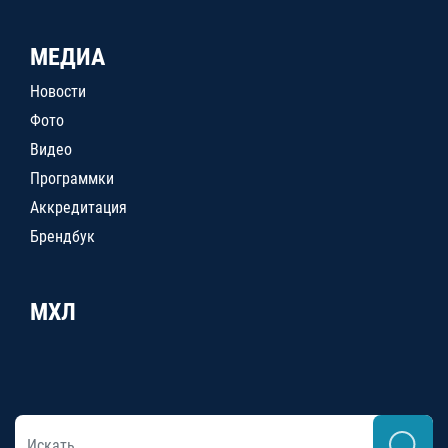
МЕДИА
Новости
Фото
Видео
Программки
Аккредитация
Брендбук
МХЛ