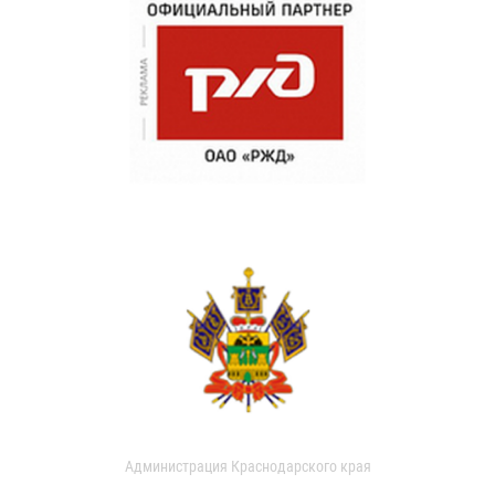
Администрация Краснодарского края