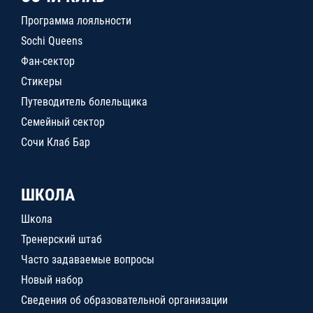
Программа лояльности
Sochi Queens
Фан-сектор
Стикеры
Путеводитель болельщика
Семейный сектор
Сочи Клаб Бар
ШКОЛА
Школа
Тренерский штаб
Часто задаваемые вопросы
Новый набор
Сведения об образовательной организации