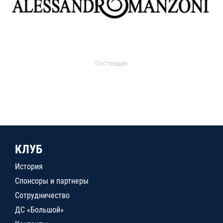
Поставщик
КЛУБ
История
Спонсоры и партнеры
Сотрудничество
ДС «Большой»