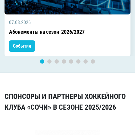
07.08.2026
Абонементы на сезон-2026/2027
События
СПОНСОРЫ И ПАРТНЕРЫ ХОККЕЙНОГО
КЛУБА «СОЧИ» В СЕЗОНЕ 2025/2026