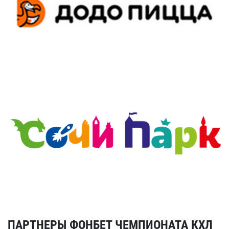
ПАРТНЕРЫ ФОНБЕТ ЧЕМПИОНАТА КХЛ