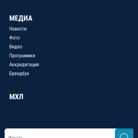
МЕДИА
Новости
Фото
Видео
Программки
Аккредитация
Брендбук
МХЛ