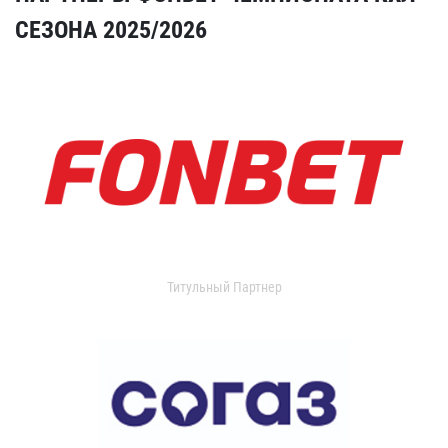
СЕЗОНА 2025/2026
Титульный Партнер