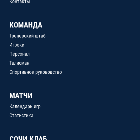
Контакты
КОМАНДА
Тренерский штаб
Игроки
Персонал
Талисман
Спортивное руководство
МАТЧИ
Календарь игр
Статистика
СОЧИ КЛАБ