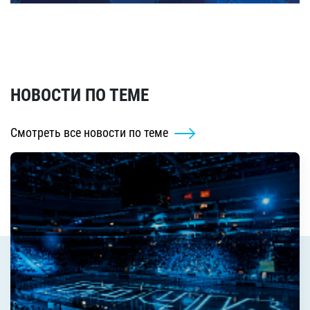
НОВОСТИ ПО ТЕМЕ
Смотреть все новости по теме