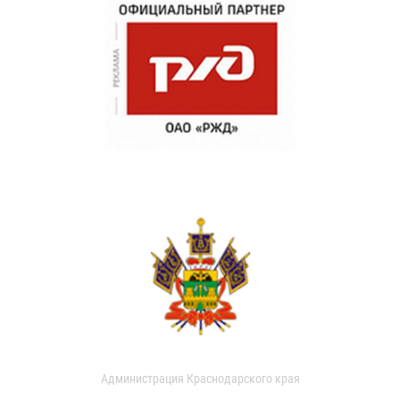
Администрация Краснодарского края