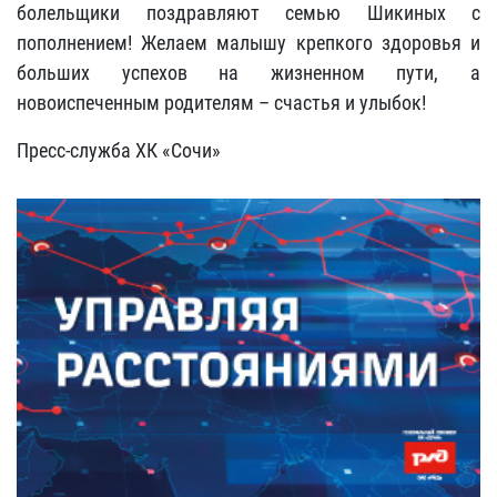
болельщики поздравляют семью Шикиных с
пополнением! Желаем малышу крепкого здоровья и
больших успехов на жизненном пути, а
новоиспеченным родителям – счастья и улыбок!
Пресс-служба ХК «Сочи»