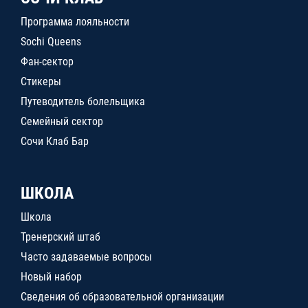
Программа лояльности
Sochi Queens
Фан-сектор
Стикеры
Путеводитель болельщика
Семейный сектор
Сочи Клаб Бар
ШКОЛА
Школа
Тренерский штаб
Часто задаваемые вопросы
Новый набор
Сведения об образовательной организации