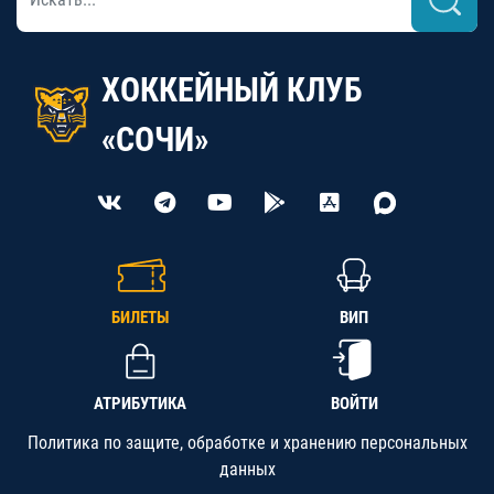
ХОККЕЙНЫЙ КЛУБ
«СОЧИ»
БИЛЕТЫ
ВИП
АТРИБУТИКА
ВОЙТИ
Политика по защите, обработке и хранению персональных
данных