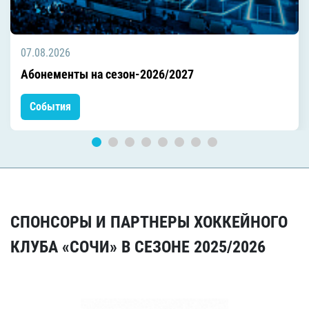
07.08.2026
Абонементы на сезон-2026/2027
События
СПОНСОРЫ И ПАРТНЕРЫ ХОККЕЙНОГО
КЛУБА «СОЧИ» В СЕЗОНЕ 2025/2026