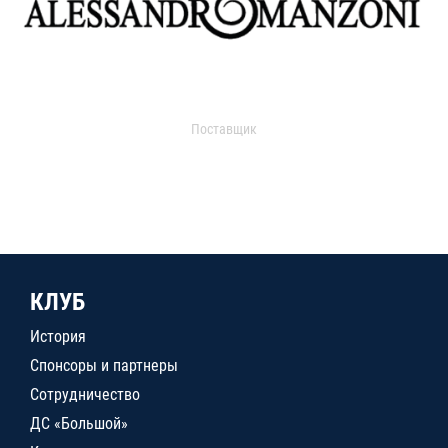
Поставщик
КЛУБ
История
Спонсоры и партнеры
Сотрудничество
ДС «Большой»