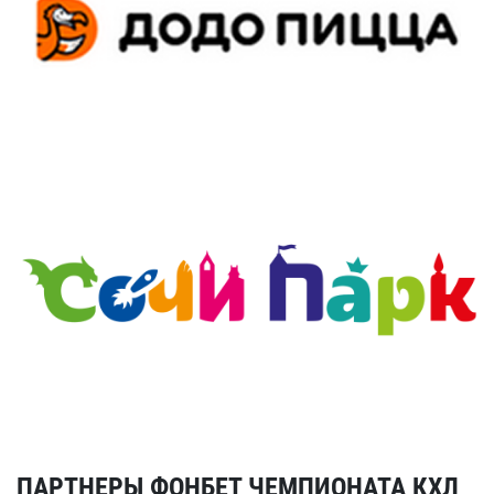
ПАРТНЕРЫ ФОНБЕТ ЧЕМПИОНАТА КХЛ